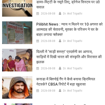
डामर-मिट्टी के नमूने लिए, ड्रेनेज सिस्टम पर उठे
सवाल
2026-08-08
Dr. Anil Tripathi
Pilibhit News : न्याय न मिलने पर 10 अगस्त को
आत्मदाह की चेतावनी, मृतका के परिजन ने घर के
बाहर लगाया फ्लैक्स!
2026-08-08
Dr. Anil Tripathi
दिल्ली में ‘साड़ी शस्त्र’ प्रदर्शनी का आगाज,
साड़ियों में दिखी भारत की संस्कृति और विरासत की
झलक
2026-08-08
Dr. Anil Tripathi
कनाडा में बिश्नोई गैंग ने कैसे बनाया क्रिमिनल
नेटवर्क? CBSA रिपोर्ट में बड़ा खुलासा
2026-08-08
Dr. Anil Tripathi