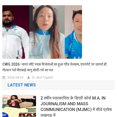
CWG 2026: भारत लौटे पदक विजेताओं का हुआ ग्रैंड वेलकम, एयरपोर्ट पर उतरते ही
गोल्डन गर्ल मीराबाई चानू बोलीं-गर्व का पल
2026-08-03
Dr. Anil Tripathi
LATEST NEWS
2 वर्षीय पत्रकारिता के डिग्री कोर्स M.A. IN
JOURNALISM AND MASS
COMMUNICATION (MJMC) में सीधे प्रवेश
लखनऊ में