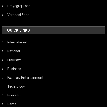
Prayagraj Zone
Varanasi Zone
QUICK LINKS
International
National
Lucknow
Business
Fashion/ Entertainment
Technology
Education
Game