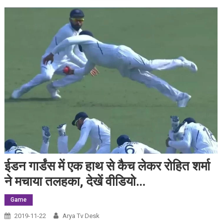
ईडन गार्डंस में एक हाथ से कैच लेकर रोहित शर्मा
ने मचाया तलहका, देखें वीडियो…
Game
2019-11-22
Arya Tv Desk