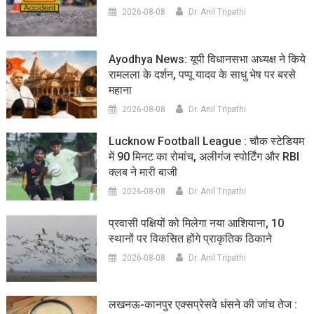
2026-08-08
Dr. Anil Tripathi
Ayodhya News: यूपी विधानसभा अध्यक्ष ने किये
रामलला के दर्शन, पप्पू यादव के साधु भेष पर बरसे
महाना
2026-08-08
Dr. Anil Tripathi
Lucknow Football League : चौक स्टेडियम
में 90 मिनट का रोमांच, अलीगंज स्पोर्टिंग और RBI
क्लब ने मारी बाजी
2026-08-08
Dr. Anil Tripathi
प्रवासी पक्षियों को मिलेगा नया आशियाना, 10
स्थानों पर विकसित होंगे प्राकृतिक ठिकाने
2026-08-08
Dr. Anil Tripathi
लखनऊ-कानपुर एक्सप्रेसवे धंसने की जांच तेज :