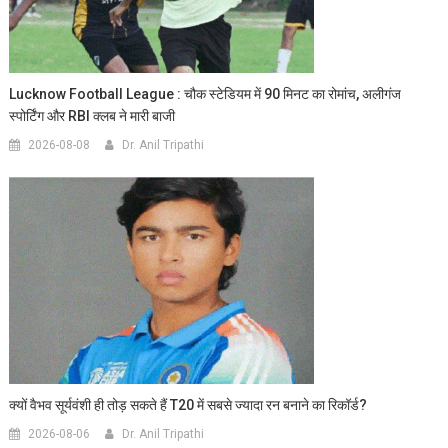
Lucknow Football League : चौक स्टेडियम में 90 मिनट का रोमांच, अलीगंज
स्पोर्टिंग और RBI क्लब ने मारी बाजी
2026-08-08
Dr. Anil Tripathi
क्यों वैभव सूर्यवंशी ही तोड़ सकते हैं T20 में सबसे ज्यादा रन बनाने का रिकॉर्ड?
2026-08-06
Dr. Anil Tripathi