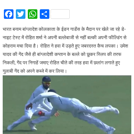
Facebook
Twitter
WhatsApp
Share
भारत बनाम बांग्लादेश कोलकाता के ईडन गार्डंस के मैदान पर खेले जा रहे डे-
नाइट टेस्ट में रोहित शर्मा ने अपनी बल्लेबाजी से नहीं बल्की अपनी फील्डिंग से
कोहराम मचा दिया है। रोहित ने हवा में उड़ते हुए जबरदस्त कैच लपका। उमेश
यादव की गेंद जैसे ही बांग्लादेशी कप्तान के बल्ले को छूकर स्लिप की तरफ
निकली, गेंद पर निगाहें जमाए रोहित चीते की तरह हवा में छलांग लगाते हुए
गुलाबी गेंद को अपने कब्जे में कर लिया।