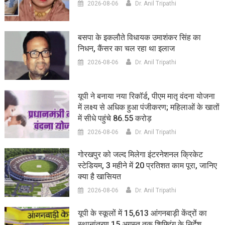
2026-08-06
Dr. Anil Tripathi
बसपा के इकलौते विधायक उमाशंकर सिंह का
निधन, कैंसर का चल रहा था इलाज
2026-08-06
Dr. Anil Tripathi
यूपी ने बनाया नया रिकॉर्ड, पीएम मातृ वंदना योजना
में लक्ष्य से अधिक हुआ पंजीकरण; महिलाओं के खातों
में सीधे पहुंचे 86.55 करोड़
2026-08-06
Dr. Anil Tripathi
गोरखपुर को जल्द मिलेगा इंटरनेशनल क्रिकेट
स्टेडियम, 3 महीने में 20 प्रतिशत काम पूरा, जानिए
क्या है खासियत
2026-08-06
Dr. Anil Tripathi
यूपी के स्कूलों में 15,613 आंगनबाड़ी केंद्रों का
स्थानांतरण,15 अगस्त तक शिफ्टिंग के निर्देश