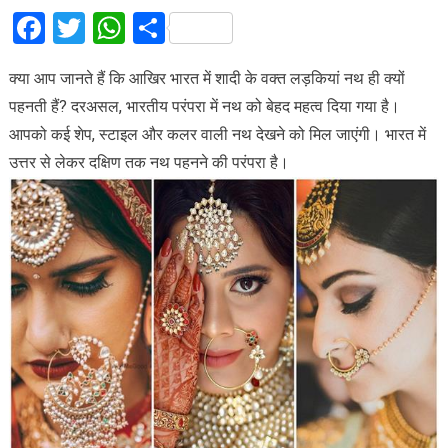
Facebook
Twitter
WhatsApp
Share
क्या आप जानते हैं कि आखिर भारत में शादी के वक्त लड़कियां नथ ही क्यों
पहनती हैं? दरअसल, भारतीय परंपरा में नथ को बेहद महत्व दिया गया है।
आपको कई शेप, स्टाइल और कलर वाली नथ देखने को मिल जाएंगी। भारत में
उत्तर से लेकर दक्षिण तक नथ पहनने की परंपरा है।