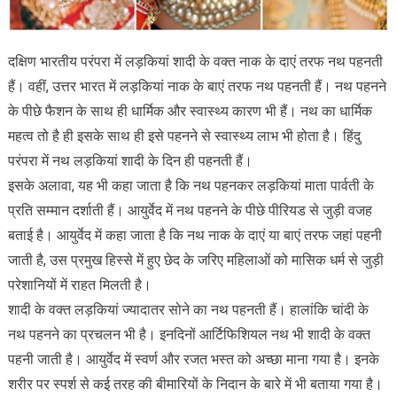
दक्षिण भारतीय परंपरा में लड़कियां शादी के वक्त नाक के दाएं तरफ नथ पहनती
हैं। वहीं, उत्तर भारत में लड़कियां नाक के बाएं तरफ नथ पहनती हैं। नथ पहनने
के पीछे फैशन के साथ ही धार्मिक और स्वास्थ्य कारण भी हैं। नथ का धार्मिक
महत्व तो है ही इसके साथ ही इसे पहनने से स्वास्थ्य लाभ भी होता है। हिंदु
परंपरा में नथ लड़कियां शादी के दिन ही पहनती हैं।
इसके अलावा, यह भी कहा जाता है कि नथ पहनकर लड़कियां माता पार्वती के
प्रति सम्मान दर्शाती हैं। आयुर्वेद में नथ पहनने के पीछे पीरियड से जुड़ी वजह
बताई है। आयुर्वेद में कहा जाता है कि नथ नाक के दाएं या बाएं तरफ जहां पहनी
जाती है, उस प्रमुख हिस्से में हुए छेद के जरिए महिलाओं को मासिक धर्म से जुड़ी
परेशानियों में राहत मिलती है।
शादी के वक्त लड़कियां ज्यादातर सोने का नथ पहनती हैं। हालांकि चांदी के
नथ पहनने का प्रचलन भी है। इनदिनों आर्टिफिशियल नथ भी शादी के वक्त
पहनी जाती है। आयुर्वेद में स्वर्ण और रजत भस्त को अच्छा माना गया है। इनके
शरीर पर स्पर्श से कई तरह की बीमारियों के निदान के बारे में भी बताया गया है।