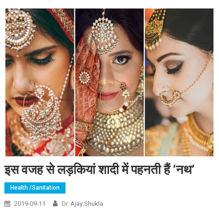
इस वजह से लड़कियां शादी में पहनती हैं ‘नथ’
Health /Sanitation
2019-09-11
Dr. Ajay Shukla