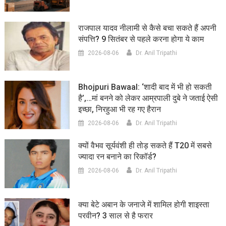
राजपाल यादव नीलामी से कैसे बचा सकते हैं अपनी
संपत्ति? 9 सितंबर से पहले करना होगा ये काम
2026-08-06
Dr. Anil Tripathi
Bhojpuri Bawaal: ‘शादी बाद में भी हो सकती
है’,…मां बनने को लेकर आम्रपाली दुबे ने जताई ऐसी
इच्छा, निरहुआ भी रह गए हैरान
2026-08-06
Dr. Anil Tripathi
क्यों वैभव सूर्यवंशी ही तोड़ सकते हैं T20 में सबसे
ज्यादा रन बनाने का रिकॉर्ड?
2026-08-06
Dr. Anil Tripathi
क्या बेटे अबान के जनाजे में शामिल होगी शाइस्ता
परवीन? 3 साल से है फरार