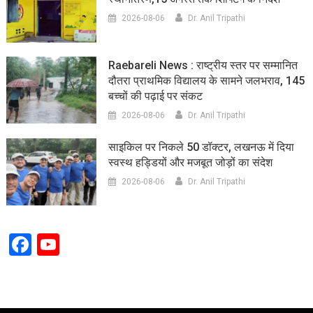
2026-08-06
Dr. Anil Tripathi
Raebareli News : राष्ट्रीय स्तर पर सम्मानित
दौतरा प्राथमिक विद्यालय के सामने जलभराव, 145
बच्चों की पढ़ाई पर संकट
2026-08-06
Dr. Anil Tripathi
साइकिल पर निकले 50 डॉक्टर, लखनऊ में दिया
स्वस्थ हड्डियों और मजबूत जोड़ों का संदेश
2026-08-06
Dr. Anil Tripathi
Facebook
YouTube
Channel