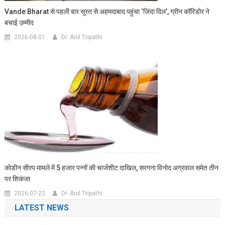
Vande Bharat से पहली बार सूरत से अहमदाबाद पहुंचा ‘जिंदा दिल’, ग्रीन कॉरिडोर ने
बचाई उम्मीद
2026-08-01
Dr. Anil Tripathi
कोडीन सीरप मामले में 5 हजार पन्नों की चार्जशीट दाखिल, सरगना विनोद अग्रवाल समेत तीन
पर शिकंजा
2026-07-23
Dr. Anil Tripathi
LATEST NEWS