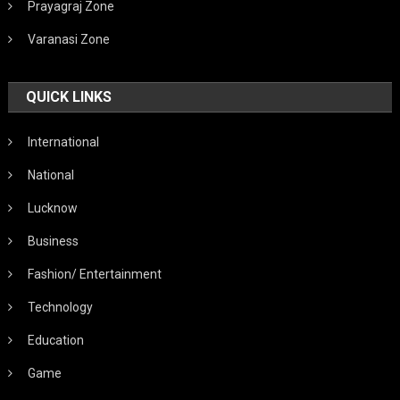
Prayagraj Zone
Varanasi Zone
QUICK LINKS
International
National
Lucknow
Business
Fashion/ Entertainment
Technology
Education
Game