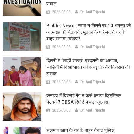
सवाल
2026-08-08
Dr. Anil Tripathi
Pilibhit News : न्याय न मिलने पर 10 अगस्त को
आत्मदाह की चेतावनी, मृतका के परिजन ने घर के
बाहर लगाया फ्लैक्स!
2026-08-08
Dr. Anil Tripathi
दिल्ली में ‘साड़ी शस्त्र’ प्रदर्शनी का आगाज,
साड़ियों में दिखी भारत की संस्कृति और विरासत की
झलक
2026-08-08
Dr. Anil Tripathi
कनाडा में बिश्नोई गैंग ने कैसे बनाया क्रिमिनल
नेटवर्क? CBSA रिपोर्ट में बड़ा खुलासा
2026-08-08
Dr. Anil Tripathi
सलमान खान के घर के बाहर तैनात पुलिस