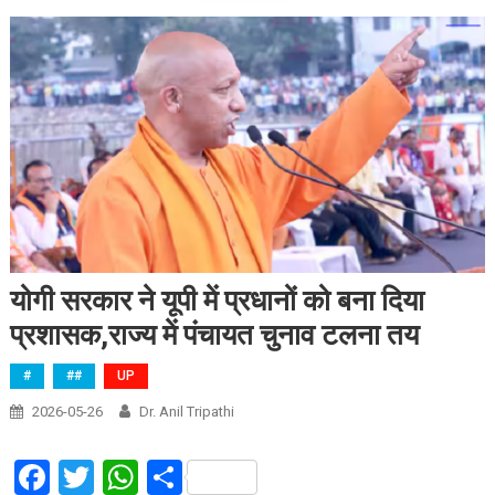
योगी सरकार ने यूपी में प्रधानों को बना दिया
प्रशासक,राज्य में पंचायत चुनाव टलना तय
#
##
UP
2026-05-26
Dr. Anil Tripathi
Facebook
Twitter
WhatsApp
Share