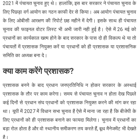
2021 में पंचायत चुनाव हुए थे। हालांकि, इस बार सरकार ने पंचायत चुनाव के
लिए पिछड़ा वर्ग आयोग का गठन काफी देर से किया। अब आयोग पंचायत चुनाव
के लिए ओबीसी आरक्षण की रिपोर्ट छह महीने में देगी। इसके साथ ही पंचायत
चुनाव की फाइनल वोटर लिस्ट भी अभी जारी नही हुई है। ऐसे में 26 मई को
प्रधानों का कार्यकाल खत्म होने के बाद सरकार के पास दो ही विकल्प थे या तो
पंचायतों में प्रशासक नियुक्त करें या प्रधानों को ही प्रशासक या प्रशासनिक
समिति का अध्यक्ष बना दे।
क्या काम करेंगे प्रशासक?
प्रशासक बनने के बाद प्रधान जनप्रतिनिधि न होकर सरकार के अस्थाई
प्रशासक के तौर पर काम करेगा। समय से पंचायत चुनाव न होता देख पिछले
कई दिनों से प्रधान संघ प्रधानों को प्रशासक नियुक्त करने की मांग कर रहा
था। यूपी में 2027 में विधान सभा चुनाव है ऐसे में माना जा रहा है कि बीजेपी के
लिए प्रधानों को ही प्रशासक बनाने का फायदा मिलेगा। चुनाव में प्रधानों का
बड़ा रोल होता है और वो स्थानीय समीकरण तय करते हैं, बूथ मैनेजमेंट भी देखते
है।