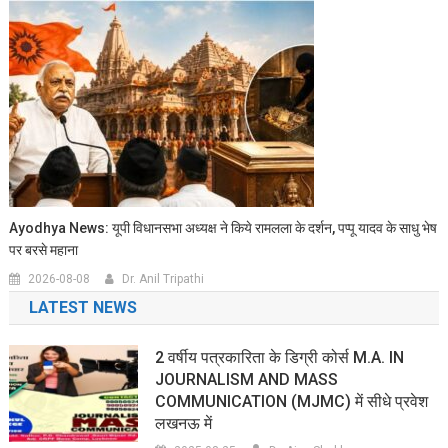
Ayodhya News: यूपी विधानसभा अध्यक्ष ने किये रामलला के दर्शन, पप्पू यादव के साधु भेष
पर बरसे महाना
2026-08-08
Dr. Anil Tripathi
LATEST NEWS
2 वर्षीय पत्रकारिता के डिग्री कोर्स M.A. IN
JOURNALISM AND MASS
COMMUNICATION (MJMC) में सीधे प्रवेश
लखनऊ में