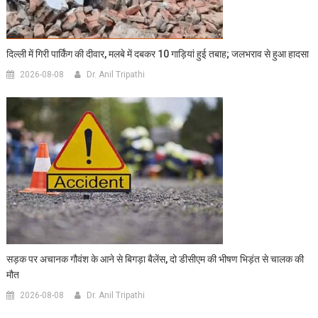
दिल्ली में गिरी पार्किंग की दीवार, मलबे में दबकर 10 गाड़ियां हुई तबाह; जलभराव से हुआ हादसा
2026-08-08
Dr. Anil Tripathi
सड़क पर अचानक गौवंश के आने से बिगड़ा बैलेंस, दो डीसीएम की भीषण भिड़ंत से चालक की
मौत
2026-08-08
Dr. Anil Tripathi