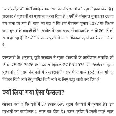
उत्तर प्रदेश की योगी आदित्यनाथ सरकार ने प्रधानों को बड़ा तोहफा दिया है।
सरकार ने प्रधानों को प्रशासक बना दिया है ।यूपी में पंचायत चुनाव का टलना
तय माना जा रहा है।कहा जा रहा है कि अब पंचायत चुनाव 2027 के विधान
सभा चुनाव के बाद ही होंगे। प्रदेश में ग्राम प्रधानों का कार्यकाल भी 26 मई को
खत्म हो रहा है और योगी सरकार प्रधानों का कार्यकाल बढ़ाने का फैसला लिया
है।
जानकारी के अनुसार, यूपी सरकार ने ग्राम पंचायतों के कार्यकाल समाप्ति की
तिथि 26-05-2026 के उपरांत दिनांक-27-05-2026 से निवर्तमान ग्राम
प्रधानों को ग्राम पंचायतों में प्रशासक के रूप में सामान्य (रुटीन) कार्यों का
निर्वहन किये जाने हेतु नामित किये जाने के लिए पत्र जारी कर दिया है।
क्यों लिया गया ऐसा फैसला?
आपको बता दें कि यूपी में 57 हजार 695 ग्राम पंचायतों में प्रधान है। इन
प्रधानों का कार्यकाल 5 साल का होता है। उत्तर प्रदेश में इससे पहले साल