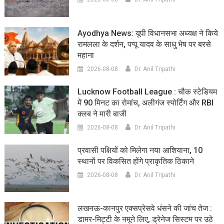
Ayodhya News: यूपी विधानसभा अध्यक्ष ने किये
रामलला के दर्शन, पप्पू यादव के साधु भेष पर बरसे
महाना
2026-08-08
Dr. Anil Tripathi
Lucknow Football League : चौक स्टेडियम
में 90 मिनट का रोमांच, अलीगंज स्पोर्टिंग और RBI
क्लब ने मारी बाजी
2026-08-08
Dr. Anil Tripathi
प्रवासी पक्षियों को मिलेगा नया आशियाना, 10
स्थानों पर विकसित होंगे प्राकृतिक ठिकाने
2026-08-08
Dr. Anil Tripathi
लखनऊ-कानपुर एक्सप्रेसवे धंसने की जांच तेज :
डामर-मिट्टी के नमूने लिए, ड्रेनेज सिस्टम पर उठे