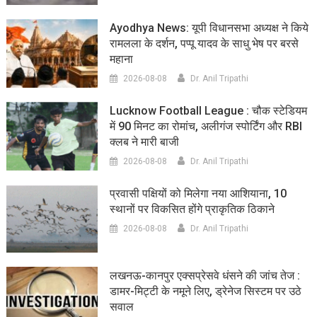
Ayodhya News: यूपी विधानसभा अध्यक्ष ने किये
रामलला के दर्शन, पप्पू यादव के साधु भेष पर बरसे
महाना
2026-08-08
Dr. Anil Tripathi
Lucknow Football League : चौक स्टेडियम
में 90 मिनट का रोमांच, अलीगंज स्पोर्टिंग और RBI
क्लब ने मारी बाजी
2026-08-08
Dr. Anil Tripathi
प्रवासी पक्षियों को मिलेगा नया आशियाना, 10
स्थानों पर विकसित होंगे प्राकृतिक ठिकाने
2026-08-08
Dr. Anil Tripathi
लखनऊ-कानपुर एक्सप्रेसवे धंसने की जांच तेज :
डामर-मिट्टी के नमूने लिए, ड्रेनेज सिस्टम पर उठे
सवाल