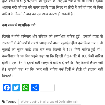
कुंड बैराज से छोड़े गए पानी को गुजरने के लिए एक सकरा रास्ता मिला। इसके
अलावा नदी की तल को ऊपर उठाने वाला सिल्ट या हिंदी में कहें तो गाद भी बिना
बारिश के दिल्ली में बाढ़ का एक अन्य कारण हो सकती है।
कम समय में अत्यधिक वर्षा
दिल्ली में बीते शनिवार और रविवार को अत्यधिक बारिश हुई। इसकी वजह से
राजधानी में 40 वर्षों में सबसे ज्यादा वर्षा वाला जुलाई महीना दर्ज किया गया। नौ
जुलाई को सुबह साढ़े आठ बजे तक दिल्ली में 153 मिमी बारिश हुई थी।
केजरीवाल ने एक दिन पहले कहा था कि दिल्ली ने 24 घंटे में 100 मिमी बारिश
झेली। एक दिन में इतनी बड़ी मात्रा में बारिश झेलने के लिए दिल्ली तैयार नहीं
है। उन्होंने कहा था कि अगर यही बारिश कई दिनों में होती तो हालात नहीं
बिगड़ते।
Facebook
Twitter
WhatsApp
Share
Tagged
Waterlogging in all areas of Delhi after rain