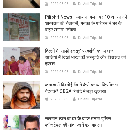
2026-08-08
Dr. Anil Tripathi
Pilibhit News : न्याय न मिलने पर 10 अगस्त को
आत्मदाह की चेतावनी, मृतका के परिजन ने घर के
बाहर लगाया फ्लैक्स!
2026-08-08
Dr. Anil Tripathi
दिल्ली में ‘साड़ी शस्त्र’ प्रदर्शनी का आगाज,
साड़ियों में दिखी भारत की संस्कृति और विरासत की
झलक
2026-08-08
Dr. Anil Tripathi
कनाडा में बिश्नोई गैंग ने कैसे बनाया क्रिमिनल
नेटवर्क? CBSA रिपोर्ट में बड़ा खुलासा
2026-08-08
Dr. Anil Tripathi
सलमान खान के घर के बाहर तैनात पुलिस
कॉन्स्टेबल की मौत, जानें पूरा मामला