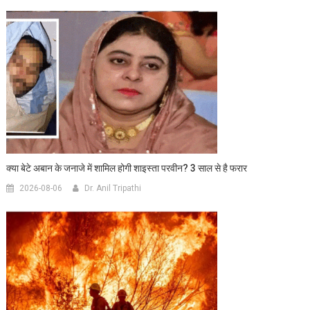
क्या बेटे अबान के जनाजे में शामिल होगी शाइस्ता परवीन? 3 साल से है फरार
2026-08-06
Dr. Anil Tripathi