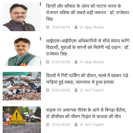
डिग्री और कौशल के अंतर को पाटना भारत के
रोजगार भविष्य की सबसे बड़ी जरूरत : डॉ. राजेश्वर
सिंह
2026-08-09
Dr. Ajay Shukla
आईएएस-आईपीएस अधिकारियों से सीधे संवाद करेंगे
विद्यार्थी, युवाओं के सपनों को मिलेगी नई उड़ान : डॉ.
राजेश्वर सिंह
2026-08-08
Dr. Ajay Shukla
दिल्ली में गिरी पार्किंग की दीवार, मलबे में दबकर 10
गाड़ियां हुई तबाह; जलभराव से हुआ हादसा
2026-08-08
Dr. Anil Tripathi
सड़क पर अचानक गौवंश के आने से बिगड़ा बैलेंस,
दो डीसीएम की भीषण भिड़ंत से चालक की मौत
2026-08-08
Dr. Anil Tripathi