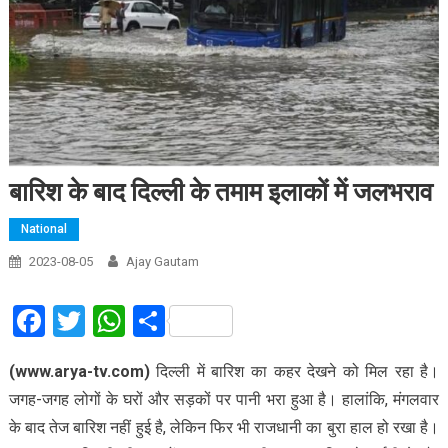
बारिश के बाद दिल्ली के तमाम इलाकों में जलभराव
National
2023-08-05
Ajay Gautam
Facebook
Twitter
WhatsApp
Share
(www.arya-tv.com)
दिल्ली में बारिश का कहर देखने को मिल रहा है।
जगह-जगह लोगों के घरों और सड़कों पर पानी भरा हुआ है। हालांकि, मंगलवार
के बाद तेज बारिश नहीं हुई है, लेकिन फिर भी राजधानी का बुरा हाल हो रखा है।