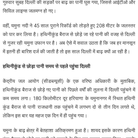
गुरुवार सुबह दिल्ली की सड़कों पर बाढ़ का पानी घुस गया, जिससे आईटीओ और
सिविल लाइन्स जलमग्न हो गए।
वहीं, यमुना नदी ने 45 साल पुराने रिकॉर्ड को तोड़ते हुए 208 मीटर के जलस्तर
को पार कर लिया है। हथिनीकुंड बैराज से छोड़े जा रहे पानी की वजह से दिल्ली
से गुजर रही यमुना उफान पर है। अब ऐसे में सवाल उठता है कि जब हर मानसून
में इतनी ही बारिश दर्ज की जाती है तो इस साल दिल्ली में बाढ़ क्यों आ रही है।
हथिनीकुंड से छोड़ा पानी समय से पहले पहुंचा दिल्ली
केंद्रीय जल आयोग (सीडब्ल्यूसी) के एक वरिष्ठ अधिकारी के मुताबिक,
हथिनीकुंड बैराज से छोड़े गए पानी को पिछले वर्षों की तुलना में दिल्ली पहुंचने में
कम समय लगा। 180 किलोमीटर दूर हरियाणा के यमुनानगर में स्थित हथिनी
कुंड बैराज से पानी राजधानी तक पहुंचने में लगभग दो से तीन दिन लगते थे,
लेकिन इस बार यह महज एक दिन में ही पहुंच गया।
यमुना के बाढ़ क्षेत्र में बेतहाशा अतिक्रमण हुआ है। शायद इसके कारण हथिनी