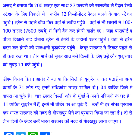
असद ने बताया कि 200 छात्र एक साथ 27 फरवरी को खारकीव से पैदल रेलवे
स्टेशन के लिए निकले थे। करीब 12 किलोमीटर पैदल चलने के बाद स्टेशन
पहुंचे। ट्रेन से पहले कीव फिर वहां से लवीव पहुंचे। वहां से नौ छात्रों ने 100-
100 डालर (7500 रुपये) में मिनी वैन कर हंगरी बार्डर गए। जहां पासपोर्ट व
वीजा दिखाने बाद दोबारा ट्रेन से हंगरी के जहोनी शहर पहुंचे। वहां से ट्रेन
बदल कर हंगरी की राजधानी बुडापेस्ट पहुंचे। केंद्र सरकार ने टिकट पहले से
ही करा रखा था। तीन मार्च को सुबह सात बजे दिल्ली के लिए उड़े और शुक्रवार
को सुबह 11 बजे पहुंचे।
डीएम विजय किरन आनंद ने बताया कि जिले से यूक्रेन जाकर पढ़ाई या अन्य
कार्यों के 71 लोग गए, इनमें अधिकांश छात्र शामिल थे। 34 व्यक्ति जिले में
वापस आ चुके हैं। चार छात्र दिल्ली और दो मुंबई में अपने परिजनों के घर हैं।
11 व्यक्ति यूक्रेन में हैं, इनमें नौ बॉर्डर पर आ चुके हैं। उन्हें भी हर संभव प्रयास
कर भारत सरकार की मदद से गोरखपुर लेने का प्रयास किया जा रहा है। दो से
तीन दिनों के अंदर उन्हें भारत सरकार की मदद से गोरखपुर लाया जाएगा।