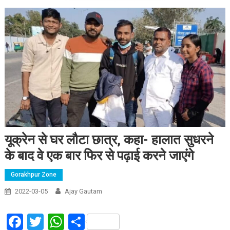
यूक्रेन से घर लौटा छात्र, कहा- हालात सुधरने
के बाद वे एक बार फिर से पढ़ाई करने जाएंगे
Gorakhpur Zone
2022-03-05
Ajay Gautam
Facebook
Twitter
WhatsApp
Share