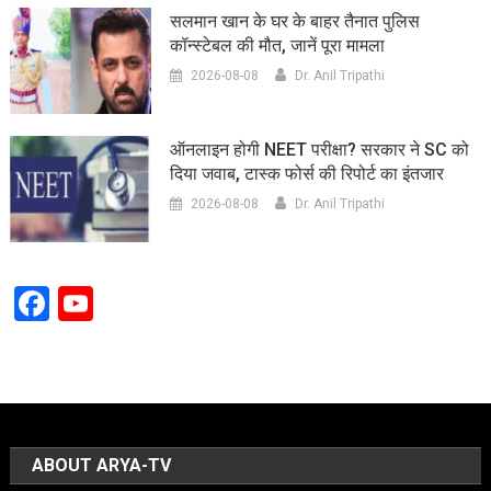
सलमान खान के घर के बाहर तैनात पुलिस
कॉन्स्टेबल की मौत, जानें पूरा मामला
2026-08-08
Dr. Anil Tripathi
ऑनलाइन होगी NEET परीक्षा? सरकार ने SC को
दिया जवाब, टास्क फोर्स की रिपोर्ट का इंतजार
2026-08-08
Dr. Anil Tripathi
Facebook
YouTube
Channel
ABOUT ARYA-TV