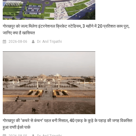
गोरखपुर को जल्द मिलेगा इंटरनेशनल क्रिकेट स्टेडियम, 3 महीने में 20 प्रतिशत काम पूरा,
जानिए क्या है खासियत
2026-08-06
Dr. Anil Tripathi
गोरखपुर की ‘कचरे से कंचन’ पहल बनी मिसाल, 40 एकड़ के कूड़े के पहाड़ की जगह विकसित
हुआ राप्ती ईको पार्क
2026-08-05
Dr. Anil Tripathi