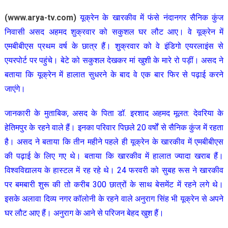
(www.arya-tv.com)
यूक्रेन के खारकीव में फंसे नंदानगर सैनिक कुंज
निवासी असद अहमद शुक्रवार को सकुशल घर लौट आए। वे यूक्रेन में
एमबीबीएस प्रथम वर्ष के छात्र हैं। शुक्रवार को वे इंडिगो एयरलाइंस से
एयरपोर्ट पर पहुंचे। बेटे को सकुशल देखकर मां खुशी के मारे रो पड़ीं। असद ने
बताया कि यूक्रेन में हालात सुधरने के बाद वे एक बार फिर से पढ़ाई करने
जाएंगे।
जानकारी के मुताबिक, असद के पिता डॉ. इरशाद अहमद मूलत: देवरिया के
हेतिमपुर के रहने वाले हैं। इनका परिवार पिछले 20 वर्षों से सैनिक कुंज में रहता
है। असद ने बताया कि तीन महीने पहले ही यूक्रेन के खारकीव में एमबीबीएस
की पढ़ाई के लिए गए थे। बताया कि खारकीव में हालात ज्यादा खराब हैं।
विश्वविद्यालय के हास्टल में रह रहे थे। 24 फरवरी को सुबह रूस ने खारकीव
पर बमबारी शुरू की तो करीब 300 छात्रों के साथ बेसमेंट में रहने लगे थे।
इसके अलावा दिव्य नगर कॉलोनी के रहने वाले अनुराग सिंह भी यूक्रेन से अपने
घर लौट आए हैं। अनुराग के आने से परिजन बेहद खुश हैं।