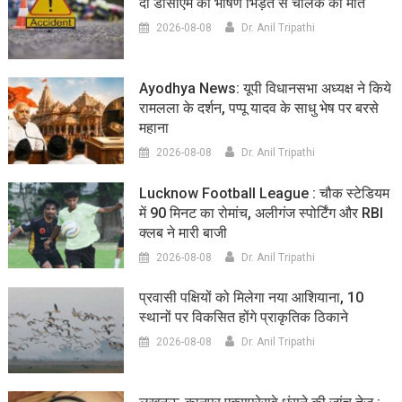
दो डीसीएम की भीषण भिड़ंत से चालक की मौत
2026-08-08
Dr. Anil Tripathi
Ayodhya News: यूपी विधानसभा अध्यक्ष ने किये
रामलला के दर्शन, पप्पू यादव के साधु भेष पर बरसे
महाना
2026-08-08
Dr. Anil Tripathi
Lucknow Football League : चौक स्टेडियम
में 90 मिनट का रोमांच, अलीगंज स्पोर्टिंग और RBI
क्लब ने मारी बाजी
2026-08-08
Dr. Anil Tripathi
प्रवासी पक्षियों को मिलेगा नया आशियाना, 10
स्थानों पर विकसित होंगे प्राकृतिक ठिकाने
2026-08-08
Dr. Anil Tripathi