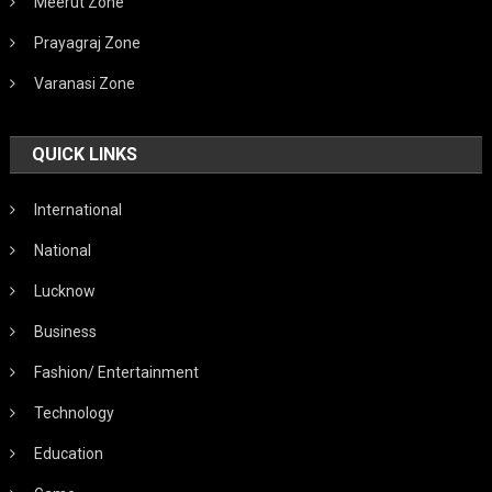
Meerut Zone
Prayagraj Zone
Varanasi Zone
QUICK LINKS
International
National
Lucknow
Business
Fashion/ Entertainment
Technology
Education