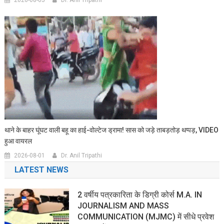
थाने के बाहर घूंघट वाली बहू का हाई-वोल्टेज ड्रामा! सास को जड़े ताबड़तोड़ थप्पड़, VIDEO
हुआ वायरल
2026-08-01
Dr. Anil Tripathi
LATEST NEWS
2 वर्षीय पत्रकारिता के डिग्री कोर्स M.A. IN
JOURNALISM AND MASS
COMMUNICATION (MJMC) में सीधे प्रवेश