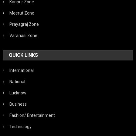
Kanpur Zone
Meerut Zone
Prayagraj Zone
Varanasi Zone
QUICK LINKS
International
National
Lucknow
Business
Fashion/ Entertainment
Technology