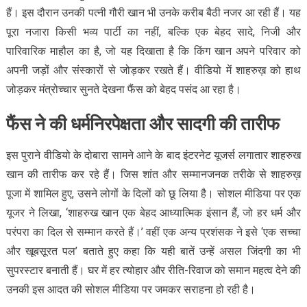
हैं। इस दौरान उनकी पत्नी गौरी खान भी उनके करीब बैठी नजर आ रही हैं। यह
पूरा नजारा किसी भव्य पार्टी का नहीं, बल्कि एक बेहद सादे, निजी और
पारिवारिक माहौल का है, जो यह दिखाता है कि किंग खान अपने परिवार को
अपनी जड़ों और संस्कारों से जोड़कर रखते हैं। वीडियो में शाहरुख़ को हाथ
जोड़कर मंत्रोच्चार सुनते देखना फैंस को बेहद पसंद आ रहा है।
फैंस ने की धर्मनिरपेक्षता और सादगी की तारीफ
इस पुराने वीडियो के दोबारा सामने आने के बाद इंटरनेट यूजर्स लगातार शाहरुख
खान की तारीफ कर रहे हैं। जिस शांत और सम्मानजनक तरीके से शाहरुख़
पूजा में शामिल हुए, उसने लोगों के दिलों को छू लिया है। सोशल मीडिया पर एक
यूजर ने लिखा, ‘शाहरुख खान एक बेहद आध्यात्मिक इंसान हैं, जो हर धर्म और
परंपरा का दिल से सम्मान करते हैं।’ वहीं एक अन्य प्रशंसक ने इसे ‘एक सच्चा
और खूबसूरत पल’ बताते हुए कहा कि यही बातें उन्हें असल जिंदगी का भी
सुपरस्टार बनाती हैं। घर में हर त्योहार और रीति-रिवाज को समान महत्व देने की
उनकी इस आदत की सोशल मीडिया पर जमकर सराहना हो रही है।