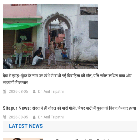
देवा में झाड़-फूंक के नाम पर खंभे से बांधी गई विवाहिता की मौत, पति समेत कथित बाबा और
सहयोगी गिरफ्तार
2026-08-05
Dr. Anil Tripathi
Sitapur News: दोस्त ने ही दोस्त को मारी गोली, बियर पार्टी में युवक से विवाद के बाद हत्या
2026-08-05
Dr. Anil Tripathi
LATEST NEWS