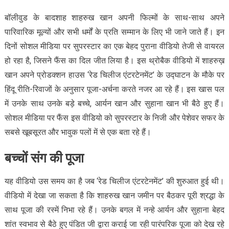
बॉलीवुड के बादशाह शाहरुख खान अपनी फिल्मों के साथ-साथ अपने
पारिवारिक मूल्यों और सभी धर्मों के प्रति सम्मान के लिए भी जाने जाते हैं। इन
दिनों सोशल मीडिया पर सुपरस्टार का एक बेहद पुराना वीडियो तेजी से वायरल
हो रहा है, जिसने फैंस का दिल जीत लिया है। इस थ्रोबैक वीडियो में शाहरुख़
खान अपने प्रोडक्शन हाउस ‘रेड चिलीज एंटरटेनमेंट’ के उद्घाटन के मौके पर
हिंदू रीति-रिवाजों के अनुसार पूजा-अर्चना करते नजर आ रहे हैं। इस खास पल
में उनके साथ उनके बड़े बच्चे, आर्यन खान और सुहाना खान भी बैठे हुए हैं।
सोशल मीडिया पर फैंस इस वीडियो को सुपरस्टार के निजी और पेशेवर सफर के
सबसे खूबसूरत और भावुक पलों में से एक बता रहे हैं।
बच्चों संग की पूजा
यह वीडियो उस समय का है जब ‘रेड चिलीज एंटरटेनमेंट’ की शुरुआत हुई थी।
वीडियो में देखा जा सकता है कि शाहरुख खान जमीन पर बैठकर पूरी श्रद्धा के
साथ पूजा की रस्में निभा रहे हैं। उनके बगल में नन्हे आर्यन और सुहाना बेहद
शांत स्वभाव से बैठे हुए पंडित जी द्वारा कराई जा रही पारंपरिक पूजा को देख रहे