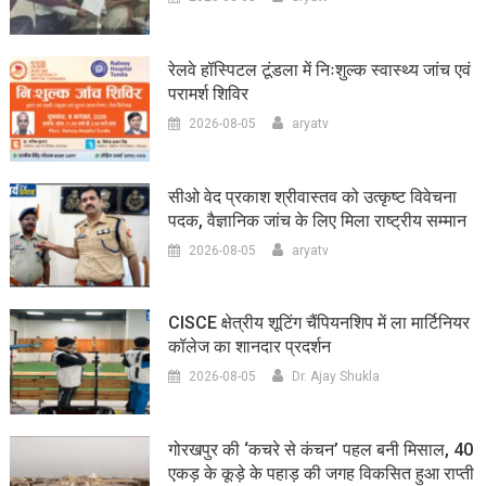
रेलवे हॉस्पिटल टूंडला में निःशुल्क स्वास्थ्य जांच एवं
परामर्श शिविर
2026-08-05
aryatv
सीओ वेद प्रकाश श्रीवास्तव को उत्कृष्ट विवेचना
पदक, वैज्ञानिक जांच के लिए मिला राष्ट्रीय सम्मान
2026-08-05
aryatv
CISCE क्षेत्रीय शूटिंग चैंपियनशिप में ला मार्टिनियर
कॉलेज का शानदार प्रदर्शन
2026-08-05
Dr. Ajay Shukla
गोरखपुर की ‘कचरे से कंचन’ पहल बनी मिसाल, 40
एकड़ के कूड़े के पहाड़ की जगह विकसित हुआ राप्ती