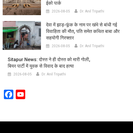
ईको पार्क
2026-08-05
Dr. Anil Tripathi
देवा में झाड़-फूंक के नाम पर खंभे से बांधी गई
विवाहिता की मौत, पति समेत कथित बाबा और
सहयोगी गिरफ्तार
2026-08-05
Dr. Anil Tripathi
Sitapur News: दोस्त ने ही दोस्त को मारी गोली,
बियर पार्टी में युवक से विवाद के बाद हत्या
2026-08-05
Dr. Anil Tripathi
Facebook
YouTube
Channel