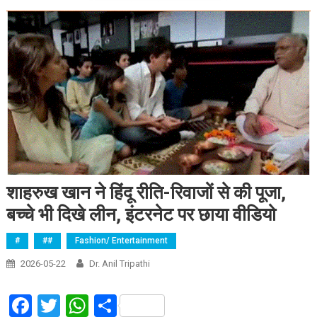
शाहरुख खान ने हिंदू रीति-रिवाजों से की पूजा,
बच्चे भी दिखे लीन, इंटरनेट पर छाया वीडियो
#
##
Fashion/ Entertainment
2026-05-22
Dr. Anil Tripathi
Facebook
Twitter
WhatsApp
Share