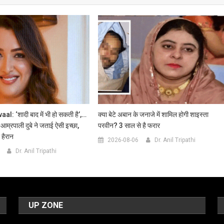
: ‘शादी बाद में भी हो सकती है’,…
क्या बेटे अबान के जनाजे में शामिल होगी शाइस्ता
 आम्रपाली दुबे ने जताई ऐसी इच्छा,
परवीन? 3 साल से है फरार
 हैरान
2026-08-06
Dr. Anil Tripathi
Dr. Anil Tripathi
UP ZONE