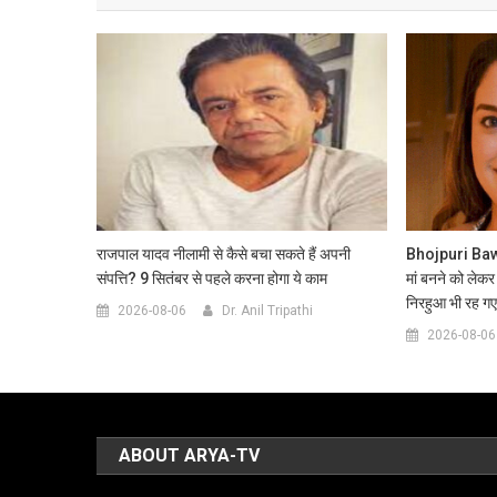
राजपाल यादव नीलामी से कैसे बचा सकते हैं अपनी
Bhojpuri Bawaal
संपत्ति? 9 सितंबर से पहले करना होगा ये काम
मां बनने को लेकर
निरहुआ भी रह गए
2026-08-06
Dr. Anil Tripathi
2026-08-06
ABOUT ARYA-TV