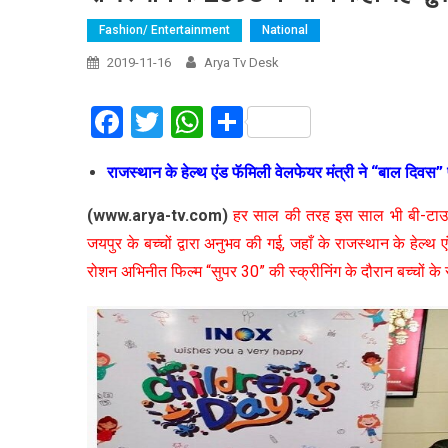
Fashion/ Entertainment
National
2019-11-16
Arya Tv Desk
Facebook
Twitter
WhatsApp
Share
राजस्थान के हेल्थ एंड फॅमिली वेलफेयर मंत्री ने “बाल दिवस”
(www.arya-tv.com)
हर साल की तरह इस साल भी बी-टाउन म
जयपुर के बच्चों द्वारा अनुभव की गई, जहाँ के राजस्थान के हेल्
रोशन अभिनीत फिल्म “सुपर 30” की स्क्रीनिंग के दौरान बच्चों 