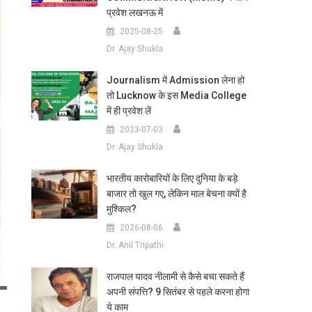
प्रवेश लखनऊ में
2025-08-25
Dr. Ajay Shukla
Journalism में Admission लेना हो
तो Lucknow के इस Media College
में ही प्रवेश लें
2023-07-03
Dr. Ajay Shukla
भारतीय कारोबारियों के लिए दुनिया के बड़े
बाजार तो खुल गए, लेकिन माल बेचना क्यों है
मुश्किल?
2026-08-06
Dr. Anil Tripathi
राजपाल यादव नीलामी से कैसे बचा सकते हैं
अपनी संपत्ति? 9 सितंबर से पहले करना होगा
ये काम