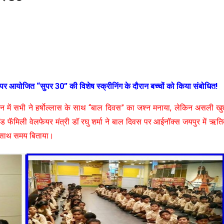
 पर आयोजित “सुपर 30” की विशेष स्क्रीनिंग के दौरान बच्चों को किया संबोधित!
ें सभी ने हर्षोल्लास के साथ “बाल दिवस” का जश्न मनाया, लेकिन असली खु
थ एंड फॅमिली वेलफेयर मंत्री डॉ रघु शर्मा ने बाल दिवस पर आईनॉक्स जयपुर में ऋत
के साथ समय बिताया।