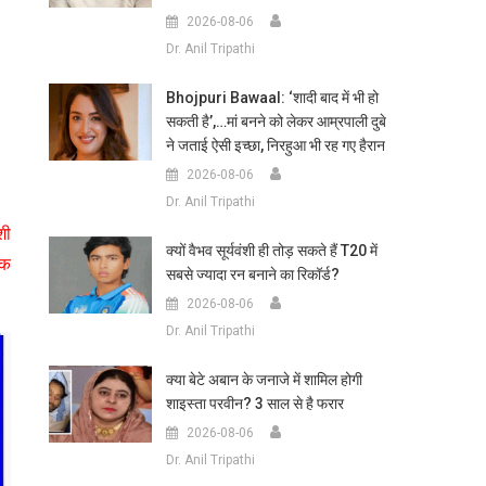
2026-08-06
Dr. Anil Tripathi
Bhojpuri Bawaal: ‘शादी बाद में भी हो
सकती है’,…मां बनने को लेकर आम्रपाली दुबे
ने जताई ऐसी इच्छा, निरहुआ भी रह गए हैरान
2026-08-06
Dr. Anil Tripathi
शी
क्यों वैभव सूर्यवंशी ही तोड़ सकते हैं T20 में
िक
सबसे ज्यादा रन बनाने का रिकॉर्ड?
2026-08-06
Dr. Anil Tripathi
क्या बेटे अबान के जनाजे में शामिल होगी
शाइस्ता परवीन? 3 साल से है फरार
2026-08-06
Dr. Anil Tripathi