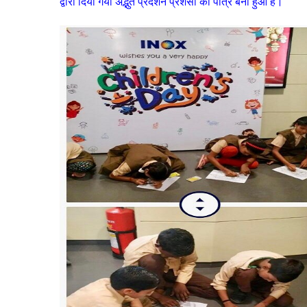
द्वारा दिया गया अद्भुत प्रदर्शन प्रशंसा का पात्र बना हुआ है।