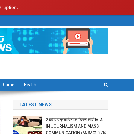
sruption.
Game
Health
LATEST NEWS
2 वर्षीय पत्रकारिता के डिग्री कोर्स M.A.
IN JOURNALISM AND MASS
COMMUNICATION (MJMC) में सीधे