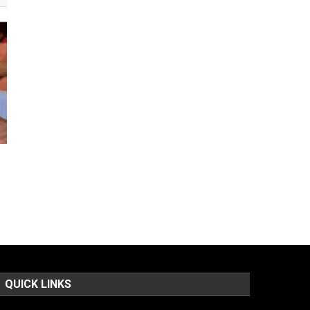
QUICK LINKS