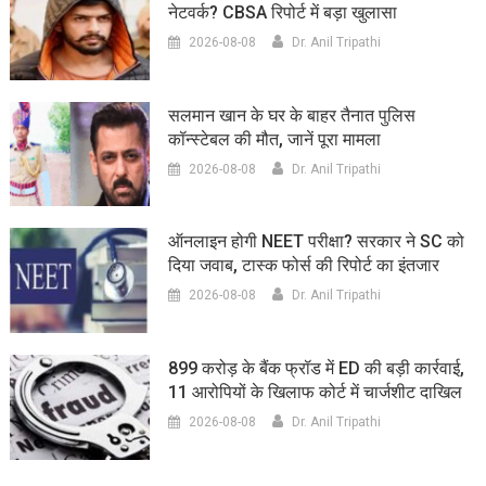
नेटवर्क? CBSA रिपोर्ट में बड़ा खुलासा
2026-08-08
Dr. Anil Tripathi
सलमान खान के घर के बाहर तैनात पुलिस
कॉन्स्टेबल की मौत, जानें पूरा मामला
2026-08-08
Dr. Anil Tripathi
ऑनलाइन होगी NEET परीक्षा? सरकार ने SC को
दिया जवाब, टास्क फोर्स की रिपोर्ट का इंतजार
2026-08-08
Dr. Anil Tripathi
899 करोड़ के बैंक फ्रॉड में ED की बड़ी कार्रवाई,
11 आरोपियों के खिलाफ कोर्ट में चार्जशीट दाखिल
2026-08-08
Dr. Anil Tripathi