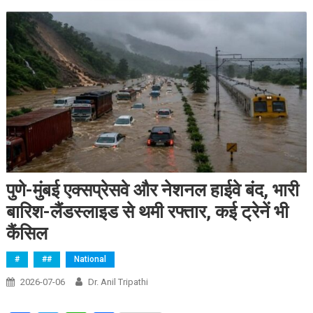
पुणे-मुंबई एक्सप्रेसवे और नेशनल हाईवे बंद, भारी
बारिश-लैंडस्लाइड से थमी रफ्तार, कई ट्रेनें भी
कैंसिल
#
##
National
2026-07-06
Dr. Anil Tripathi