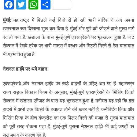
Facebook
Twitter
WhatsApp
Share
मुंबई:
महाराष्ट्र में पिछले कई दिनों से हो रही भारी बारिश ने अब अपना
खतरनाक रूप दिखाना शुरू कर दिया है. मुंबई और पुणे को जोड़ने वाले मुख्य मार्ग
बंद हो गया हैं. खंडाला के पास मुंबई-पुणे एक्सप्रेसवे पर भूस्खलन हुआ है. घाट
सेक्शन में रेलवे ट्रैक पर भारी मात्रा में पत्थर और मिट्टी गिरने से रेल यातायात
भी प्रभावित हुआ है.
नेशनल हाईवे पर थमे वाहन
एक्सप्रेसवे और नेशनल हाईवे पर खड़े वाहनों के पहिए थम गए हैं. महाराष्ट्र
राज्य सड़क विकास निगम के अनुसार, मुंबई-पुणे एक्सप्रेसवे के ‘मिसिंग लिंक’
सेक्शन में खंडाला एग्जिट के पास यह भूस्खलन हुआ है. गनीमत यह रही कि इस
हादसे में अभी तक किसी के हताहत होने की खबर नहीं है. कनेक्टिंग लिंक और
मिसिंग लिंक के बीच कंक्रीट का एक पिलर गिरने की वजह से मुख्य यातायात
को पूरी तरह रोकना पड़ा है. मुंबई-पुणे पुराना नेशनल हाईवे भी कई जगहों पर
जलजमाव के कारण बंद है.