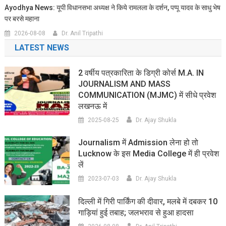
Ayodhya News: यूपी विधानसभा अध्यक्ष ने किये रामलला के दर्शन, पप्पू यादव के साधु भेष
पर बरसे महाना
2026-08-08
Dr. Anil Tripathi
LATEST NEWS
2 वर्षीय पत्रकारिता के डिग्री कोर्स M.A. IN
JOURNALISM AND MASS
COMMUNICATION (MJMC) में सीधे प्रवेश
लखनऊ में
2025-08-25
Dr. Ajay Shukla
Journalism में Admission लेना हो तो
Lucknow के इस Media College में ही प्रवेश
लें
2023-07-03
Dr. Ajay Shukla
दिल्ली में गिरी पार्किंग की दीवार, मलबे में दबकर 10
गाड़ियां हुई तबाह; जलभराव से हुआ हादसा