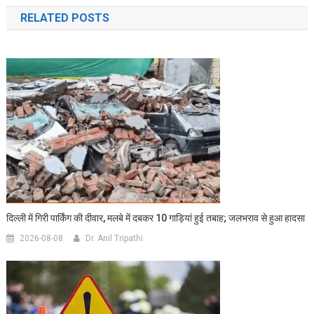
navigation
RELATED POSTS
दिल्ली में गिरी पार्किंग की दीवार, मलबे में दबकर 10 गाड़ियां हुई तबाह; जलभराव से हुआ हादसा
2026-08-08
Dr. Anil Tripathi