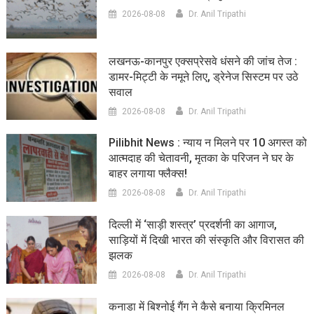
2026-08-08
Dr. Anil Tripathi
लखनऊ-कानपुर एक्सप्रेसवे धंसने की जांच तेज :
डामर-मिट्टी के नमूने लिए, ड्रेनेज सिस्टम पर उठे
सवाल
2026-08-08
Dr. Anil Tripathi
Pilibhit News : न्याय न मिलने पर 10 अगस्त को
आत्मदाह की चेतावनी, मृतका के परिजन ने घर के
बाहर लगाया फ्लैक्स!
2026-08-08
Dr. Anil Tripathi
दिल्ली में ‘साड़ी शस्त्र’ प्रदर्शनी का आगाज,
साड़ियों में दिखी भारत की संस्कृति और विरासत की
झलक
2026-08-08
Dr. Anil Tripathi
कनाडा में बिश्नोई गैंग ने कैसे बनाया क्रिमिनल