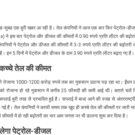
ह-सुबह एक बुरी खबर आ रही है। तेल कंपनियों ने आज एक बार फिर पेट्रोल-डी
Cs) ने इस बार पेट्रोल और डीजल की कीमतों में 0.90 रुपये प्रति लीटर की बढ़ोत
ंपनियों ने पेट्रोल और डीजल की कीमतों में 3-3 रुपये प्रति लीटर की बढ़ोतरी 
गई है। इन 5 दिनों में पेट्रोल और डीजल के दाम 3.90 रुपये प्रति लीटर बढ़ाए गए हैं।
 कच्चे तेल की कीमत
ों को रोजाना 1000-1200 करोड़ रुपये तक का नुकसान उठाना पड़ रहा था। ईंधन 
यों को रोजाना हो रहे नुकसान में करीब 25 फीसदी की कमी आई थी। बताते चलें 
्लाई बुरी तरह से प्रभावित हुई है। सप्लाई में बाधा आने की वजह से अंतरराष्ट्र
ुंच गई हैं। तेल कंपनियों ने काफी समय तक खुद ही कच्चे तेल की कीमतों पर जारी भा
ी कीमतों में हो रही बढ़ोतरी का भार आम जनता पर भी डालना शुरू कर दिया है।
िलेगा पेट्रोल-डीजल