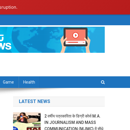
sruption.
Game
Health
LATEST NEWS
2 वर्षीय पत्रकारिता के डिग्री कोर्स M.A.
IN JOURNALISM AND MASS
COMMUNICATION (MJMC) में सीधे