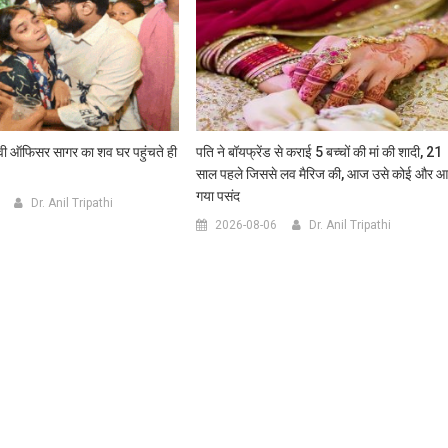
 नेवी ऑफिसर सागर का शव घर पहुंचते ही
पति ने बॉयफ्रेंड से कराई 5 बच्चों की मां की शादी, 21
साल पहले जिससे लव मैरिज की, आज उसे कोई और 
गया पसंद
Dr. Anil Tripathi
2026-08-06
Dr. Anil Tripathi