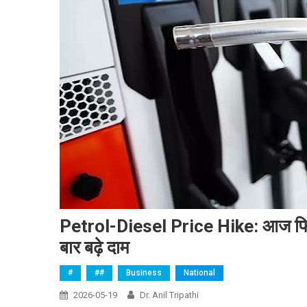
Petrol-Diesel Price Hike: आज फिर म
बार बढ़े दाम
#
##
Business
National
2026-05-19
Dr. Anil Tripathi