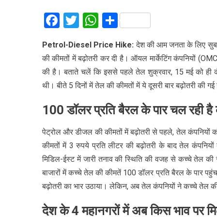
Facebook
Twitter
WhatsApp
Share
Petrol-Diesel Price Hike:
देश की आम जनता के लिए सुब
की कीमतों में बढ़ोतरी कर दी है। ऑयल मार्केटिंग कंपनियों (OM
की है। बताते चलें कि इससे पहले तेल शुक्रवार, 15 मई को ही क
थी। बीते 5 दिनों में तेल की कीमतों में ये दूसरी बार बढ़ोतरी की 
100 डॉलर प्रति बैरल के पार चल रही है
पेट्रोल और डीजल की कीमतों में बढ़ोतरी से पहले, तेल कंपनिय
कीमतों में 3 रुपये प्रति लीटर की बढ़ोतरी के बाद तेल कंपनि
मिडिल-ईस्ट में जारी तनाव की स्थिति की वजह से कच्चे तेल की सप
बाजारों में कच्चे तेल की कीमतें 100 डॉलर प्रति बैरल के पार पह
बढ़ोतरी का भार उठाया। लेकिन, अब तेल कंपनियों ने कच्चे तेल क
देश के 4 महानगरों में अब किस भाव पर म