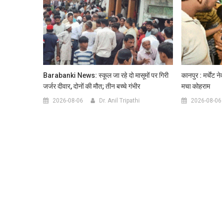
Barabanki News: स्कूल जा रहे दो मासूमों पर गिरी
कानपुर : मर्चेंट
जर्जर दीवार, दोनों की मौत; तीन बच्चे गंभीर
मचा कोहराम
2026-08-06
Dr. Anil Tripathi
2026-08-06