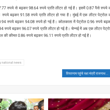
77 रुपये से बढ़कर 98.64 रुपये प्रति लीटर हो गई है। इसमें 0.87 पैसे रुपये 
ुपये बढ़कर 91.58 रुपये प्रति लीटर हो गया है। मुंबई में एक लीटर पेट्रोल 
 रुपये बढ़कर 94.08 रुपये हो गई है। कोलकाता में पेट्रोल 0.96 रुपये बढ़
रुपये बढ़कर 96.07 रुपये प्रति लीटर हो गई है। चेन्नई में अब एक लीटर पेट्र
 की कीमत 0.86 रुपये बढ़कर 96.11 रुपये प्रति लीटर हो गई है।
y national news
वियतनाम पहुंचे रक्षा मंत्री राजनाथ सिंह, हनोई में द्विपक्षीय बैठक हुई संपन्न