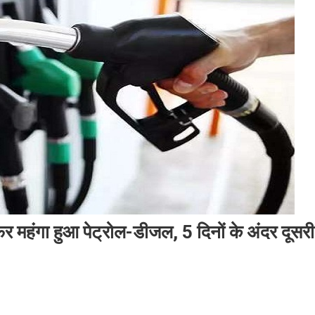
हंगा हुआ पेट्रोल-डीजल, 5 दिनों के अंदर दूसरी