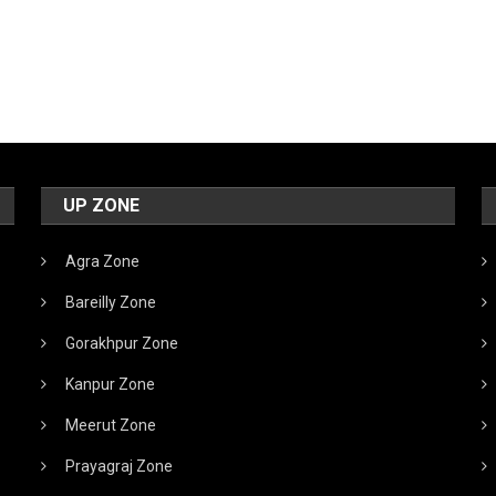
UP ZONE
Agra Zone
Bareilly Zone
Gorakhpur Zone
Kanpur Zone
Meerut Zone
Prayagraj Zone