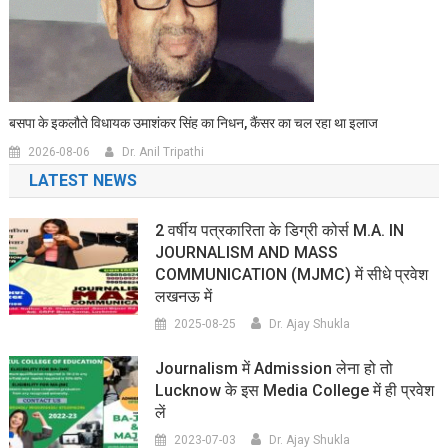
बसपा के इकलौते विधायक उमाशंकर सिंह का निधन, कैंसर का चल रहा था इलाज
2026-08-06
Dr. Anil Tripathi
LATEST NEWS
2 वर्षीय पत्रकारिता के डिग्री कोर्स M.A. IN
JOURNALISM AND MASS
COMMUNICATION (MJMC) में सीधे प्रवेश
लखनऊ में
2025-08-25
Dr. Ajay Shukla
Journalism में Admission लेना हो तो
Lucknow के इस Media College में ही प्रवेश
लें
2023-07-03
Dr. Ajay Shukla