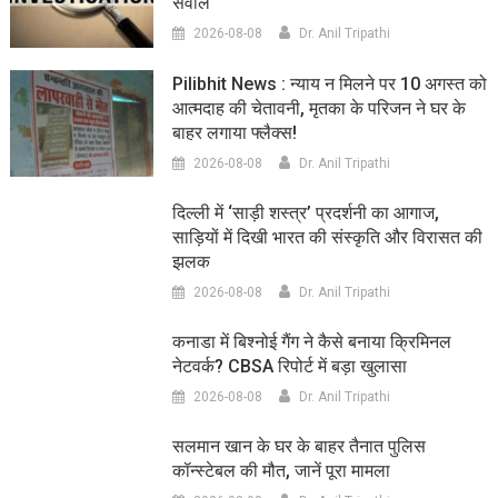
सवाल
2026-08-08
Dr. Anil Tripathi
Pilibhit News : न्याय न मिलने पर 10 अगस्त को
आत्मदाह की चेतावनी, मृतका के परिजन ने घर के
बाहर लगाया फ्लैक्स!
2026-08-08
Dr. Anil Tripathi
दिल्ली में ‘साड़ी शस्त्र’ प्रदर्शनी का आगाज,
साड़ियों में दिखी भारत की संस्कृति और विरासत की
झलक
2026-08-08
Dr. Anil Tripathi
कनाडा में बिश्नोई गैंग ने कैसे बनाया क्रिमिनल
नेटवर्क? CBSA रिपोर्ट में बड़ा खुलासा
2026-08-08
Dr. Anil Tripathi
सलमान खान के घर के बाहर तैनात पुलिस
कॉन्स्टेबल की मौत, जानें पूरा मामला