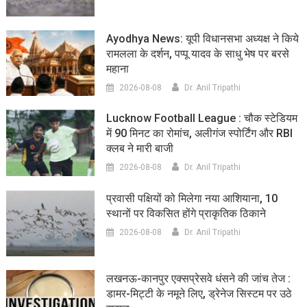
Ayodhya News: यूपी विधानसभा अध्यक्ष ने किये
रामलला के दर्शन, पप्पू यादव के साधु भेष पर बरसे
महाना
2026-08-08
Dr. Anil Tripathi
Lucknow Football League : चौक स्टेडियम
में 90 मिनट का रोमांच, अलीगंज स्पोर्टिंग और RBI
क्लब ने मारी बाजी
2026-08-08
Dr. Anil Tripathi
प्रवासी पक्षियों को मिलेगा नया आशियाना, 10
स्थानों पर विकसित होंगे प्राकृतिक ठिकाने
2026-08-08
Dr. Anil Tripathi
लखनऊ-कानपुर एक्सप्रेसवे धंसने की जांच तेज :
डामर-मिट्टी के नमूने लिए, ड्रेनेज सिस्टम पर उठे