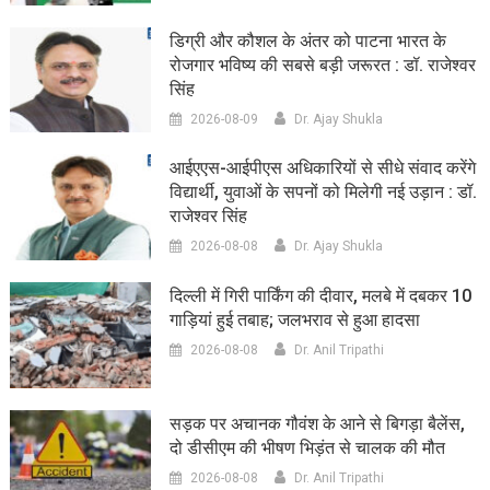
डिग्री और कौशल के अंतर को पाटना भारत के
रोजगार भविष्य की सबसे बड़ी जरूरत : डॉ. राजेश्वर
सिंह
2026-08-09
Dr. Ajay Shukla
आईएएस-आईपीएस अधिकारियों से सीधे संवाद करेंगे
विद्यार्थी, युवाओं के सपनों को मिलेगी नई उड़ान : डॉ.
राजेश्वर सिंह
2026-08-08
Dr. Ajay Shukla
दिल्ली में गिरी पार्किंग की दीवार, मलबे में दबकर 10
गाड़ियां हुई तबाह; जलभराव से हुआ हादसा
2026-08-08
Dr. Anil Tripathi
सड़क पर अचानक गौवंश के आने से बिगड़ा बैलेंस,
दो डीसीएम की भीषण भिड़ंत से चालक की मौत
2026-08-08
Dr. Anil Tripathi