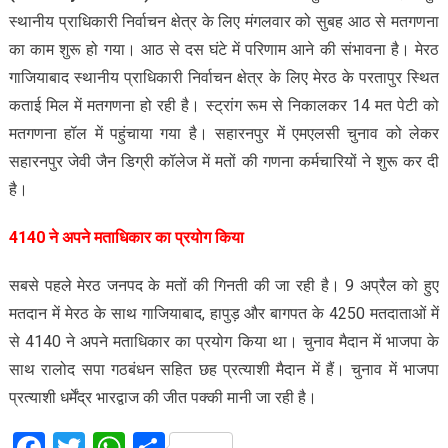
स्थानीय प्राधिकारी निर्वाचन क्षेत्र के लिए मंगलवार को सुबह आठ से मतगणना
का काम शुरू हो गया। आठ से दस घंटे में परिणाम आने की संभावना है। मेरठ
गाजियाबाद स्थानीय प्राधिकारी निर्वाचन क्षेत्र के लिए मेरठ के परतापुर स्थित
कताई मिल में मतगणना हो रही है। स्ट्रांग रूम से निकालकर 14 मत पेटी को
मतगणना हॉल में पहुंचाया गया है। सहारनपुर में एमएलसी चुनाव को लेकर
सहारनपुर जेवी जैन डिग्री कॉलेज में मतों की गणना कर्मचारियों ने शुरू कर दी
है।
4140 ने अपने मताधिकार का प्रयोग किया
सबसे पहले मेरठ जनपद के मतों की गिनती की जा रही है। 9 अप्रैल को हुए
मतदान में मेरठ के साथ गाजियाबाद, हापुड़ और बागपत के 4250 मतदाताओं में
से 4140 ने अपने मताधिकार का प्रयोग किया था। चुनाव मैदान में भाजपा के
साथ रालोद सपा गठबंधन सहित छह प्रत्याशी मैदान में हैं। चुनाव में भाजपा
प्रत्याशी धर्मेंद्र भारद्वाज की जीत पक्की मानी जा रही है।
Facebook
Twitter
WhatsApp
Share