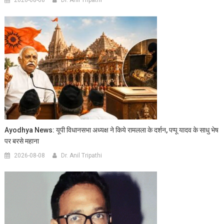
Ayodhya News: यूपी विधानसभा अध्यक्ष ने किये रामलला के दर्शन, पप्पू यादव के साधु भेष
पर बरसे महाना
2026-08-08
Dr. Anil Tripathi