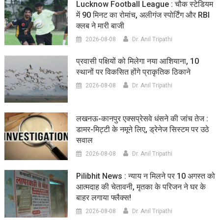
Lucknow Football League : चौक स्टेडियम
में 90 मिनट का रोमांच, अलीगंज स्पोर्टिंग और RBI
क्लब ने मारी बाजी
2026-08-08
Dr. Anil Tripathi
प्रवासी पक्षियों को मिलेगा नया आशियाना, 10
स्थानों पर विकसित होंगे प्राकृतिक ठिकाने
2026-08-08
Dr. Anil Tripathi
लखनऊ-कानपुर एक्सप्रेसवे धंसने की जांच तेज :
डामर-मिट्टी के नमूने लिए, ड्रेनेज सिस्टम पर उठे
सवाल
2026-08-08
Dr. Anil Tripathi
Pilibhit News : न्याय न मिलने पर 10 अगस्त को
आत्मदाह की चेतावनी, मृतका के परिजन ने घर के
बाहर लगाया फ्लैक्स!
2026-08-08
Dr. Anil Tripathi