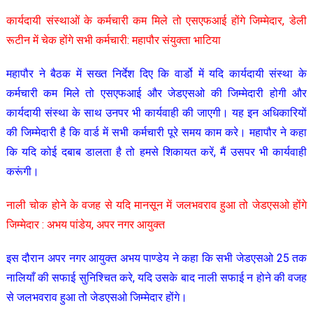
कार्यदायी संस्थाओं के कर्मचारी कम मिले तो एसएफआई होंगे जिम्मेदार, डेली
रूटीन में चेक होंगे सभी कर्मचारी: महापौर संयुक्ता भाटिया
महापौर ने बैठक में सख्त निर्देश दिए कि वार्डो में यदि कार्यदायी संस्था के
कर्मचारी कम मिले तो एसएफआई और जेडएसओ की जिम्मेदारी होगी और
कार्यदायी संस्था के साथ उनपर भी कार्यवाही की जाएगी। यह इन अधिकारियों
की जिम्मेदारी है कि वार्ड में सभी कर्मचारी पूरे समय काम करे। महापौर ने कहा
कि यदि कोई दबाब डालता है तो हमसे शिकायत करें, मैं उसपर भी कार्यवाही
करूंगी।
नाली चोक होने के वजह से यदि मानसून में जलभवराव हुआ तो जेडएसओ होंगे
जिम्मेदार : अभय पांडेय, अपर नगर आयुक्त
इस दौरान अपर नगर आयुक्त अभय पाण्डेय ने कहा कि सभी जेडएसओ 25 तक
नालियाँ की सफाई सुनिश्चित करे, यदि उसके बाद नाली सफाई न होने की वजह
से जलभवराव हुआ तो जेडएसओ जिम्मेदार होंगे।