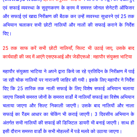
एवं सफाई व्यवस्था के सुदृणकरण के क्रम में समस्त जोनल सेनेटरी ऑफिसर
और सफाई एवं खाद्य निरीक्षण की बैठक कर उन्हें व्यवस्था सुधारने एवं 25 तक
अभियान चलाकर सभी छोटी नालियों और नालों की सफाई कराने के निर्देश
दिए।
25 तक साफ करें सभी छोटी नालियाँ, सिल्ट भी उठाई जाए, उसके बाद
कार्यवाही की जद में आएंगे एसएफआई और जेडीएसओ : महापौर संयुक्ता भाटिया
महापौर संयुक्ता भाटिया ने अपने द्वारा किये जा रहे प्रतिदिन के निरीक्षण में पाई
जा रही चोक नालियों पर नाराजगी जाहिर की गयी। इसके लिए महापौर ने निर्देश
दिए कि 25 तारिक तक नाली सफाई के लिए विशेष सफाई अभियान चलाया
जाएगा जिसमे समस्त जोनों के समस्त वार्डो में नालियाँ सफाई का विशेष अभियान
चलाया जाएगा और सिल्ट निकाली जाएगी। उसके बाद नालियों और नाला
सफाई का रैंडम आधार का चेकिंग भी कराई जाएगी। 3 दिवसीय अभियान के
अंतर्गत सभी नालियों की सफाई की डिजिटल डायरी भी बनाई जाएगी। साथ ही
इसी दौरान समस्त वार्डो के सभी मोहल्लों में पडे मलवे को उठाया जाएगा।