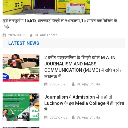
यूपी के स्कूलों में 15,613 आंगनबाड़ी केंद्रों का स्थानांतरण,15 अगस्त तक शिफ्टिंग के
निर्देश
2026-08-06
Dr. Anil Tripathi
LATEST NEWS
2 वर्षीय पत्रकारिता के डिग्री कोर्स M.A. IN
JOURNALISM AND MASS
COMMUNICATION (MJMC) में सीधे प्रवेश
लखनऊ में
2025-08-25
Dr. Ajay Shukla
Journalism में Admission लेना हो तो
Lucknow के इस Media College में ही प्रवेश
लें
2023-07-03
Dr. Ajay Shukla