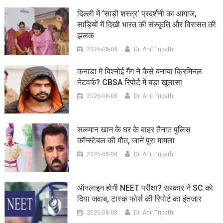
दिल्ली में ‘साड़ी शस्त्र’ प्रदर्शनी का आगाज,
साड़ियों में दिखी भारत की संस्कृति और विरासत की
झलक
2026-08-08
Dr. Anil Tripathi
कनाडा में बिश्नोई गैंग ने कैसे बनाया क्रिमिनल
नेटवर्क? CBSA रिपोर्ट में बड़ा खुलासा
2026-08-08
Dr. Anil Tripathi
सलमान खान के घर के बाहर तैनात पुलिस
कॉन्स्टेबल की मौत, जानें पूरा मामला
2026-08-08
Dr. Anil Tripathi
ऑनलाइन होगी NEET परीक्षा? सरकार ने SC को
दिया जवाब, टास्क फोर्स की रिपोर्ट का इंतजार
2026-08-08
Dr. Anil Tripathi