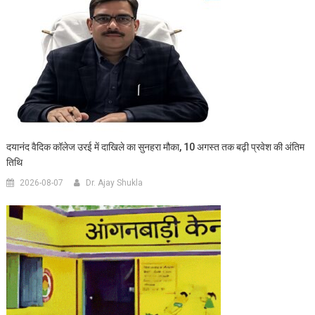
दयानंद वैदिक कॉलेज उरई में दाखिले का सुनहरा मौका, 10 अगस्त तक बढ़ी प्रवेश की अंतिम
तिथि
2026-08-07
Dr. Ajay Shukla