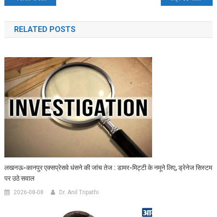
navigation
RELATED POSTS
लखनऊ-कानपुर एक्सप्रेसवे धंसने की जांच तेज : डामर-मिट्टी के नमूने लिए, ड्रेनेज सिस्टम
पर उठे सवाल
2026-08-08
Dr. Anil Tripathi