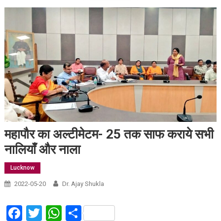
महापौर का अल्टीमेटम- 25 तक साफ कराये सभी
नालियाँ और नाला
Lucknow
2022-05-20
Dr. Ajay Shukla
Facebook
Twitter
WhatsApp
Share