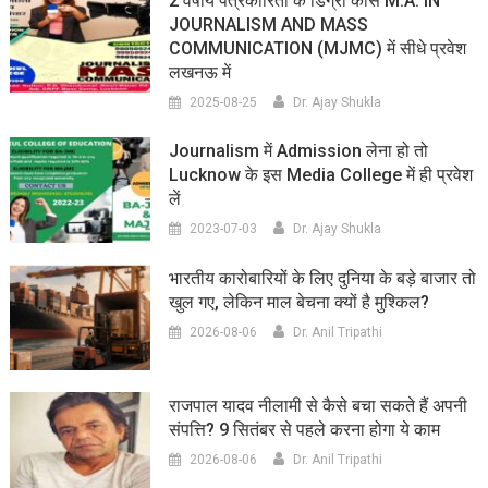
2 वर्षीय पत्रकारिता के डिग्री कोर्स M.A. IN
JOURNALISM AND MASS
COMMUNICATION (MJMC) में सीधे प्रवेश
लखनऊ में
2025-08-25
Dr. Ajay Shukla
Journalism में Admission लेना हो तो
Lucknow के इस Media College में ही प्रवेश
लें
2023-07-03
Dr. Ajay Shukla
भारतीय कारोबारियों के लिए दुनिया के बड़े बाजार तो
खुल गए, लेकिन माल बेचना क्यों है मुश्किल?
2026-08-06
Dr. Anil Tripathi
राजपाल यादव नीलामी से कैसे बचा सकते हैं अपनी
संपत्ति? 9 सितंबर से पहले करना होगा ये काम
2026-08-06
Dr. Anil Tripathi