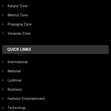
Kanpur Zone
Meerut Zone
Prayagraj Zone
Varanasi Zone
QUICK LINKS
International
National
Lucknow
Business
Fashion/ Entertainment
Technology