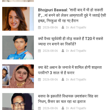
Bhojpuri Bawaal: ‘शादी बाद में भी हो सकती
है’,…मां बनने को लेकर आम्रपाली दुबे ने जताई ऐसी
इच्छा, निरहुआ भी रह गए हैरान
2026-08-06
Dr. Anil Tripathi
क्यों वैभव सूर्यवंशी ही तोड़ सकते हैं T20 में सबसे
ज्यादा रन बनाने का रिकॉर्ड?
2026-08-06
Dr. Anil Tripathi
क्या बेटे अबान के जनाजे में शामिल होगी शाइस्ता
परवीन? 3 साल से है फरार
2026-08-06
Dr. Anil Tripathi
बसपा के इकलौते विधायक उमाशंकर सिंह का
निधन, कैंसर का चल रहा था इलाज
2026-08-06
Dr. Anil Tripathi