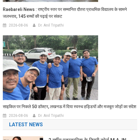
Raebareli News : राष्ट्रीय स्तर पर सम्मानित दौतरा प्राथमिक विद्यालय के सामने
जलभराव, 145 बच्चों की पढ़ाई पर संकट
2026-08-06
Dr. Anil Tripathi
साइकिल पर निकले 50 डॉक्टर, लखनऊ में दिया स्वस्थ हड्डियों और मजबूत जोड़ों का संदेश
2026-08-06
Dr. Anil Tripathi
LATEST NEWS