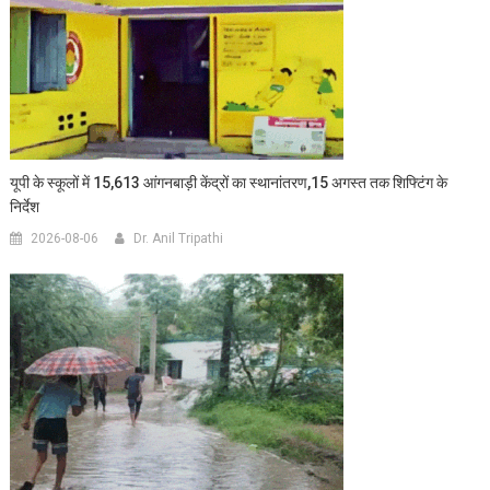
यूपी के स्कूलों में 15,613 आंगनबाड़ी केंद्रों का स्थानांतरण,15 अगस्त तक शिफ्टिंग के
निर्देश
2026-08-06
Dr. Anil Tripathi