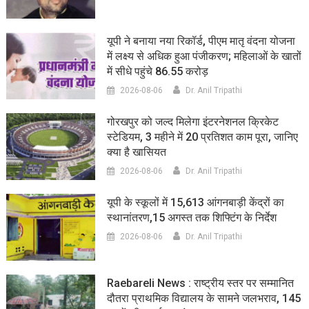
यूपी ने बनाया नया रिकॉर्ड, पीएम मातृ वंदना योजना
में लक्ष्य से अधिक हुआ पंजीकरण; महिलाओं के खातों
में सीधे पहुंचे 86.55 करोड़
2026-08-06
Dr. Anil Tripathi
गोरखपुर को जल्द मिलेगा इंटरनेशनल क्रिकेट
स्टेडियम, 3 महीने में 20 प्रतिशत काम पूरा, जानिए
क्या है खासियत
2026-08-06
Dr. Anil Tripathi
यूपी के स्कूलों में 15,613 आंगनबाड़ी केंद्रों का
स्थानांतरण,15 अगस्त तक शिफ्टिंग के निर्देश
2026-08-06
Dr. Anil Tripathi
Raebareli News : राष्ट्रीय स्तर पर सम्मानित
दौतरा प्राथमिक विद्यालय के सामने जलभराव, 145