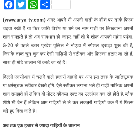
Facebook
Twitter
WhatsApp
Share
(www.arya-tv.com)
अगर आपने भी अपनी गाड़ी के शीशे पर डार्क फ़िल्म
चढ़वा रखी है या फिर जाति विशेष या धर्म का नाम गाड़ी पर लिखवाना अपनी
शान समझते हैं तो अब सावधान हो जाइए, नहीं तो ये शौक़ आपको महंगा पड़ेगा.
G-20 से पहले उत्तर प्रदेश पुलिस ने नोएडा में स्पेशल ड्राइव शुरू की है,
जिसके तहत चुन-चुन कर ऐसी गाड़ियों से स्टीकर और फ़िल्म्स हटाए जा रहे हैं,
साथ ही मोटे चालान भी काटे जा रहे हैं।
दिल्ली एनसीआर में चलने वाले हज़ारों वाहनों पर आप इस तरह के जातिसूचक
या धर्मसूचक स्टीकर देखते होंगे. ऐसे स्टीकर लगाना भले ही गाड़ी मालिक अपनी
शान समझते हों लेकिन वो मोटर व्हीकल एक्ट का उल्लंघन कर रहे होते हैं. ब्लैक
शीशे भी बैन हैं लेकिन आम गाड़ियों से ले कर लक्ज़री गाड़ियों तक में ये फिल्म
चढ़े हुए दिख जाते हैं।
अब तक एक हजार से ज्यादा गाड़ियों के चालान