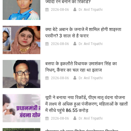
ज्यादा रन बनाने का रिकॉर्ड?
2026-08-06
Dr. Anil Tripathi
क्या बेटे अबान के जनाजे में शामिल होगी शाइस्ता
परवीन? 3 साल से है फरार
2026-08-06
Dr. Anil Tripathi
बसपा के इकलौते विधायक उमाशंकर सिंह का
निधन, कैंसर का चल रहा था इलाज
2026-08-06
Dr. Anil Tripathi
यूपी ने बनाया नया रिकॉर्ड, पीएम मातृ वंदना योजना
में लक्ष्य से अधिक हुआ पंजीकरण; महिलाओं के खातों
में सीधे पहुंचे 86.55 करोड़
2026-08-06
Dr. Anil Tripathi