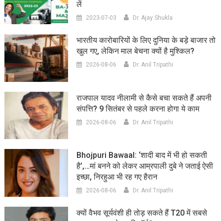
लें
2023-07-03
Dr. Ajay Shukla
भारतीय कारोबारियों के लिए दुनिया के बड़े बाजार तो
खुल गए, लेकिन माल बेचना क्यों है मुश्किल?
2026-08-06
Dr. Anil Tripathi
राजपाल यादव नीलामी से कैसे बचा सकते हैं अपनी
संपत्ति? 9 सितंबर से पहले करना होगा ये काम
2026-08-06
Dr. Anil Tripathi
Bhojpuri Bawaal: ‘शादी बाद में भी हो सकती
है’,…मां बनने को लेकर आम्रपाली दुबे ने जताई ऐसी
इच्छा, निरहुआ भी रह गए हैरान
2026-08-06
Dr. Anil Tripathi
क्यों वैभव सूर्यवंशी ही तोड़ सकते हैं T20 में सबसे