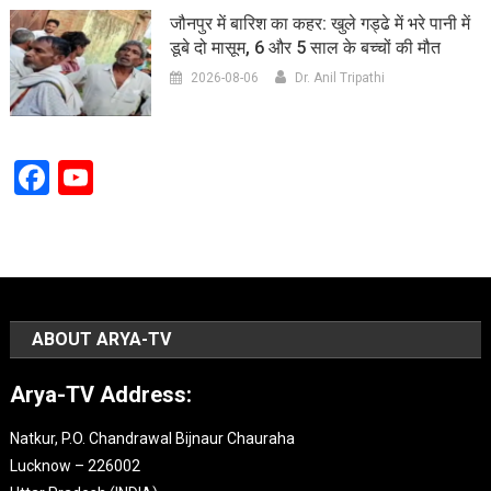
जौनपुर में बारिश का कहर: खुले गड्ढे में भरे पानी में
डूबे दो मासूम, 6 और 5 साल के बच्चों की मौत
2026-08-06
Dr. Anil Tripathi
Facebook
YouTube
Channel
ABOUT ARYA-TV
Arya-TV Address:
Natkur, P.O. Chandrawal Bijnaur Chauraha
Lucknow – 226002