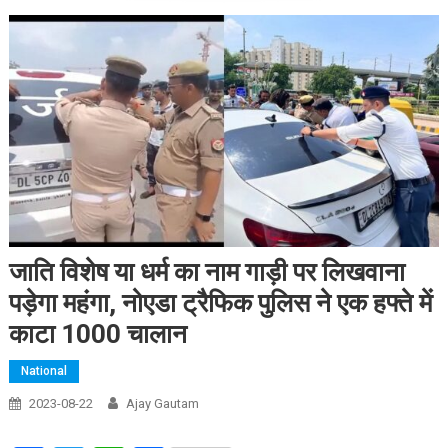
जाति विशेष या धर्म का नाम गाड़ी पर लिखवाना
पड़ेगा महंगा, नोएडा ट्रैफिक पुलिस ने एक हफ्ते में
काटा 1000 चालान
National
2023-08-22
Ajay Gautam