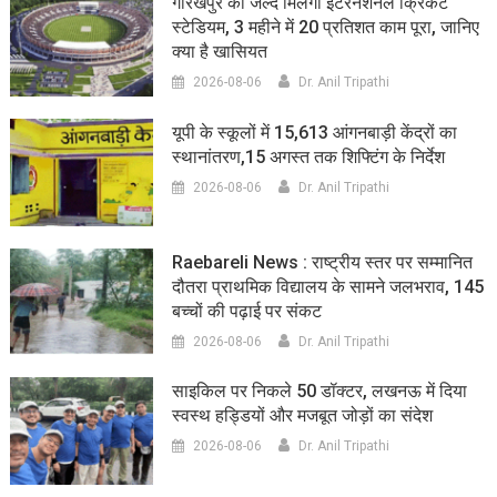
गोरखपुर को जल्द मिलेगा इंटरनेशनल क्रिकेट
स्टेडियम, 3 महीने में 20 प्रतिशत काम पूरा, जानिए
क्या है खासियत
2026-08-06
Dr. Anil Tripathi
यूपी के स्कूलों में 15,613 आंगनबाड़ी केंद्रों का
स्थानांतरण,15 अगस्त तक शिफ्टिंग के निर्देश
2026-08-06
Dr. Anil Tripathi
Raebareli News : राष्ट्रीय स्तर पर सम्मानित
दौतरा प्राथमिक विद्यालय के सामने जलभराव, 145
बच्चों की पढ़ाई पर संकट
2026-08-06
Dr. Anil Tripathi
साइकिल पर निकले 50 डॉक्टर, लखनऊ में दिया
स्वस्थ हड्डियों और मजबूत जोड़ों का संदेश
2026-08-06
Dr. Anil Tripathi