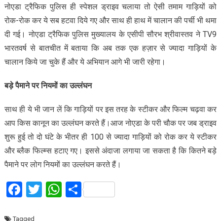
नोएडा ट्रैफिक पुलिस ही स्पेशल ड्राइव चलाया तो ऐसी तमाम गाड़ियों को
रोक-रोक कर ये सब हटवा दिये गए और साथ ही हाथ में चालान की पर्ची भी थमा
दी गई। नोएडा ट्रैफिक पुलिस मुख्यालय के एसीपी सौरभ श्रीवास्तव ने TV9
भारतवर्ष से बातचीत में बताया कि अब तक एक हज़ार से ज्यादा गाड़ियों के
चालान किये जा चुके हैं और ये अभियान आगे भी जारी रहेगा।
बड़े पैमाने पर नियमों का उल्लंघन
साथ ही ये भी जान लें कि गाड़ियों पर इस तरह के स्टीकर और फिल्म चढ़वा कर
आप किस कानून का उल्लंघन करते हैं।आज नोएडा के परी चौक पर जब ड्राइव
शुरू हुई तो दो घंटे के भीतर ही 100 से ज्यादा गाड़ियों को रोक कर ये स्टीकर
और ब्लैक फिल्म्स हटाए गए। इससे अंदाजा लगाया जा सकता है कि कितने बड़े
पैमाने पर लोग नियमों का उल्लंघन करते हैं।
Facebook
Twitter
WhatsApp
Share
Tagged