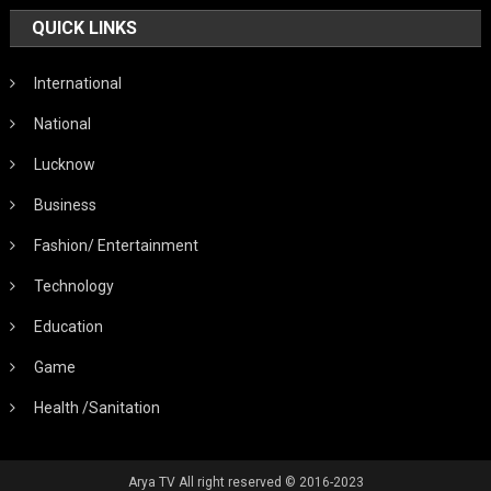
QUICK LINKS
International
National
Lucknow
Business
Fashion/ Entertainment
Technology
Education
Game
Health /Sanitation
Arya TV All right reserved © 2016-2023