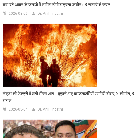
क्या बेटे अबान के जनाजे में शामिल होगी शाइस्ता परवीन? 3 साल से है फरार
2026-08-06
Dr. Anil Tripathi
नोएडा की फैक्ट्री में लगी भीषण आग… बुझाने आए दमकलकर्मियों पर गिरी दीवार, 2 की मौत, 3
घायल
2026-08-04
Dr. Anil Tripathi