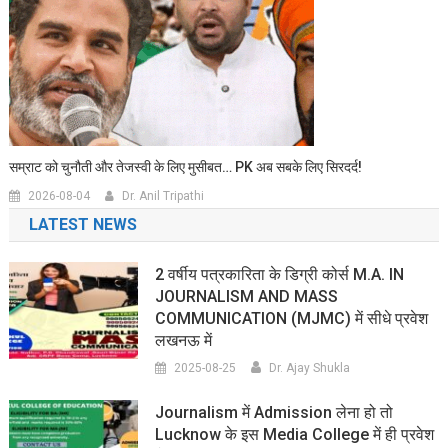
सम्राट को चुनौती और तेजस्वी के लिए मुसीबत… PK अब सबके लिए सिरदर्द!
2026-08-04
Dr. Anil Tripathi
LATEST NEWS
2 वर्षीय पत्रकारिता के डिग्री कोर्स M.A. IN
JOURNALISM AND MASS
COMMUNICATION (MJMC) में सीधे प्रवेश
लखनऊ में
2025-08-25
Dr. Ajay Shukla
Journalism में Admission लेना हो तो
Lucknow के इस Media College में ही प्रवेश