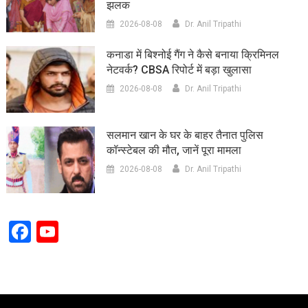
झलक
2026-08-08
Dr. Anil Tripathi
कनाडा में बिश्नोई गैंग ने कैसे बनाया क्रिमिनल
नेटवर्क? CBSA रिपोर्ट में बड़ा खुलासा
2026-08-08
Dr. Anil Tripathi
सलमान खान के घर के बाहर तैनात पुलिस
कॉन्स्टेबल की मौत, जानें पूरा मामला
2026-08-08
Dr. Anil Tripathi
Facebook
YouTube
Channel