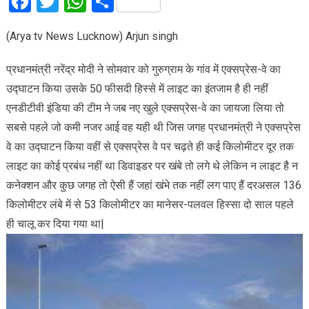
Facebook
Twitter
WhatsApp
Share
(Arya tv News Lucknow) Arjun singh
प्रधानमंत्री नरेंद्र मोदी ने सोमवार को गुरुग्राम के गांव में एक्सप्रेस-वे का
उद्घाटन किया उसके 50 फीसदी हिस्से में लाइट का इंतजाम है ही नहीं
एनडीटीवी इंडिया की टीम ने जब नए खुले एक्सप्रेस-वे का जायजा लिया तो
सबसे पहले जो कमी नजर आई वह यही थी जिस जगह प्रधानमंत्री ने एक्सप्रेस
वे का उद्घाटन किया वहीं से एक्सप्रेस वे पर चढ़ते ही कई किलोमीटर दूर तक
लाइट का कोई प्रबंध नहीं था डिवाइडर पर खंबे तो लगे थे लेकिन न लाइट है न
कनेक्शन और कुछ जगह तो ऐसी हैं जहां खंभे तक नहीं लग पाए हैं दरअसल 136
किलोमीटर लंबे में से 53 किलोमीटर का मानेसर-पलवल हिस्सा दो साल पहले
ही चालू कर दिया गया था|