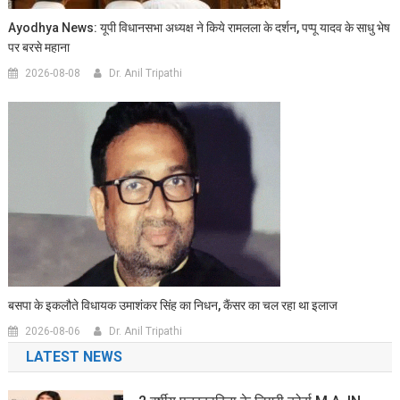
Ayodhya News: यूपी विधानसभा अध्यक्ष ने किये रामलला के दर्शन, पप्पू यादव के साधु भेष
पर बरसे महाना
2026-08-08
Dr. Anil Tripathi
बसपा के इकलौते विधायक उमाशंकर सिंह का निधन, कैंसर का चल रहा था इलाज
2026-08-06
Dr. Anil Tripathi
LATEST NEWS