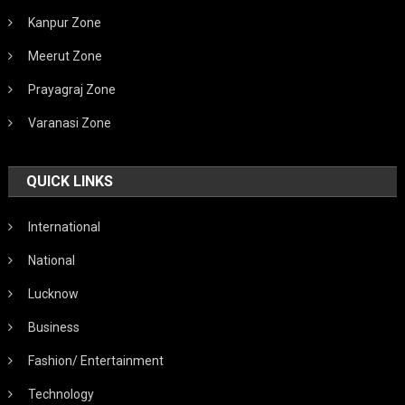
Kanpur Zone
Meerut Zone
Prayagraj Zone
Varanasi Zone
QUICK LINKS
International
National
Lucknow
Business
Fashion/ Entertainment
Technology