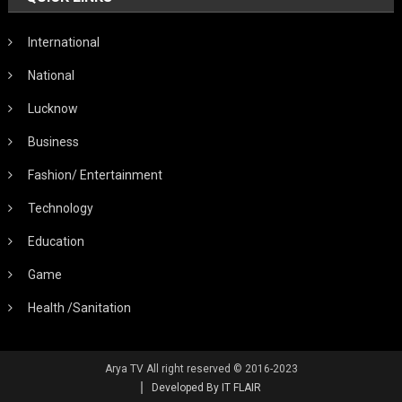
International
National
Lucknow
Business
Fashion/ Entertainment
Technology
Education
Game
Health /Sanitation
Arya TV All right reserved © 2016-2023
Developed By IT FLAIR