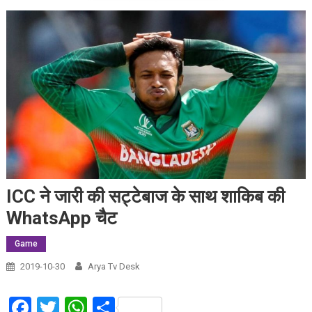
ICC ने जारी की सट्टेबाज के साथ शाकिब की
WhatsApp चैट
Game
2019-10-30
Arya Tv Desk
Facebook
Twitter
WhatsApp
Share