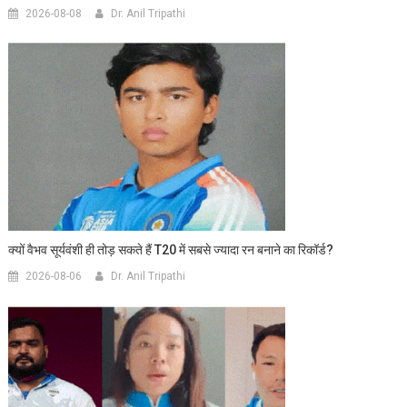
2026-08-08
Dr. Anil Tripathi
क्यों वैभव सूर्यवंशी ही तोड़ सकते हैं T20 में सबसे ज्यादा रन बनाने का रिकॉर्ड?
2026-08-06
Dr. Anil Tripathi