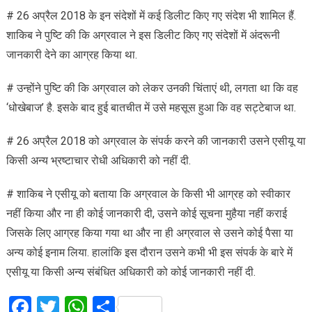
# 26 अप्रैल 2018 के इन संदेशों में कई डिलीट किए गए संदेश भी शामिल हैं.
शाकिब ने पुष्टि की कि अग्रवाल ने इस डिलीट किए गए संदेशों में अंदरूनी
जानकारी देने का आग्रह किया था.
# उन्होंने पुष्टि की कि अग्रवाल को लेकर उनकी चिंताएं थी, लगता था कि वह
‘धोखेबाज’ है. इसके बाद हुई बातचीत में उसे महसूस हुआ कि वह सट्टेबाज था.
# 26 अप्रैल 2018 को अग्रवाल के संपर्क करने की जानकारी उसने एसीयू या
किसी अन्य भ्रष्टाचार रोधी अधिकारी को नहीं दी.
# शाकिब ने एसीयू को बताया कि अग्रवाल के किसी भी आग्रह को स्वीकार
नहीं किया और ना ही कोई जानकारी दी, उसने कोई सूचना मुहैया नहीं कराई
जिसके लिए आग्रह किया गया था और ना ही अग्रवाल से उसने कोई पैसा या
अन्य कोई इनाम लिया. हालांकि इस दौरान उसने कभी भी इस संपर्क के बारे में
एसीयू या किसी अन्य संबंधित अधिकारी को कोई जानकारी नहीं दी.
Facebook
Twitter
WhatsApp
Share