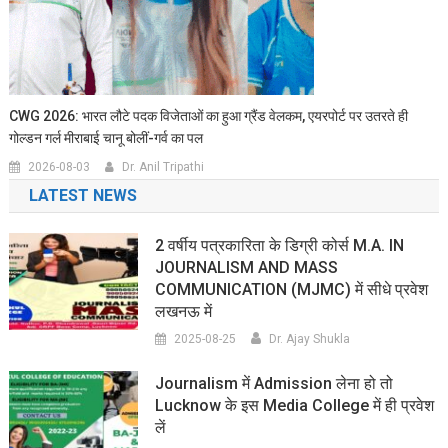
CWG 2026: भारत लौटे पदक विजेताओं का हुआ ग्रैंड वेलकम, एयरपोर्ट पर उतरते ही
गोल्डन गर्ल मीराबाई चानू बोलीं-गर्व का पल
2026-08-03
Dr. Anil Tripathi
LATEST NEWS
2 वर्षीय पत्रकारिता के डिग्री कोर्स M.A. IN
JOURNALISM AND MASS
COMMUNICATION (MJMC) में सीधे प्रवेश
लखनऊ में
2025-08-25
Dr. Ajay Shukla
Journalism में Admission लेना हो तो
Lucknow के इस Media College में ही प्रवेश
लें