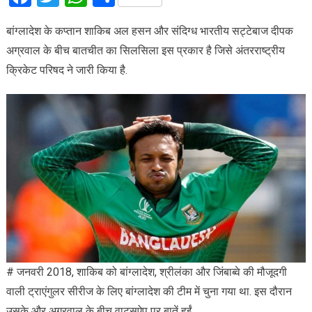
बांग्लादेश के कप्तान शाकिब अल हसन और संदिग्ध भारतीय सट्टेबाज दीपक
अग्रवाल के बीच बातचीत का सिलसिला इस प्रकार है जिसे अंतरराष्ट्रीय
क्रिकेट परिषद ने जारी किया है.
# जनवरी 2018, शाकिब को बांग्लादेश, श्रीलंका और जिंबाब्वे की मौजूदगी
वाली ट्राएंगुलर सीरीज के लिए बांग्लादेश की टीम में चुना गया था. इस दौरान
उसके और अग्रवाल के बीच वाट्सऐप पर बातें हुईं.