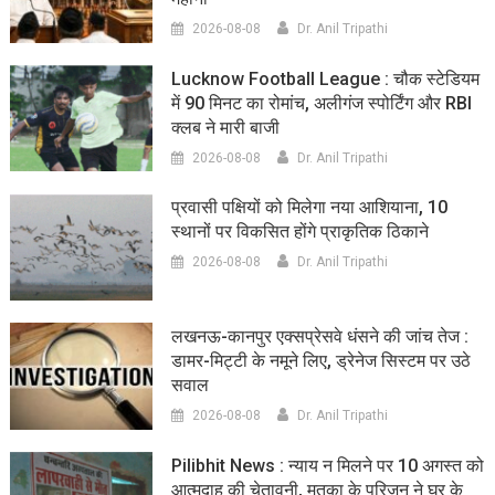
2026-08-08
Dr. Anil Tripathi
Lucknow Football League : चौक स्टेडियम
में 90 मिनट का रोमांच, अलीगंज स्पोर्टिंग और RBI
क्लब ने मारी बाजी
2026-08-08
Dr. Anil Tripathi
प्रवासी पक्षियों को मिलेगा नया आशियाना, 10
स्थानों पर विकसित होंगे प्राकृतिक ठिकाने
2026-08-08
Dr. Anil Tripathi
लखनऊ-कानपुर एक्सप्रेसवे धंसने की जांच तेज :
डामर-मिट्टी के नमूने लिए, ड्रेनेज सिस्टम पर उठे
सवाल
2026-08-08
Dr. Anil Tripathi
Pilibhit News : न्याय न मिलने पर 10 अगस्त को
आत्मदाह की चेतावनी, मृतका के परिजन ने घर के