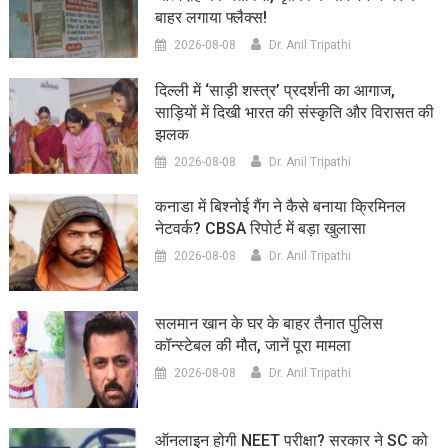
बाहर लगाया फ्लैक्स!
2026-08-08
Dr. Anil Tripathi
दिल्ली में ‘साड़ी शस्त्र’ प्रदर्शनी का आगाज,
साड़ियों में दिखी भारत की संस्कृति और विरासत की
झलक
2026-08-08
Dr. Anil Tripathi
कनाडा में बिश्नोई गैंग ने कैसे बनाया क्रिमिनल
नेटवर्क? CBSA रिपोर्ट में बड़ा खुलासा
2026-08-08
Dr. Anil Tripathi
सलमान खान के घर के बाहर तैनात पुलिस
कॉन्स्टेबल की मौत, जानें पूरा मामला
2026-08-08
Dr. Anil Tripathi
ऑनलाइन होगी NEET परीक्षा? सरकार ने SC को