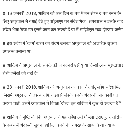
# 19 जनवरी 2018, शाकिब को उस दिन के मैच में मैन ऑफ द मैच बनने के
लिए अग्रवाल ने बधाई देते हुए वॉट्सऐप पर संदेश भेजा. अग्रवाल ने इसके बाद
संदेश भेजा ‘क्या हम इसमें काम कर सकते हैं या मैं आईपीएल तक इंतजार करूं.’
# इस संदेश में ‘काम’ करने का संदर्भ उसका अग्रवाल को आंतरिक सूचना
उपलब्ध कराना था.
# शाकिब ने अग्रवाल के संपर्क की जानकारी एसीयू या किसी अन्य भ्रष्टाचार
रोधी एजेंसी को नहीं दी.
# 23 जनवरी 2018, शाकिब को अग्रवाल का एक और वॉट्सऐप संदेश मिला
जिसमें अग्रवाल ने एक बार फिर उससे संपर्क करके अंदरूनी जानकारी पता
करना चाही. इसमें अग्रवाल ने लिखा ‘दोस्त इस सीरीज में कुछ हो सकता है?’
# शाकिब ने पुष्टि की कि अग्रवाल ने यह संदेश उसे मौजूदा ट्राएंगुलर सीरीज
के संबंध में अंदरूनी सूचना हासिल करने के आग्रह के साथ किया गया था.