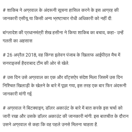
# शाकिब ने अग्रवाल के अंदरूनी सूचना हासिल करने के इस आग्रह की
जानकारी एसीयू या किसी अन्य भ्रष्टाचार रोधी अधिकारी को नहीं दी.
बांग्लादेश की प्रधानमंत्री शेख हसीना ने किया शाकिब का बचाव, कहा- उन्हें
गलती का अहसास
# 26 अप्रैल 2018, वह किंग्स इलेवन पंजाब के खिलाफ आईपीएल मैच में
सनराइजर्स हैदराबाद टीम की ओर से खेले.
# उस दिन उसे अग्रवाल का एक और वॉट्सऐप संदेश मिला जिसमें उस दिन
निश्चित खिलाड़ी के खेलने के बारे में पूछा गया, इस तरह एक बार फिर अंदरूनी
जानकारी मांगी गई.
# अग्रवाल ने बिटक्वाइन, डॉलर अकाउंट के बारे में बात करके इस चर्चा को
जारी रखा और उसके डॉलर अकाउंट की जानकारी मांगी. इस बातचीत के दौरान
उसने अग्रवाल से कहा कि वह पहले उनसे मिलना चाहता है.