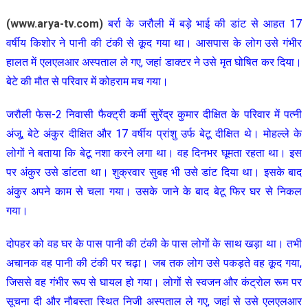
(www.arya-tv.com)
बर्रा के जरौली में बड़े भाई की डांट से आहत 17
वर्षीय किशोर ने पानी की टंकी से कूद गया था। आसपास के लोग उसे गंभीर
हालत में एलएलआर अस्पताल ले गए, जहां डाक्टर ने उसे मृत घोषित कर दिया।
बेटे की मौत से परिवार में कोहराम मच गया।
जरौली फेस-2 निवासी फैक्ट्री कर्मी सुरेंद्र कुमार दीक्षित के परिवार में पत्नी
अंजू, बेटे अंकुर दीक्षित और 17 वर्षीय प्रांशु उर्फ बेटू दीक्षित थे। मोहल्ले के
लोगों ने बताया कि बेटू नशा करने लगा था। वह दिनभर घूमता रहता था। इस
पर अंकुर उसे डांटता था। शुक्रवार सुबह भी उसे डांट दिया था। इसके बाद
अंकुर अपने काम से चला गया। उसके जाने के बाद बेटू फिर घर से निकल
गया।
दोपहर को वह घर के पास पानी की टंकी के पास लोगों के साथ खड़ा था। तभी
अचानक वह पानी की टंकी पर चढ़ा। जब तक लोग उसे पकड़ते वह कूद गया,
जिससे वह गंभीर रूप से घायल हो गया। लोगों से स्वजन और कंट्रोल रूम पर
सूचना दी और नौबस्ता स्थित निजी अस्पताल ले गए, जहां से उसे एलएलआर