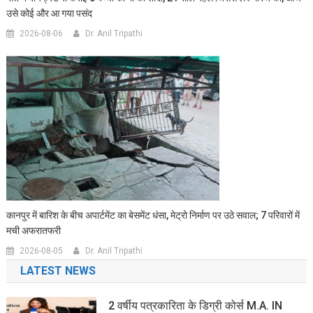
उसे कोई और आ गया पसंद
2026-08-06
Dr. Anil Tripathi
कानपुर में बारिश के बीच अपार्टमेंट का बेसमेंट धंसा, मेट्रो निर्माण पर उठे सवाल; 7 परिवारों में
मची अफरातफरी
2026-08-05
Dr. Anil Tripathi
LATEST NEWS
2 वर्षीय पत्रकारिता के डिग्री कोर्स M.A. IN