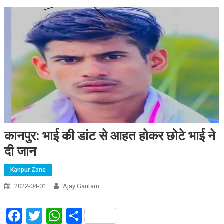
कानपुर: भाई की डांट से आहत होकर छोटे भाई ने
दी जान
Kanpur Zone
2022-04-01
Ajay Gautam
Facebook
Twitter
WhatsApp
Share