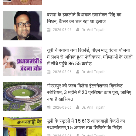
बसपा के इकलौते विधायक उमाशंकर सिंह का
निधन, कैंसर का चल रहा था इलाज
2026-08-06
Dr. Anil Tripathi
यूपी ने बनाया नया रिकॉर्ड, पीएम मातृ वंदना योजना
में लक्ष्य से अधिक हुआ पंजीकरण; महिलाओं के खातों
में सीधे पहुंचे 86.55 करोड़
2026-08-06
Dr. Anil Tripathi
गोरखपुर को जल्द मिलेगा इंटरनेशनल क्रिकेट
स्टेडियम, 3 महीने में 20 प्रतिशत काम पूरा, जानिए
क्या है खासियत
2026-08-06
Dr. Anil Tripathi
यूपी के स्कूलों में 15,613 आंगनबाड़ी केंद्रों का
स्थानांतरण,15 अगस्त तक शिफ्टिंग के निर्देश