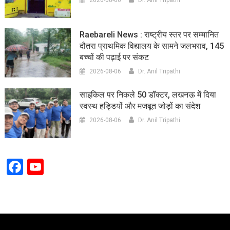
2026-08-06
Dr. Anil Tripathi
Raebareli News : राष्ट्रीय स्तर पर सम्मानित
दौतरा प्राथमिक विद्यालय के सामने जलभराव, 145
बच्चों की पढ़ाई पर संकट
2026-08-06
Dr. Anil Tripathi
साइकिल पर निकले 50 डॉक्टर, लखनऊ में दिया
स्वस्थ हड्डियों और मजबूत जोड़ों का संदेश
2026-08-06
Dr. Anil Tripathi
Facebook
YouTube
Channel