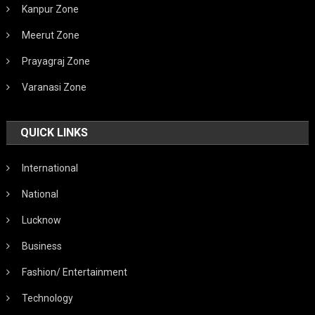
Kanpur Zone
Meerut Zone
Prayagraj Zone
Varanasi Zone
QUICK LINKS
International
National
Lucknow
Business
Fashion/ Entertainment
Technology