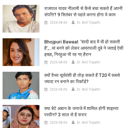
राजपाल यादव नीलामी से कैसे बचा सकते हैं अपनी
संपत्ति? 9 सितंबर से पहले करना होगा ये काम
2026-08-06
Dr. Anil Tripathi
Bhojpuri Bawaal: ‘शादी बाद में भी हो सकती
है’,…मां बनने को लेकर आम्रपाली दुबे ने जताई ऐसी
इच्छा, निरहुआ भी रह गए हैरान
2026-08-06
Dr. Anil Tripathi
क्यों वैभव सूर्यवंशी ही तोड़ सकते हैं T20 में सबसे
ज्यादा रन बनाने का रिकॉर्ड?
2026-08-06
Dr. Anil Tripathi
क्या बेटे अबान के जनाजे में शामिल होगी शाइस्ता
परवीन? 3 साल से है फरार
2026-08-06
Dr. Anil Tripathi