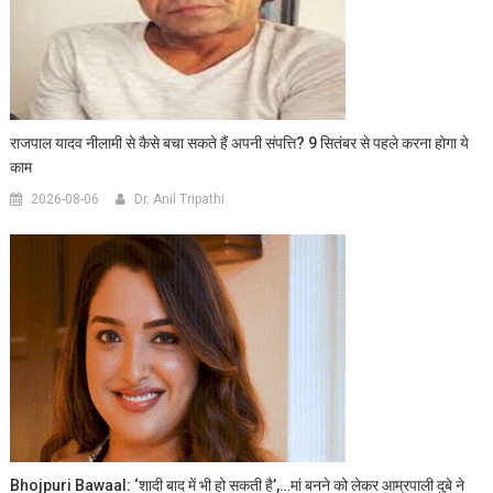
राजपाल यादव नीलामी से कैसे बचा सकते हैं अपनी संपत्ति? 9 सितंबर से पहले करना होगा ये
काम
2026-08-06
Dr. Anil Tripathi
Bhojpuri Bawaal: ‘शादी बाद में भी हो सकती है’,…मां बनने को लेकर आम्रपाली दुबे ने