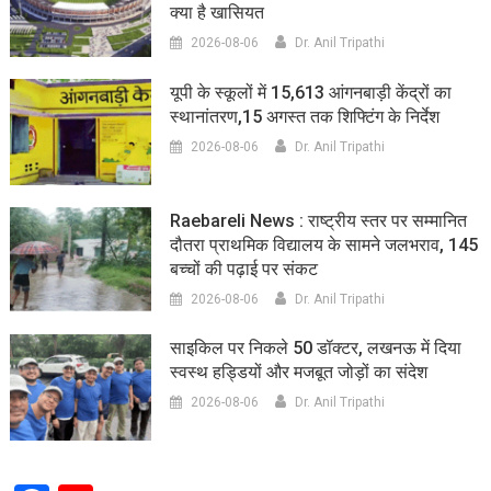
क्या है खासियत
2026-08-06
Dr. Anil Tripathi
यूपी के स्कूलों में 15,613 आंगनबाड़ी केंद्रों का
स्थानांतरण,15 अगस्त तक शिफ्टिंग के निर्देश
2026-08-06
Dr. Anil Tripathi
Raebareli News : राष्ट्रीय स्तर पर सम्मानित
दौतरा प्राथमिक विद्यालय के सामने जलभराव, 145
बच्चों की पढ़ाई पर संकट
2026-08-06
Dr. Anil Tripathi
साइकिल पर निकले 50 डॉक्टर, लखनऊ में दिया
स्वस्थ हड्डियों और मजबूत जोड़ों का संदेश
2026-08-06
Dr. Anil Tripathi