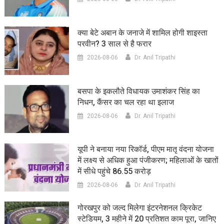
क्या बेटे अबान के जनाजे में शामिल होगी शाइस्ता
परवीन? 3 साल से है फरार
2026-08-06
Dr. Anil Tripathi
बसपा के इकलौते विधायक उमाशंकर सिंह का
निधन, कैंसर का चल रहा था इलाज
2026-08-06
Dr. Anil Tripathi
यूपी ने बनाया नया रिकॉर्ड, पीएम मातृ वंदना योजना
में लक्ष्य से अधिक हुआ पंजीकरण; महिलाओं के खातों
में सीधे पहुंचे 86.55 करोड़
2026-08-06
Dr. Anil Tripathi
गोरखपुर को जल्द मिलेगा इंटरनेशनल क्रिकेट
स्टेडियम, 3 महीने में 20 प्रतिशत काम पूरा, जानिए