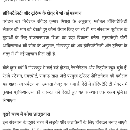
हॉस्पिटैलिटी और टूरिज्म के क्षेत्र में भी नई पहचान
पर्यटन उप निदेशक रविंद्र कुमार मिश्रा के अनुसार, ग्लोबल हॉस्पिटैलिटी
सेक्टर की मांग को देखते हुए कोर्स तैयार किए जा रहे हैं. यह संस्थान पूर्वांचल के
युवाओं के लिए रोजगारपरक शिक्षा का बड़ा विकल्प बनेगा. मुख्यमंत्री योगी
आदित्यनाथ की सोच के अनुसार, गोरखपुर को अब हॉस्पिटैलिटी और टूरिज्म के
क्षेत्र में भी नई पहचान मिल रही है.
बीते कुछ वर्षों में गोरखपुर में कई बड़े होटल, रेस्टोरेंट्स और रिट्रीट खुल चुके हैं.
रेलवे स्टेशन, एयरपोर्ट, रामगढ़ ताल जैसे प्रमुख टूरिस्ट डेस्टिनेशन की बदौलत
यह शहर अब पर्यटन का उभरता केंद्र बन गया है. ऐसे में हॉस्पिटैलिटी सेक्टर में
कुशल प्रोफेशनल्स की जरूरत को देखते हुए यह संस्थान एक अहम भूमिका
निभाएगा.
दूसरे चरण में बनेगा छात्रावास
इस संस्थान के दूसरे चरण में लड़के और लड़कियों के लिए हॉस्टल बनाए जाएंगे.