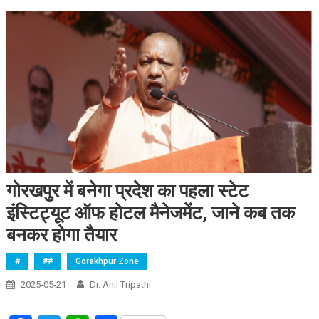
गोरखपुर में बनेगा प्रदेश का पहला स्टेट
इंस्टिट्यूट ऑफ होटल मैनेजमेंट, जाने कब तक
बनकर होगा तैयार
#
##
Gorakhpur Zone
2025-05-21
Dr. Anil Tripathi