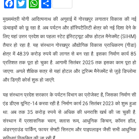
Facebook
Twitter
WhatsApp
Share
मुख्यमंत्री योगी आदित्यनाथ की अगुवाई में गोरखपुर लगातार विकास की नई
ऊंचाइयों को छू रहा है. अब पर्यटन और हॉस्पिटैलिटी क्षेत्र को नई दिशा देने के
लिए यहां उत्तर प्रदेश का पहला स्टेट इंस्टिट्यूट ऑफ होटल मैनेजमेंट (SIHM)
तैयार हो रहा है. यह संस्थान गोरखपुर औद्योगिक विकास प्राधिकरण (गीडा)
क्षेत्र में 48.39 करोड़ रुपये की लागत से बन रहा है. इसका निर्माण कार्य 85
प्रतिशत तक पूरा हो चुका है. आगामी सितंबर 2025 तक इसका काम पूरा हो
जाएगा. अगले शैक्षिक सत्र से यहां होटल और टूरिज्म मैनेजमेंट से जुड़े डिप्लोमा
और डिग्री कोर्स शुरू हो जाएंगे.
यह संस्थान प्रदेश सरकार के पर्यटन विभाग का प्रोजेक्ट है, जिसका निर्माण सी
एंड डीएस यूनिट-14 करवा रही है. निर्माण कार्य 26 सितंबर 2023 को शुरू हुआ
था. अब तक 35 करोड़ रुपये से अधिक की धनराशि खर्च की जा चुकी है.
संस्थान में प्रशासनिक भवन, क्लास रूम, आधुनिक किचन, कॉमन हॉल,
अंडरग्राउंड पार्किंग, फायर सेफ्टी सिस्टम और पाइपलाइन जैसी सभी आधुनिक
सुविधाएं विकसित की जा रही हैं.