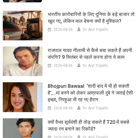
भारतीय कारोबारियों के लिए दुनिया के बड़े बाजार तो
खुल गए, लेकिन माल बेचना क्यों है मुश्किल?
2026-08-06
Dr. Anil Tripathi
राजपाल यादव नीलामी से कैसे बचा सकते हैं अपनी
संपत्ति? 9 सितंबर से पहले करना होगा ये काम
2026-08-06
Dr. Anil Tripathi
Bhojpuri Bawaal: ‘शादी बाद में भी हो सकती
है’,…मां बनने को लेकर आम्रपाली दुबे ने जताई ऐसी
इच्छा, निरहुआ भी रह गए हैरान
2026-08-06
Dr. Anil Tripathi
क्यों वैभव सूर्यवंशी ही तोड़ सकते हैं T20 में सबसे
ज्यादा रन बनाने का रिकॉर्ड?
2026-08-06
Dr. Anil Tripathi