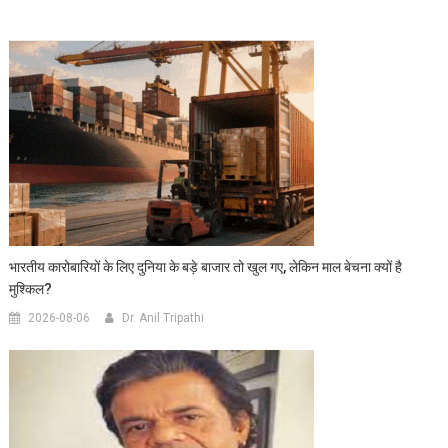
भारतीय कारोबारियों के लिए दुनिया के बड़े बाजार तो खुल गए, लेकिन माल बेचना क्यों है
मुश्किल?
2026-08-06
Dr. Anil Tripathi