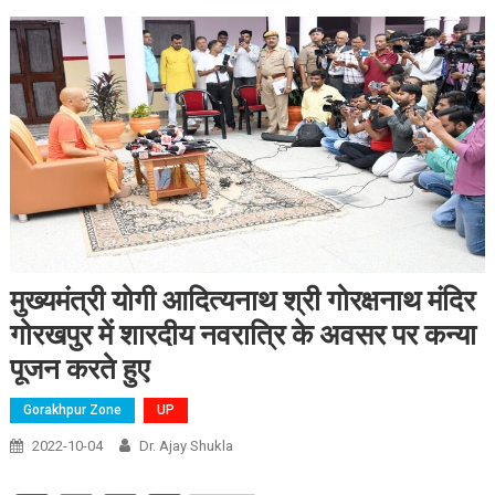
मुख्यमंत्री योगी आदित्यनाथ श्री गोरक्षनाथ मंदिर
गोरखपुर में शारदीय नवरात्रि के अवसर पर कन्या
पूजन करते हुए
Gorakhpur Zone
UP
2022-10-04
Dr. Ajay Shukla