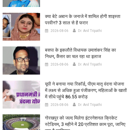
क्या बेटे अबान के जनाजे में शामिल होगी शाइस्ता
परवीन? 3 साल से है फरार
2026-08-06
Dr. Anil Tripathi
बसपा के इकलौते विधायक उमाशंकर सिंह का
निधन, कैंसर का चल रहा था इलाज
2026-08-06
Dr. Anil Tripathi
यूपी ने बनाया नया रिकॉर्ड, पीएम मातृ वंदना योजना
में लक्ष्य से अधिक हुआ पंजीकरण; महिलाओं के खातों
में सीधे पहुंचे 86.55 करोड़
2026-08-06
Dr. Anil Tripathi
गोरखपुर को जल्द मिलेगा इंटरनेशनल क्रिकेट
स्टेडियम, 3 महीने में 20 प्रतिशत काम पूरा, जानिए