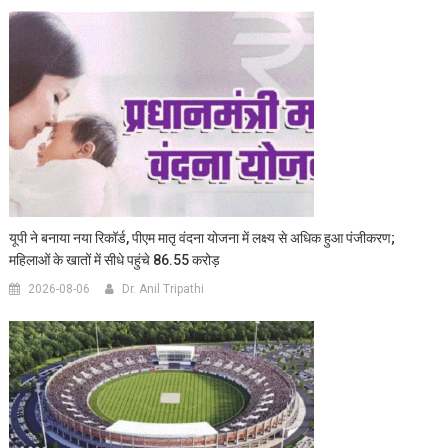
यूपी ने बनाया नया रिकॉर्ड, पीएम मातृ वंदना योजना में लक्ष्य से अधिक हुआ पंजीकरण;
महिलाओं के खातों में सीधे पहुंचे 86.55 करोड़
2026-08-06
Dr. Anil Tripathi