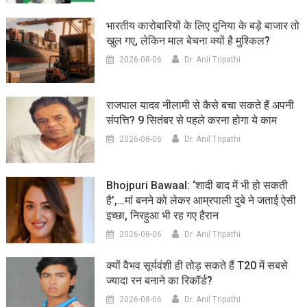
भारतीय कारोबारियों के लिए दुनिया के बड़े बाजार तो
खुल गए, लेकिन माल बेचना क्यों है मुश्किल?
2026-08-06
Dr. Anil Tripathi
राजपाल यादव नीलामी से कैसे बचा सकते हैं अपनी
संपत्ति? 9 सितंबर से पहले करना होगा ये काम
2026-08-06
Dr. Anil Tripathi
Bhojpuri Bawaal: ‘शादी बाद में भी हो सकती
है’,…मां बनने को लेकर आम्रपाली दुबे ने जताई ऐसी
इच्छा, निरहुआ भी रह गए हैरान
2026-08-06
Dr. Anil Tripathi
क्यों वैभव सूर्यवंशी ही तोड़ सकते हैं T20 में सबसे
ज्यादा रन बनाने का रिकॉर्ड?
2026-08-06
Dr. Anil Tripathi