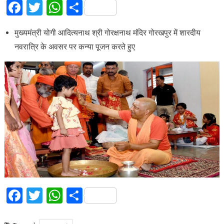
Facebook
Twitter
WhatsApp
Share
मुख्यमंत्री योगी आदित्यनाथ श्री गोरक्षनाथ मंदिर गोरखपुर में शारदीय
नवरात्रि के अवसर पर कन्या पूजन करते हुए
Facebook
Twitter
WhatsApp
Share