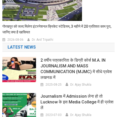
गोरखपुर को जल्द मिलेगा इंटरनेशनल क्रिकेट स्टेडियम, 3 महीने में 20 प्रतिशत काम पूरा,
जानिए क्या है खासियत
2026-08-06
Dr. Anil Tripathi
LATEST NEWS
2 वर्षीय पत्रकारिता के डिग्री कोर्स M.A. IN
JOURNALISM AND MASS
COMMUNICATION (MJMC) में सीधे प्रवेश
लखनऊ में
2025-08-25
Dr. Ajay Shukla
Journalism में Admission लेना हो तो
Lucknow के इस Media College में ही प्रवेश
लें
2023-07-03
Dr. Ajay Shukla