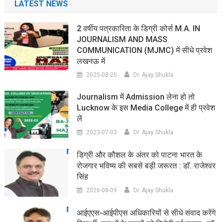
LATEST NEWS
2 वर्षीय पत्रकारिता के डिग्री कोर्स M.A. IN
JOURNALISM AND MASS
COMMUNICATION (MJMC) में सीधे प्रवेश
लखनऊ में
2025-08-25
Dr. Ajay Shukla
Journalism में Admission लेना हो तो
Lucknow के इस Media College में ही प्रवेश
लें
2023-07-03
Dr. Ajay Shukla
डिग्री और कौशल के अंतर को पाटना भारत के
रोजगार भविष्य की सबसे बड़ी जरूरत : डॉ. राजेश्वर
सिंह
2026-08-09
Dr. Ajay Shukla
आईएएस-आईपीएस अधिकारियों से सीधे संवाद करेंगे