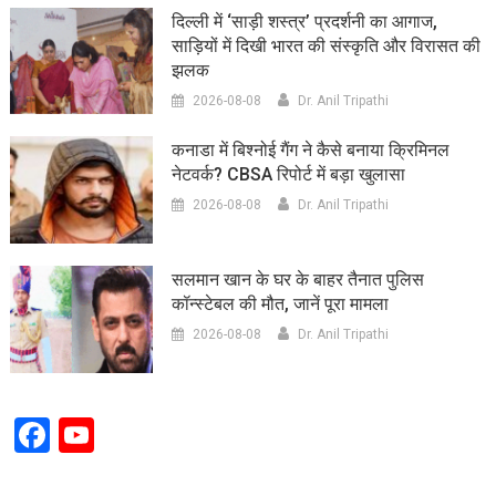
दिल्ली में ‘साड़ी शस्त्र’ प्रदर्शनी का आगाज,
साड़ियों में दिखी भारत की संस्कृति और विरासत की
झलक
2026-08-08
Dr. Anil Tripathi
कनाडा में बिश्नोई गैंग ने कैसे बनाया क्रिमिनल
नेटवर्क? CBSA रिपोर्ट में बड़ा खुलासा
2026-08-08
Dr. Anil Tripathi
सलमान खान के घर के बाहर तैनात पुलिस
कॉन्स्टेबल की मौत, जानें पूरा मामला
2026-08-08
Dr. Anil Tripathi
Facebook
YouTube
Channel