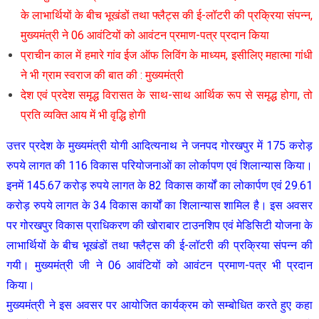
के लाभार्थियों के बीच भूखंडों तथा फ्लैट्स की ई-लॉटरी की प्रक्रिया संपन्न,
मुख्यमंत्री ने 06 आवंटियों को आवंटन प्रमाण-पत्र प्रदान किया
प्राचीन काल में हमारे गांव ईज ऑफ लिविंग के माध्यम, इसीलिए महात्मा गांधी
ने भी ग्राम स्वराज की बात की : मुख्यमंत्री
देश एवं प्रदेश समृद्ध विरासत के साथ-साथ आर्थिक रूप से समृद्ध होगा, तो
प्रति व्यक्ति आय में भी वृद्धि होगी
उत्तर प्रदेश के मुख्यमंत्री योगी आदित्यनाथ ने जनपद गोरखपुर में 175 करोड़
रुपये लागत की 116 विकास परियोजनाओं का लोर्कापण एवं शिलान्यास किया।
इनमें 145.67 करोड़ रुपये लागत के 82 विकास कार्यों का लोकार्पण एवं 29.61
करोड़ रुपये लागत के 34 विकास कार्यों का शिलान्यास शामिल है। इस अवसर
पर गोरखपुर विकास प्राधिकरण की खोराबार टाउनशिप एवं मेडिसिटी योजना के
लाभार्थियों के बीच भूखंडों तथा फ्लैट्स की ई-लॉटरी की प्रक्रिया संपन्न की
गयी। मुख्यमंत्री जी ने 06 आवंटियों को आवंटन प्रमाण-पत्र भी प्रदान
किया।
मुख्यमंत्री ने इस अवसर पर आयोजित कार्यक्रम को सम्बोधित करते हुए कहा