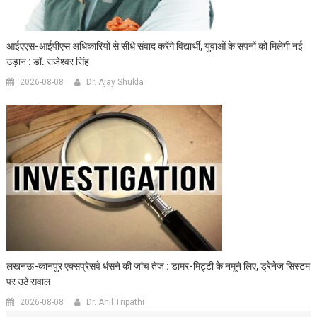
आईएएस-आईपीएस अधिकारियों से सीधे संवाद करेंगे विद्यार्थी, युवाओं के सपनों को मिलेगी नई
उड़ान : डॉ. राजेश्वर सिंह
2026-08-08
Dr. Ajay Shukla
लखनऊ-कानपुर एक्सप्रेसवे धंसने की जांच तेज : डामर-मिट्टी के नमूने लिए, ड्रेनेज सिस्टम
पर उठे सवाल
2026-08-08
Dr. Anil Tripathi