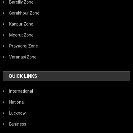
Bareilly Zone
Gorakhpur Zone
Kanpur Zone
Meerut Zone
Prayagraj Zone
Varanasi Zone
QUICK LINKS
International
National
Lucknow
Business