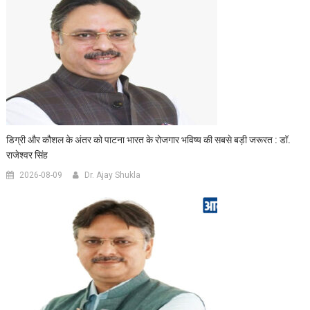
डिग्री और कौशल के अंतर को पाटना भारत के रोजगार भविष्य की सबसे बड़ी जरूरत : डॉ.
राजेश्वर सिंह
2026-08-09
Dr. Ajay Shukla