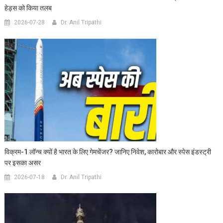
हेड्स को किया तलब
2026-07-28
Dr. Anil Tripathi
विक्रम-1 लॉन्च क्यों है भारत के लिए गेमचेंजर? जानिए निवेश, कारोबार और स्पेस इंडस्ट्री
पर इसका असर
2026-07-18
Dr. Anil Tripathi