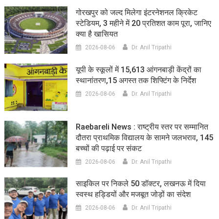
गोरखपुर को जल्द मिलेगा इंटरनेशनल क्रिकेट
स्टेडियम, 3 महीने में 20 प्रतिशत काम पूरा, जानिए
क्या है खासियत
2026-08-06
Dr. Anil Tripathi
यूपी के स्कूलों में 15,613 आंगनबाड़ी केंद्रों का
स्थानांतरण,15 अगस्त तक शिफ्टिंग के निर्देश
2026-08-06
Dr. Anil Tripathi
Raebareli News : राष्ट्रीय स्तर पर सम्मानित
दौतरा प्राथमिक विद्यालय के सामने जलभराव, 145
बच्चों की पढ़ाई पर संकट
2026-08-06
Dr. Anil Tripathi
साइकिल पर निकले 50 डॉक्टर, लखनऊ में दिया
स्वस्थ हड्डियों और मजबूत जोड़ों का संदेश
2026-08-06
Dr. Anil Tripathi