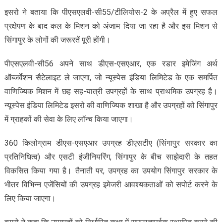
इसरो ने बताया कि पीएसएलवी-सी55/टीलियोस-2 के अप्रैल में हुए सफल
प्रक्षेपण के बाद कल के मिशन को अंजाम दिया जा रहा है और इस मिशन से
सिंगापुर के लोगों की जरूरतें पूरी होंगी।
पीएसएलवी-सी56 अपने साथ डीएस-एसएआर, एक रडार इमेजिंग अर्थ
ऑब्जर्वेशन सैटेलाइट ले जाएगा, जो न्यूस्पेस इंडिया लिमिटेड के एक समर्पित
वाणिज्यिक मिशन में छह सह-यात्री उपग्रहों के साथ प्राथमिक उपग्रह है।
न्यूस्पेस इंडिया लिमिटेड इसरो की वाणिज्यिक शाखा है और उपग्रहों को सिंगापुर
में ग्राहकों की सेवा के लिए लॉन्च किया जाएगा।
360 किलोग्राम डीएस-एसएआर उपग्रह डीएसटीए (सिंगापुर सरकार का
प्रतिनिधित्व) और एसटी इंजीनियरिंग, सिंगापुर के बीच साझेदारी के तहत
विकसित किया गया है। तैनाती पर, उपग्रह का उपयोग सिंगापुर सरकार के
भीतर विभिन्न एजेंसियों की उपग्रह इमेजरी आवश्यकताओं को सपोर्ट करने के
लिए किया जाएगा।