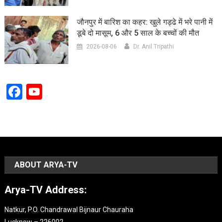
जौनपुर में बारिश का कहर: खुले गड्ढे में भरे पानी में
डूबे दो मासूम, 6 और 5 साल के बच्चों की मौत
2026-08-06
Dr. Anil Tripathi
Facebook
YouTube
Channel
ABOUT ARYA-TV
Arya-TV Address:
Natkur, P.O. Chandrawal Bijnaur Chauraha
Lucknow – 226002