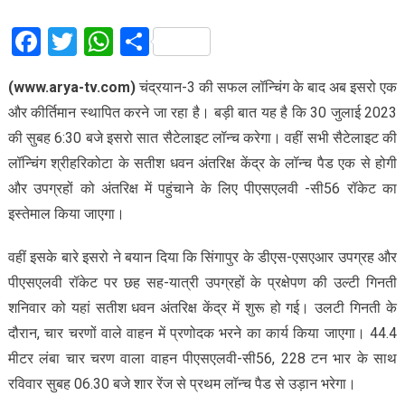
Facebook
Twitter
WhatsApp
Share
(www.arya-tv.com)
चंद्रयान-3 की सफल लॉन्चिंग के बाद अब इसरो एक
और कीर्तिमान स्थापित करने जा रहा है। बड़ी बात यह है कि 30 जुलाई 2023
की सुबह 6:30 बजे इसरो सात सैटेलाइट लॉन्च करेगा। वहीं सभी सैटेलाइट की
लॉन्चिंग श्रीहरिकोटा के सतीश धवन अंतरिक्ष केंद्र के लॉन्च पैड एक से होगी
और उपग्रहों को अंतरिक्ष में पहुंचाने के लिए पीएसएलवी -सी56 रॉकेट का
इस्तेमाल किया जाएगा।
वहीं इसके बारे इसरो ने बयान दिया कि सिंगापुर के डीएस-एसएआर उपग्रह और
पीएसएलवी रॉकेट पर छह सह-यात्री उपग्रहों के प्रक्षेपण की उल्टी गिनती
शनिवार को यहां सतीश धवन अंतरिक्ष केंद्र में शुरू हो गई। उलटी गिनती के
दौरान, चार चरणों वाले वाहन में प्रणोदक भरने का कार्य किया जाएगा। 44.4
मीटर लंबा चार चरण वाला वाहन पीएसएलवी-सी56, 228 टन भार के साथ
रविवार सुबह 06.30 बजे शार रेंज से प्रथम लॉन्च पैड से उड़ान भरेगा।