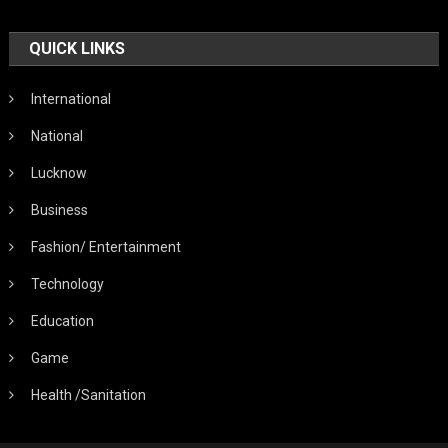
QUICK LINKS
International
National
Lucknow
Business
Fashion/ Entertainment
Technology
Education
Game
Health /Sanitation