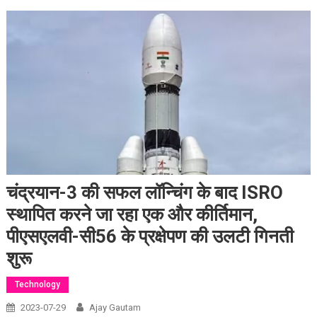
चंद्रयान-3 की सफल लॉन्चिंग के बाद ISRO
स्थापित करने जा रहा एक और कीर्तिमान,
पीएसएलवी-सी56 के प्रक्षेपण की उलटी गिनती
शुरू
Technology
2023-07-29
Ajay Gautam