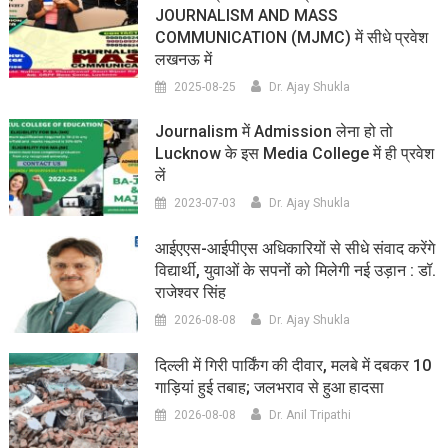
JOURNALISM AND MASS
COMMUNICATION (MJMC) में सीधे प्रवेश
लखनऊ में
2025-08-25
Dr. Ajay Shukla
Journalism में Admission लेना हो तो
Lucknow के इस Media College में ही प्रवेश
लें
2023-07-03
Dr. Ajay Shukla
आईएएस-आईपीएस अधिकारियों से सीधे संवाद करेंगे
विद्यार्थी, युवाओं के सपनों को मिलेगी नई उड़ान : डॉ.
राजेश्वर सिंह
2026-08-08
Dr. Ajay Shukla
दिल्ली में गिरी पार्किंग की दीवार, मलबे में दबकर 10
गाड़ियां हुई तबाह; जलभराव से हुआ हादसा
2026-08-08
Dr. Anil Tripathi