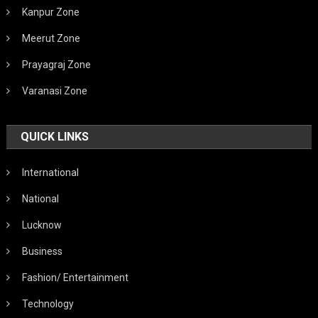
Kanpur Zone
Meerut Zone
Prayagraj Zone
Varanasi Zone
QUICK LINKS
International
National
Lucknow
Business
Fashion/ Entertainment
Technology