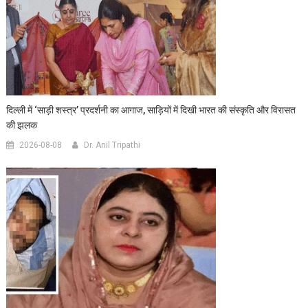
दिल्ली में ‘साड़ी शस्त्र’ प्रदर्शनी का आगाज, साड़ियों में दिखी भारत की संस्कृति और विरासत
की झलक
2026-08-08
Dr. Anil Tripathi