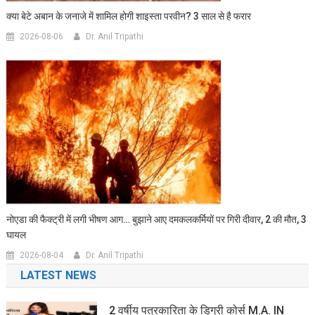
क्या बेटे अबान के जनाजे में शामिल होगी शाइस्ता परवीन? 3 साल से है फरार
2026-08-06
Dr. Anil Tripathi
नोएडा की फैक्ट्री में लगी भीषण आग… बुझाने आए दमकलकर्मियों पर गिरी दीवार, 2 की मौत, 3
घायल
2026-08-04
Dr. Anil Tripathi
LATEST NEWS
2 वर्षीय पत्रकारिता के डिग्री कोर्स M.A. IN