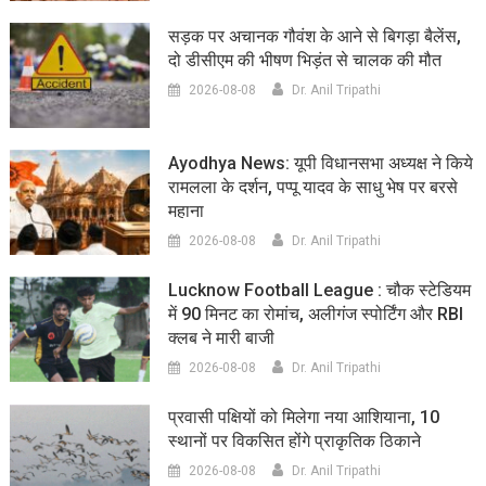
सड़क पर अचानक गौवंश के आने से बिगड़ा बैलेंस,
दो डीसीएम की भीषण भिड़ंत से चालक की मौत
2026-08-08
Dr. Anil Tripathi
Ayodhya News: यूपी विधानसभा अध्यक्ष ने किये
रामलला के दर्शन, पप्पू यादव के साधु भेष पर बरसे
महाना
2026-08-08
Dr. Anil Tripathi
Lucknow Football League : चौक स्टेडियम
में 90 मिनट का रोमांच, अलीगंज स्पोर्टिंग और RBI
क्लब ने मारी बाजी
2026-08-08
Dr. Anil Tripathi
प्रवासी पक्षियों को मिलेगा नया आशियाना, 10
स्थानों पर विकसित होंगे प्राकृतिक ठिकाने
2026-08-08
Dr. Anil Tripathi