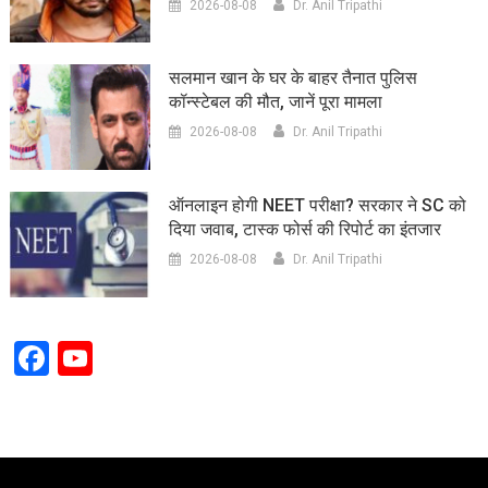
2026-08-08
Dr. Anil Tripathi
सलमान खान के घर के बाहर तैनात पुलिस
कॉन्स्टेबल की मौत, जानें पूरा मामला
2026-08-08
Dr. Anil Tripathi
ऑनलाइन होगी NEET परीक्षा? सरकार ने SC को
दिया जवाब, टास्क फोर्स की रिपोर्ट का इंतजार
2026-08-08
Dr. Anil Tripathi
Facebook
YouTube
Channel