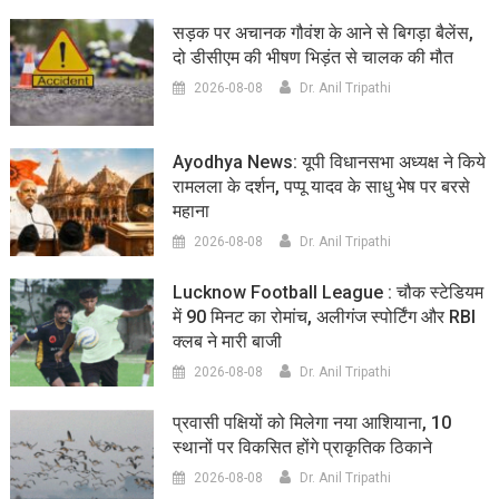
सड़क पर अचानक गौवंश के आने से बिगड़ा बैलेंस,
दो डीसीएम की भीषण भिड़ंत से चालक की मौत
2026-08-08
Dr. Anil Tripathi
Ayodhya News: यूपी विधानसभा अध्यक्ष ने किये
रामलला के दर्शन, पप्पू यादव के साधु भेष पर बरसे
महाना
2026-08-08
Dr. Anil Tripathi
Lucknow Football League : चौक स्टेडियम
में 90 मिनट का रोमांच, अलीगंज स्पोर्टिंग और RBI
क्लब ने मारी बाजी
2026-08-08
Dr. Anil Tripathi
प्रवासी पक्षियों को मिलेगा नया आशियाना, 10
स्थानों पर विकसित होंगे प्राकृतिक ठिकाने
2026-08-08
Dr. Anil Tripathi