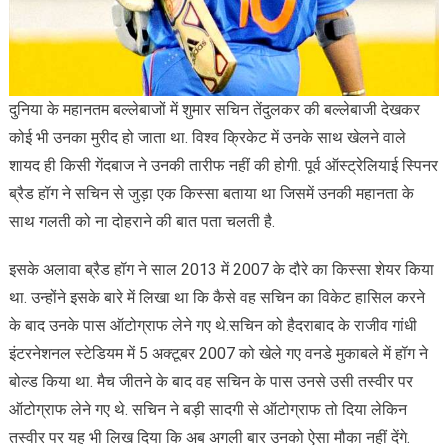
दुनिया के महानतम बल्लेबाजों में शुमार सचिन तेंदुलकर की बल्लेबाजी देखकर
कोई भी उनका मुरीद हो जाता था. विश्व क्रिकेट में उनके साथ खेलने वाले
शायद ही किसी गेंदबाज ने उनकी तारीफ नहीं की होगी. पूर्व ऑस्ट्रेलियाई स्पिनर
ब्रैड हॉग ने सचिन से जुड़ा एक किस्सा बताया था जिसमें उनकी महानता के
साथ गलती को ना दोहराने की बात पता चलती है.
इसके अलावा ब्रैड हॉग ने साल 2013 में 2007 के दौरे का किस्सा शेयर किया
था. उन्होंने इसके बारे में लिखा था कि कैसे वह सचिन का विकेट हासिल करने
के बाद उनके पास ऑटोग्राफ लेने गए थे.सचिन को हैदराबाद के राजीव गांधी
इंटरनेशनल स्टेडियम में 5 अक्टूबर 2007 को खेले गए वनडे मुकाबले में हॉग ने
बोल्ड किया था. मैच जीतने के बाद वह सचिन के पास उनसे उसी तस्वीर पर
ऑटोग्राफ लेने गए थे. सचिन ने बड़ी सादगी से ऑटोग्राफ तो दिया लेकिन
तस्वीर पर यह भी लिख दिया कि अब अगली बार उनको ऐसा मौका नहीं देंगे.