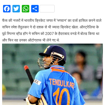
Facebook
Twitter
WhatsApp
Share
फैंस की नजरों में भारतीय क्रिकेट जगत में ‘भगवान’ का दर्जा हासिल करने वाले
सचिन रमेश तेंदुलकर ने दो दशक से भी ज्यादा क्रिकेट खेला. ऑस्ट्रेलिया के
पूर्व स्पिनर ब्रैड हॉग ने सचिन को 2007 के हैदराबाद वनडे में बोल्ड किया था
और फिर वह उनका ऑटोग्राफ भी लेने गए थे.