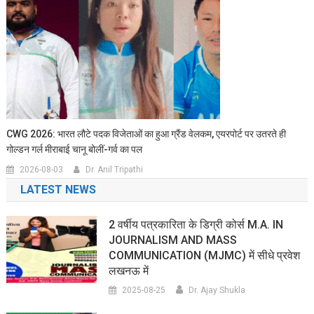
CWG 2026: भारत लौटे पदक विजेताओं का हुआ ग्रैंड वेलकम, एयरपोर्ट पर उतरते ही
गोल्डन गर्ल मीराबाई चानू बोलीं-गर्व का पल
2026-08-03
Dr. Anil Tripathi
LATEST NEWS
2 वर्षीय पत्रकारिता के डिग्री कोर्स M.A. IN
JOURNALISM AND MASS
COMMUNICATION (MJMC) में सीधे प्रवेश
लखनऊ में
2025-08-25
Dr. Ajay Shukla