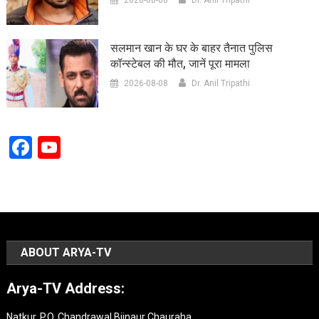
सलमान खान के घर के बाहर तैनात पुलिस
कॉन्स्टेबल की मौत, जानें पूरा मामला
2026-08-08
Dr. Anil Tripathi
Facebook
YouTube
Channel
ABOUT ARYA-TV
Arya-TV Address:
Natkur, P.O. Chandrawal Bijnaur Chauraha