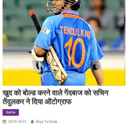
खुद को बोल्ड करने वाले गेंदबाज को सचिन
तेंदुलकर ने दिया ऑटोग्राफ
Game
2019-10-31
Arya Tv Desk