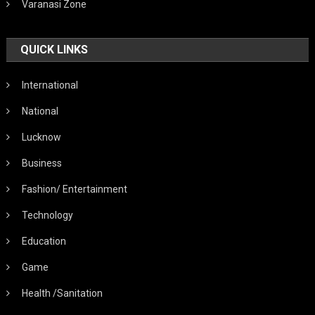
Varanasi Zone
QUICK LINKS
International
National
Lucknow
Business
Fashion/ Entertainment
Technology
Education
Game
Health /Sanitation