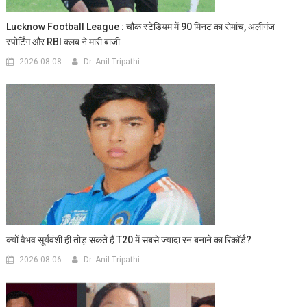
Lucknow Football League : चौक स्टेडियम में 90 मिनट का रोमांच, अलीगंज
स्पोर्टिंग और RBI क्लब ने मारी बाजी
2026-08-08
Dr. Anil Tripathi
क्यों वैभव सूर्यवंशी ही तोड़ सकते हैं T20 में सबसे ज्यादा रन बनाने का रिकॉर्ड?
2026-08-06
Dr. Anil Tripathi