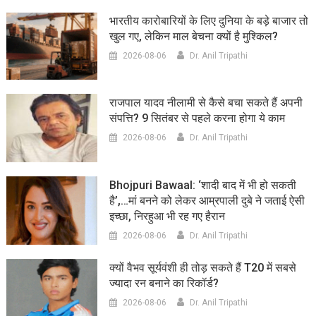
भारतीय कारोबारियों के लिए दुनिया के बड़े बाजार तो
खुल गए, लेकिन माल बेचना क्यों है मुश्किल?
2026-08-06
Dr. Anil Tripathi
राजपाल यादव नीलामी से कैसे बचा सकते हैं अपनी
संपत्ति? 9 सितंबर से पहले करना होगा ये काम
2026-08-06
Dr. Anil Tripathi
Bhojpuri Bawaal: ‘शादी बाद में भी हो सकती
है’,…मां बनने को लेकर आम्रपाली दुबे ने जताई ऐसी
इच्छा, निरहुआ भी रह गए हैरान
2026-08-06
Dr. Anil Tripathi
क्यों वैभव सूर्यवंशी ही तोड़ सकते हैं T20 में सबसे
ज्यादा रन बनाने का रिकॉर्ड?
2026-08-06
Dr. Anil Tripathi