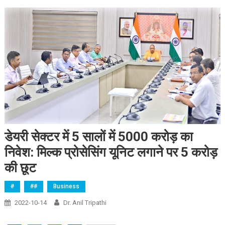
डेयरी सेक्टर में 5 सालों में 5000 करोड़ का
निवेश: मिल्क प्रोसेसिंग यूनिट लगाने पर 5 करोड़
की छूट
#
##
Business
2022-10-14
Dr. Anil Tripathi