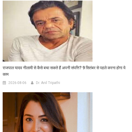
राजपाल यादव नीलामी से कैसे बचा सकते हैं अपनी संपत्ति? 9 सितंबर से पहले करना होगा ये
काम
2026-08-06
Dr. Anil Tripathi