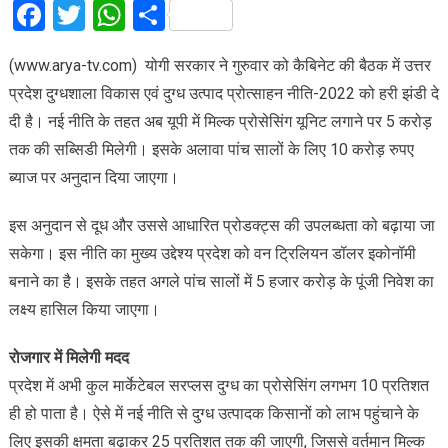
Facebook
Twitter
WhatsApp
Share
(www.arya-tv.com) योगी सरकार ने गुरुवार को कैबिनेट की बैठक में उत्तर
प्रदेश दुग्धशाला विकास एवं दुग्ध उत्पाद प्रोत्साहन नीति-2022 को हरी झंडी दे
दी है। नई नीति के तहत अब यूपी में मिल्क प्रोसेसिंग यूनिट लगाने पर 5 करोड़
तक की सब्सिडी मिलेगी। इसके अलावा पांच सालों के लिए 10 करोड़ रुपए
ब्याज पर अनुदान दिया जाएगा।
इस अनुदान से दूध और उससे आधारित प्रोडक्ट्स की उपलब्धता को बढ़ाया जा
सकेगा। इस नीति का मुख्य उद्देश्य प्रदेश को वन ट्रिलियन डॉलर इकोनॉमी
बनाने का है। इसके तहत अगले पांच सालों में 5 हजार करोड़ के पूंजी निवेश का
लक्ष्य हासिल किया जाएगा।
रोजगार में मिलेगी मदद
प्रदेश में अभी कुल मार्केटेबल सरप्लस दुग्ध का प्रोसेसिंग लगभग 10 प्रतिशत
ही हो पाता है। ऐसे में नई नीति से दुग्ध उत्पादक किसानों को लाभ पहुंचाने के
लिए इसकी क्षमता बढ़ाकर 25 प्रतिशत तक की जाएगी, जिससे वर्तमान मिल्क