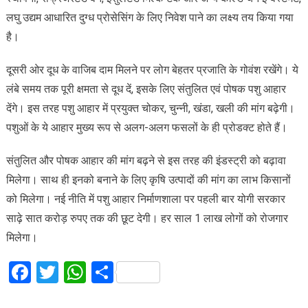
लघु उद्यम आधारित दुग्ध प्रोसेसिंग के लिए निवेश पाने का लक्ष्य तय किया गया
है।
दूसरी ओर दूध के वाजिब दाम मिलने पर लोग बेहतर प्रजाति के गोवंश रखेंगे। ये
लंबे समय तक पूरी क्षमता से दूध दें, इसके लिए संतुलित एवं पोषक पशु आहार
देंगे। इस तरह पशु आहार में प्रयुक्त चोकर, चुन्नी, खंडा, खली की मांग बढ़ेगी।
पशुओं के ये आहार मुख्य रूप से अलग-अलग फसलों के ही प्रोडक्ट होते हैं।
संतुलित और पोषक आहार की मांग बढ़ने से इस तरह की इंडस्ट्री को बढ़ावा
मिलेगा। साथ ही इनको बनाने के लिए कृषि उत्पादों की मांग का लाभ किसानों
को मिलेगा। नई नीति में पशु आहार निर्माणशाला पर पहली बार योगी सरकार
साढ़े सात करोड़ रुपए तक की छूट देगी। हर साल 1 लाख लोगों को रोजगार
मिलेगा।
Facebook
Twitter
WhatsApp
Share