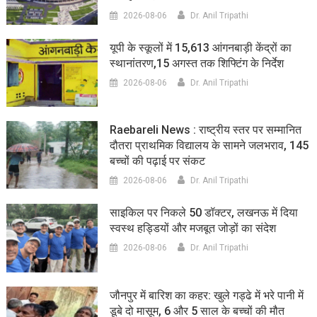
2026-08-06
Dr. Anil Tripathi
यूपी के स्कूलों में 15,613 आंगनबाड़ी केंद्रों का
स्थानांतरण,15 अगस्त तक शिफ्टिंग के निर्देश
2026-08-06
Dr. Anil Tripathi
Raebareli News : राष्ट्रीय स्तर पर सम्मानित
दौतरा प्राथमिक विद्यालय के सामने जलभराव, 145
बच्चों की पढ़ाई पर संकट
2026-08-06
Dr. Anil Tripathi
साइकिल पर निकले 50 डॉक्टर, लखनऊ में दिया
स्वस्थ हड्डियों और मजबूत जोड़ों का संदेश
2026-08-06
Dr. Anil Tripathi
जौनपुर में बारिश का कहर: खुले गड्ढे में भरे पानी में
डूबे दो मासूम, 6 और 5 साल के बच्चों की मौत