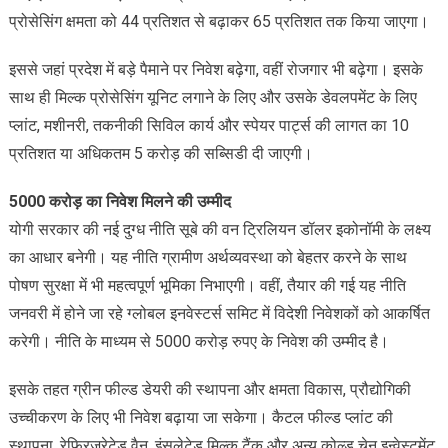
प्रोसेसिंग क्षमता को 44 प्रतिशत से बढ़ाकर 65 प्रतिशत तक किया जाएगा।
इससे जहां प्रदेश में बड़े पैमाने पर निवेश बढ़ेगा, वहीं रोजगार भी बढ़ेगा। इसके
साथ ही मिल्क प्रोसेसिंग यूनिट लगाने के लिए और उसके डेवलपमेंट के लिए
प्लांट, मशीनरी, तकनीकी सिविल कार्य और स्पेयर पार्ट्स की लागत का 10
प्रतिशत या अधिकतम 5 करोड़ की सब्सिडी दी जाएगी।
5000 करोड़ का निवेश मिलने की उम्मीद
योगी सरकार की नई दुग्ध नीति सूबे की वन ट्रिलियन डॉलर इकोनॉमी के लक्ष्य
का आधार बनेगी। यह नीति ग्रामीण अर्थव्यवस्था को बेहतर करने के साथ
पोषण सुरक्षा में भी महत्वपूर्ण भूमिका निभाएगी। वहीं, तैयार की गई यह नीति
जनवरी में होने जा रहे ग्लोबल इनवेस्टर्स समिट में विदेशी निवेशकों को आकर्षित
करेगी। नीति के माध्यम से 5000 करोड़ रुपए के निवेश की उम्मीद है।
इसके तहत ग्रीन फील्ड डेयरी की स्थापना और क्षमता विकास, प्रौद्योगिकी
उच्चीकरण के लिए भी निवेश बढ़ाया जा सकेगा। कैटल फील्ड प्लांट की
स्थापना, रेफ्रिजरेटेड वैन, इंसुलेटेड मिल्क टैंक और अन्य कोल्ड चेन इन्वेस्टमेंट,