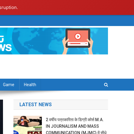
sruption.
Game
Health
LATEST NEWS
2 वर्षीय पत्रकारिता के डिग्री कोर्स M.A.
IN JOURNALISM AND MASS
COMMUNICATION (MJMC) में सीधे