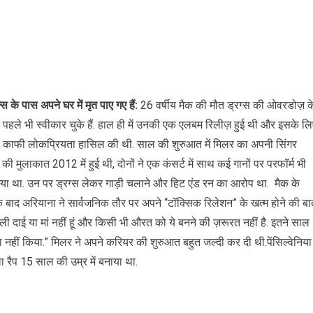
स के पास अपने घर में मृत पाए गए हैं:
26 वर्षीय मैक की मौत ड्रग्स की ओवरडोज़ क
 पहले भी स्वीकार चुके हैं. हाल ही में उनकी एक एलबम रिलीज़ हुई थी और इसके ल
ाद काफी लोकप्रियता हासिल की थी. साल की शुरुआत में मिलर का अपनी सिंगर
 की मुलाकात 2012 में हुई थी, दोनों ने एक कंसर्ट में साथ कई गानों पर परफॉर्म भी
 गया था. उन पर ड्रग्स लेकर गाड़ी चलाने और हिट एंड रन का आरोप था. मैक के
सके बाद अरियाना ने सार्वजनिक तौर पर अपने “टॉक्सिक रिलेशन” के खत्म होने की ब
 वाली दाई या मां नहीं हूं और किसी भी औरत को ये बनने की ज़रूरत नहीं है. इतने साल
ा नहीं किया.” मिलर ने अपने करियर की शुरुआत बहुत जल्दी कर दी थी.पेंसिल्वेनिया म
 रैप 15 साल की उम्र में बनाया था.