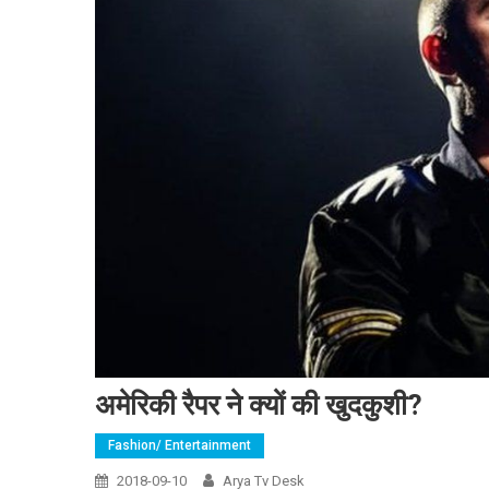
अमेरिकी रैपर ने क्यों की खुदकुशी?
Fashion/ Entertainment
2018-09-10
Arya Tv Desk