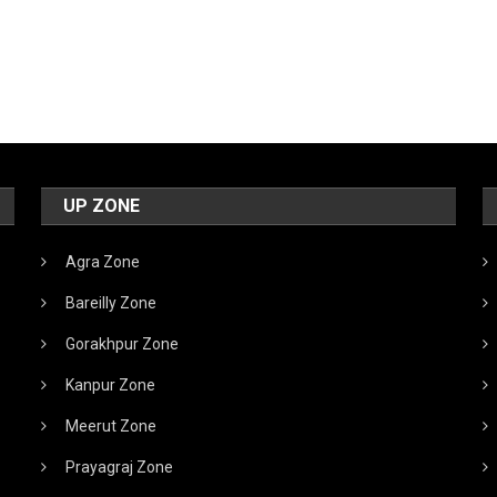
UP ZONE
Agra Zone
Bareilly Zone
Gorakhpur Zone
Kanpur Zone
Meerut Zone
Prayagraj Zone