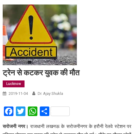
ट्रेन से कटकर युवक की मौत
Lucknow
2019-11-04
Dr. Ajay Shukla
Facebook
Twitter
WhatsApp
Share
सरोजनी नगर।
राजधानी लखनऊ के सरोजनीनगर के हरौनी रेलवे स्टेशन पर