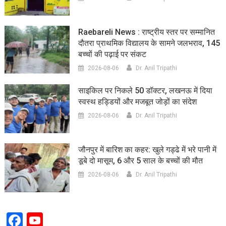
Raebareli News : राष्ट्रीय स्तर पर सम्मानित
दौतरा प्राथमिक विद्यालय के सामने जलभराव, 145
बच्चों की पढ़ाई पर संकट
2026-08-06
Dr. Anil Tripathi
साइकिल पर निकले 50 डॉक्टर, लखनऊ में दिया
स्वस्थ हड्डियों और मजबूत जोड़ों का संदेश
2026-08-06
Dr. Anil Tripathi
जौनपुर में बारिश का कहर: खुले गड्ढे में भरे पानी में
डूबे दो मासूम, 6 और 5 साल के बच्चों की मौत
2026-08-06
Dr. Anil Tripathi
Facebook
YouTube