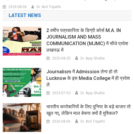
2026-08-06
Dr. Anil Tripathi
LATEST NEWS
2 वर्षीय पत्रकारिता के डिग्री कोर्स M.A. IN
JOURNALISM AND MASS
COMMUNICATION (MJMC) में सीधे प्रवेश
लखनऊ में
2025-08-25
Dr. Ajay Shukla
Journalism में Admission लेना हो तो
Lucknow के इस Media College में ही प्रवेश
लें
2023-07-03
Dr. Ajay Shukla
भारतीय कारोबारियों के लिए दुनिया के बड़े बाजार तो
खुल गए, लेकिन माल बेचना क्यों है मुश्किल?
2026-08-06
Dr. Anil Tripathi