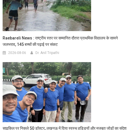
Raebareli News : राष्ट्रीय स्तर पर सम्मानित दौतरा प्राथमिक विद्यालय के सामने
जलभराव, 145 बच्चों की पढ़ाई पर संकट
2026-08-06
Dr. Anil Tripathi
साइकिल पर निकले 50 डॉक्टर, लखनऊ में दिया स्वस्थ हड्डियों और मजबूत जोड़ों का संदेश