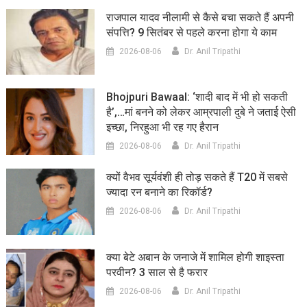
राजपाल यादव नीलामी से कैसे बचा सकते हैं अपनी
संपत्ति? 9 सितंबर से पहले करना होगा ये काम
2026-08-06
Dr. Anil Tripathi
Bhojpuri Bawaal: ‘शादी बाद में भी हो सकती
है’,…मां बनने को लेकर आम्रपाली दुबे ने जताई ऐसी
इच्छा, निरहुआ भी रह गए हैरान
2026-08-06
Dr. Anil Tripathi
क्यों वैभव सूर्यवंशी ही तोड़ सकते हैं T20 में सबसे
ज्यादा रन बनाने का रिकॉर्ड?
2026-08-06
Dr. Anil Tripathi
क्या बेटे अबान के जनाजे में शामिल होगी शाइस्ता
परवीन? 3 साल से है फरार
2026-08-06
Dr. Anil Tripathi