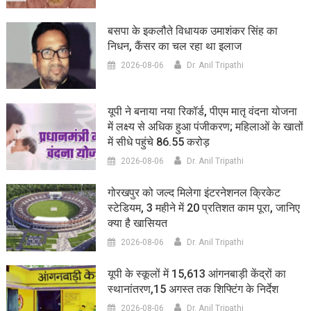
बसपा के इकलौते विधायक उमाशंकर सिंह का
निधन, कैंसर का चल रहा था इलाज
2026-08-06
Dr. Anil Tripathi
यूपी ने बनाया नया रिकॉर्ड, पीएम मातृ वंदना योजना
में लक्ष्य से अधिक हुआ पंजीकरण; महिलाओं के खातों
में सीधे पहुंचे 86.55 करोड़
2026-08-06
Dr. Anil Tripathi
गोरखपुर को जल्द मिलेगा इंटरनेशनल क्रिकेट
स्टेडियम, 3 महीने में 20 प्रतिशत काम पूरा, जानिए
क्या है खासियत
2026-08-06
Dr. Anil Tripathi
यूपी के स्कूलों में 15,613 आंगनबाड़ी केंद्रों का
स्थानांतरण,15 अगस्त तक शिफ्टिंग के निर्देश
2026-08-06
Dr. Anil Tripathi