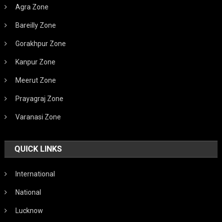
Agra Zone
Bareilly Zone
Gorakhpur Zone
Kanpur Zone
Meerut Zone
Prayagraj Zone
Varanasi Zone
QUICK LINKS
International
National
Lucknow