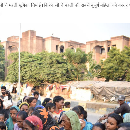
ने महती भूमिका निभाई।किरण जी ने बस्ती की सबसे बुजुर्ग महिला को वस्त्र 
।