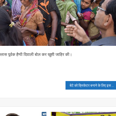
 उल्लास पूर्वक हैप्पी दिवाली बोल कर खुशी जाहिर की।
बेटे को क्रिकेटर बनाने के लिए इस पिता ने खत्म किया अपना कारोबार