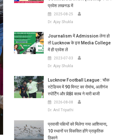
प्रवेश लखनऊ में
2025-08-25
Dr. Ajay Shukla
Journalism में Admission लेना हो
तो Lucknow के इस Media College
में ही प्रवेश लें
2023-07-03
Dr. Ajay Shukla
Lucknow Football League : चौक
स्टेडियम में 90 मिनट का रोमांच, अलीगंज
स्पोर्टिंग और RBI क्लब ने मारी बाजी
2026-08-08
Dr. Anil Tripathi
प्रवासी पक्षियों को मिलेगा नया आशियाना,
10 स्थानों पर विकसित होंगे प्राकृतिक
ठिकाने