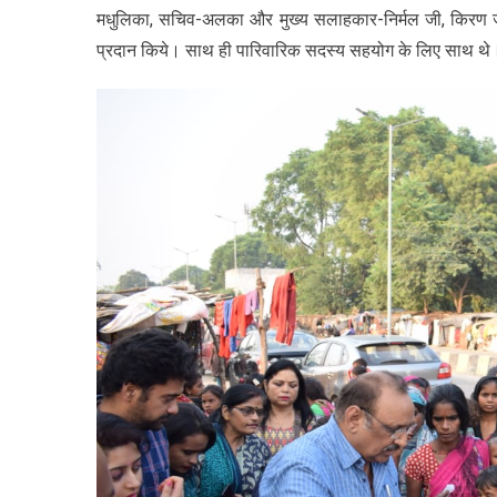
मधुलिका, सचिव-अलका और मुख्य सलाहकार-निर्मल जी, किरण जी 
प्रदान किये। साथ ही पारिवारिक सदस्य सहयोग के लिए साथ थे