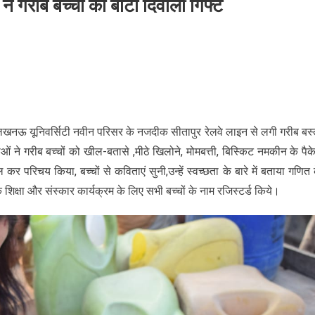
 ने गरीब बच्चों को बांटा दिवाली गिफ्ट
 लखनऊ यूनिवर्सिटी नवीन परिसर के नजदीक सीतापुर रेलवे लाइन से लगी गरीब बस्
्ताओं ने गरीब बच्चों को खील-बतासे ,मीठे खिलोने, मोमबत्ती, बिस्किट नमकीन के पैक
 परिचय किया, बच्चों से कविताएं सुनी,उन्हें स्वच्छता के बारे में बताया गणित 
े शिक्षा और संस्कार कार्यक्रम के लिए सभी बच्चों के नाम रजिस्टर्ड किये।