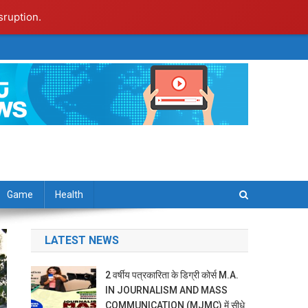
sruption.
Game
Health
LATEST NEWS
2 वर्षीय पत्रकारिता के डिग्री कोर्स M.A.
IN JOURNALISM AND MASS
COMMUNICATION (MJMC) में सीधे