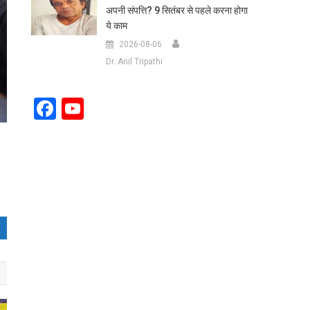
अपनी संपत्ति? 9 सितंबर से पहले करना होगा
ये काम
2026-08-06
Dr. Anil Tripathi
Facebook
YouTube
Channel