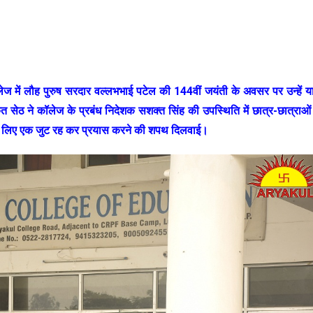
ें लौह पुरुष सरदार वल्लभभाई पटेल की 144वीं जयंती के अवसर पर उन्हें य
ठ ने कॉलेज के प्रबंध निदेशक सशक्त सिंह की उपस्थिति में छात्र-छात्राओं 
े लिए एक जुट रह कर प्रयास करने की शपथ दिलवाई।