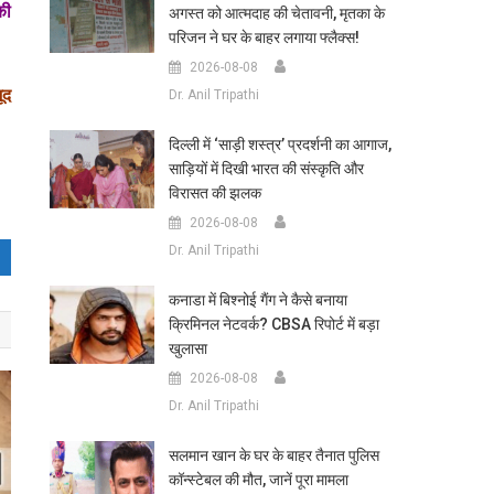
की
अगस्त को आत्मदाह की चेतावनी, मृतका के
परिजन ने घर के बाहर लगाया फ्लैक्स!
2026-08-08
ूद
Dr. Anil Tripathi
दिल्ली में ‘साड़ी शस्त्र’ प्रदर्शनी का आगाज,
साड़ियों में दिखी भारत की संस्कृति और
विरासत की झलक
2026-08-08
Dr. Anil Tripathi
कनाडा में बिश्नोई गैंग ने कैसे बनाया
क्रिमिनल नेटवर्क? CBSA रिपोर्ट में बड़ा
खुलासा
2026-08-08
Dr. Anil Tripathi
सलमान खान के घर के बाहर तैनात पुलिस
कॉन्स्टेबल की मौत, जानें पूरा मामला