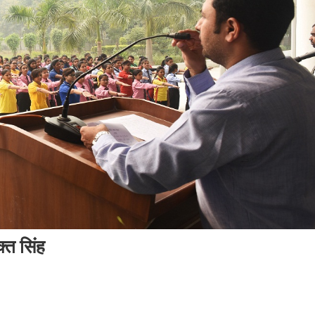
्त सिंह