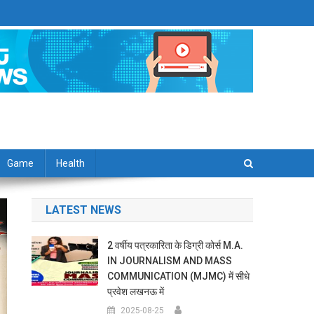
Game
Health
LATEST NEWS
2 वर्षीय पत्रकारिता के डिग्री कोर्स M.A.
IN JOURNALISM AND MASS
COMMUNICATION (MJMC) में सीधे
प्रवेश लखनऊ में
2025-08-25