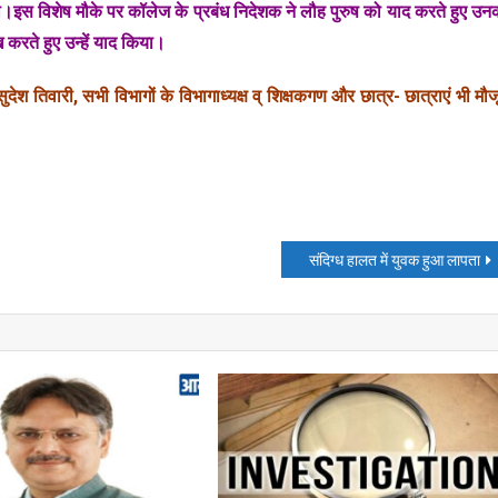
ा।इस विशेष मौके पर कॉलेज के प्रबंध निदेशक ने लौह पुरुष को याद करते हुए उन
रते हुए उन्हें याद किया।
ेश तिवारी, सभी विभागों के विभागाध्यक्ष व् शिक्षकगण और छात्र- छात्राएं भी मौज
संदिग्ध हालत में युवक हुआ लापता