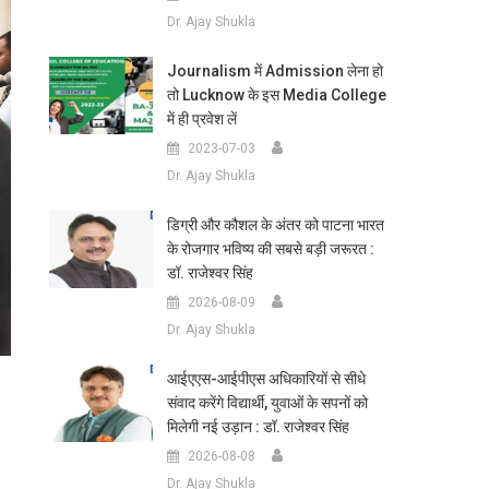
Dr. Ajay Shukla
Journalism में Admission लेना हो
तो Lucknow के इस Media College
में ही प्रवेश लें
2023-07-03
Dr. Ajay Shukla
डिग्री और कौशल के अंतर को पाटना भारत
के रोजगार भविष्य की सबसे बड़ी जरूरत :
डॉ. राजेश्वर सिंह
2026-08-09
Dr. Ajay Shukla
आईएएस-आईपीएस अधिकारियों से सीधे
संवाद करेंगे विद्यार्थी, युवाओं के सपनों को
मिलेगी नई उड़ान : डॉ. राजेश्वर सिंह
2026-08-08
Dr. Ajay Shukla