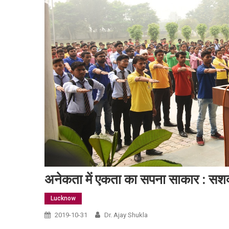
अनेकता में एकता का सपना साकार : सशक
Lucknow
2019-10-31
Dr. Ajay Shukla