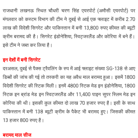
राजधानी लखनऊ स्थित चौधरी चरण सिंह एयरपोर्ट (अमौसी एयरपोर्ट) पर
मंगलवार को कस्टम विभाग की टीम ने दुबई से आई एक फ्लाइट में करीब 2.70
लाख की विदेशी सिगरेट और पाकिस्तान में बनी 13,800 रुपए कीमत की ब्यूटी
क्रीम बरामद की है। सिगरेट इंडोनेशिया, स्विट्जरलैंड और कोरिया में बने हैं।
इसे टीम ने जब्त कर लिया है।
इन देशों में बनी सिगरेट
दरअसल, दुबई से पैक्स ट्रैवलिंग के रुप में आई फ्लाइट संख्या SG-138 से आए
डिब्बों की जांच की गई तो तस्करी का यह अवैध माल बरामद हुआ। इसमें 1800
विदेशी सिगरेट की स्टिक मिली। इनमें 4800 स्टिक मेड इन इंडोनेशिया, 1800
स्टिक इन ब्रांड मेड इन स्विटजरलैंड और 11,400 पाइन सुपर स्लिम मेड इन
कोरिया की थी। इसकी कुल कीमत दो लाख 70 हजार रुपए है। इसी के साथ
पाकिस्तान में बनी 138 ब्यूटी क्रीम के पैकेट भी बरामद हुए। जिसकी कीमत
13 हजार 800 रुपए है।
बरामद माल सीज