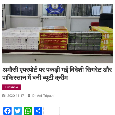
अमौसी एयरपोर्ट पर पकड़ी गई विदेशी सिगरेट और
पाकिस्तान में बनी ब्यूटी क्रीम
Lucknow
2020-11-17
Dr. Anil Tripathi
Facebook
Twitter
WhatsApp
Share