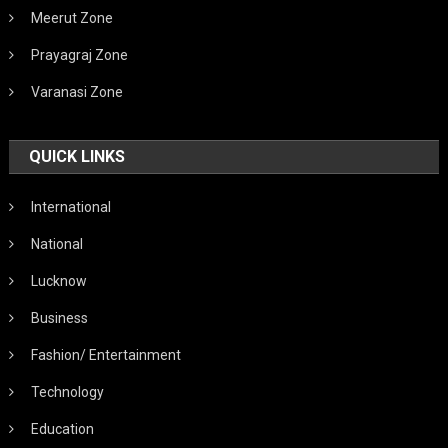
Meerut Zone
Prayagraj Zone
Varanasi Zone
QUICK LINKS
International
National
Lucknow
Business
Fashion/ Entertainment
Technology
Education