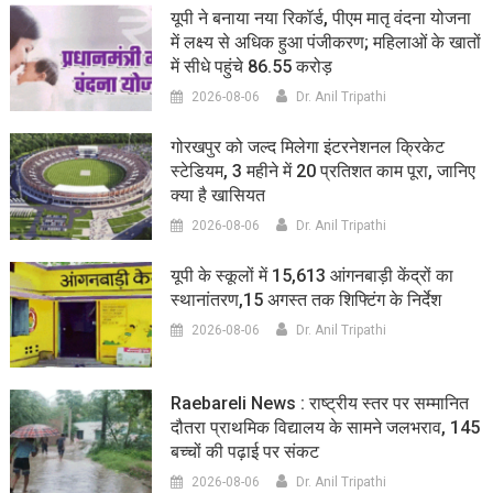
यूपी ने बनाया नया रिकॉर्ड, पीएम मातृ वंदना योजना
में लक्ष्य से अधिक हुआ पंजीकरण; महिलाओं के खातों
में सीधे पहुंचे 86.55 करोड़
2026-08-06
Dr. Anil Tripathi
गोरखपुर को जल्द मिलेगा इंटरनेशनल क्रिकेट
स्टेडियम, 3 महीने में 20 प्रतिशत काम पूरा, जानिए
क्या है खासियत
2026-08-06
Dr. Anil Tripathi
यूपी के स्कूलों में 15,613 आंगनबाड़ी केंद्रों का
स्थानांतरण,15 अगस्त तक शिफ्टिंग के निर्देश
2026-08-06
Dr. Anil Tripathi
Raebareli News : राष्ट्रीय स्तर पर सम्मानित
दौतरा प्राथमिक विद्यालय के सामने जलभराव, 145
बच्चों की पढ़ाई पर संकट
2026-08-06
Dr. Anil Tripathi