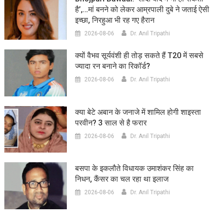
है’,…मां बनने को लेकर आम्रपाली दुबे ने जताई ऐसी
इच्छा, निरहुआ भी रह गए हैरान
2026-08-06
Dr. Anil Tripathi
क्यों वैभव सूर्यवंशी ही तोड़ सकते हैं T20 में सबसे
ज्यादा रन बनाने का रिकॉर्ड?
2026-08-06
Dr. Anil Tripathi
क्या बेटे अबान के जनाजे में शामिल होगी शाइस्ता
परवीन? 3 साल से है फरार
2026-08-06
Dr. Anil Tripathi
बसपा के इकलौते विधायक उमाशंकर सिंह का
निधन, कैंसर का चल रहा था इलाज
2026-08-06
Dr. Anil Tripathi