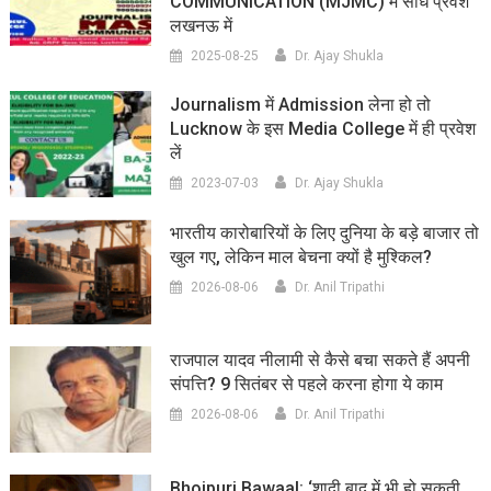
COMMUNICATION (MJMC) में सीधे प्रवेश
लखनऊ में
2025-08-25
Dr. Ajay Shukla
Journalism में Admission लेना हो तो
Lucknow के इस Media College में ही प्रवेश
लें
2023-07-03
Dr. Ajay Shukla
भारतीय कारोबारियों के लिए दुनिया के बड़े बाजार तो
खुल गए, लेकिन माल बेचना क्यों है मुश्किल?
2026-08-06
Dr. Anil Tripathi
राजपाल यादव नीलामी से कैसे बचा सकते हैं अपनी
संपत्ति? 9 सितंबर से पहले करना होगा ये काम
2026-08-06
Dr. Anil Tripathi
Bhojpuri Bawaal: ‘शादी बाद में भी हो सकती