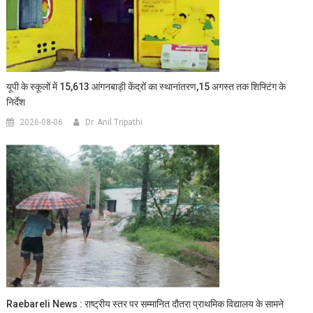
यूपी के स्कूलों में 15,613 आंगनबाड़ी केंद्रों का स्थानांतरण,15 अगस्त तक शिफ्टिंग के
निर्देश
2026-08-06
Dr. Anil Tripathi
Raebareli News : राष्ट्रीय स्तर पर सम्मानित दौतरा प्राथमिक विद्यालय के सामने