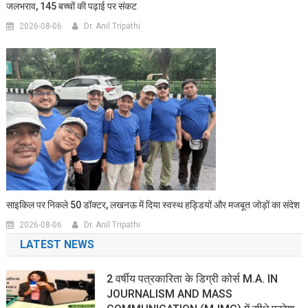
जलभराव, 145 बच्चों की पढ़ाई पर संकट
2026-08-06
Dr. Anil Tripathi
साइकिल पर निकले 50 डॉक्टर, लखनऊ में दिया स्वस्थ हड्डियों और मजबूत जोड़ों का संदेश
2026-08-06
Dr. Anil Tripathi
LATEST NEWS
2 वर्षीय पत्रकारिता के डिग्री कोर्स M.A. IN
JOURNALISM AND MASS