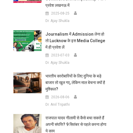
प्रवेश लखनऊ में
2025-08-25
Dr. Ajay Shukla
Journalism में Admission लेना हो
तो Lucknow के इस Media College
में ही प्रवेश लें
2023-07-03
Dr. Ajay Shukla
भारतीय कारोबारियों के लिए दुनिया के बड़े
बाजार तो खुल गए, लेकिन माल बेचना क्यों है
मुश्किल?
2026-08-06
Dr. Anil Tripathi
राजपाल यादव नीलामी से कैसे बचा सकते हैं
अपनी संपत्ति? 9 सितंबर से पहले करना होगा
ये काम