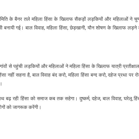
मिति के बैनर तले महिला हिंसा के खिलाफ सैकड़ों लड़कियों और महिलाओं ने चुप्
 भी बनायी गई। बाल विवाह, महिला हिंसा, छेड़खानी, यौन शोषण के खिलाफ लड़ने 
र गांवों से पहुंची लड़कियों और महिलाओं ने महिला हिंसा के खिलाफ यात्री प्रतीक्षा
ै हिंसा नहीं सहना है, बाल विवाह बंद करो, महिला हिंसा बन्द करो, दहेज प्रथा पर र
ा।
बढ़ रही हिंसा को समाज कब तक सहेगा। दुष्कर्म, दहेज, बाल विवाह, घरेलू हिं
ोगों को जागरूक करेंगी।