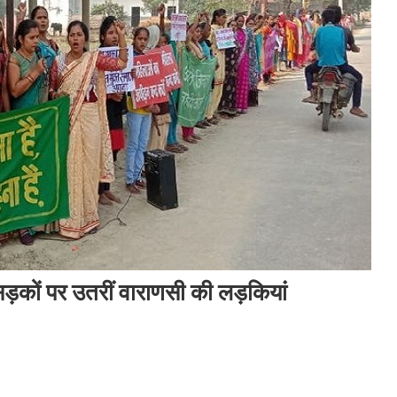
 सड़कों पर उतरीं वाराणसी की लड़कियां