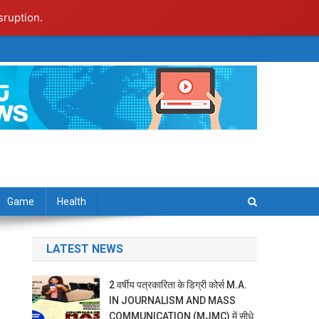
sruption.
Game
Health
LATEST NEWS
2 वर्षीय पत्रकारिता के डिग्री कोर्स M.A.
IN JOURNALISM AND MASS
COMMUNICATION (MJMC) में सीधे