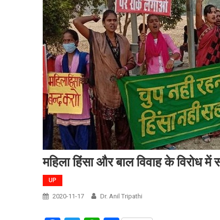
महिला हिंसा और बाल विवाह के विरोध में
UP
2020-11-17
Dr. Anil Tripathi