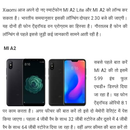
Xiaomi आज अपने दो नए स्मार्टफोन MI A2 Lite और MI A2 को लॉन्च कर
सकता है। भारतीय समयानुसार इसकी लॉन्चिंग दोपहर 2.30 बजे की जाएगी।
यह दोनों ही फोन ऐंड्रॉयड वन प्रोग्राम का हिस्सा है। गौरतलब है फोन की
लॉन्चिंग से पहले इससे जुड़ी कई जानकारी सामने आती रही है।
MI
A2
सबसे पहले बात करें
MI A2 की तो इसमें
5.99 इंच फुल
एचडी+ डिस्प्ले दिया
जा रहा है। यह फोन
ऐंड्रॉयड ओरियो 8.1
पर काम करता है। अगर फीचर की बात करें तो इसे दो मेमोरी वेरिएंट में पेश
किया जाएगा। पहला 4 जीबी रैम के साथ 32 जीबी स्टोरेज और दूसरे में 4 जीबी
रैम के साथ 64 जीबी स्टोरेज दिया जा रहा है। वहीं अगर कीमत की बात करें तो