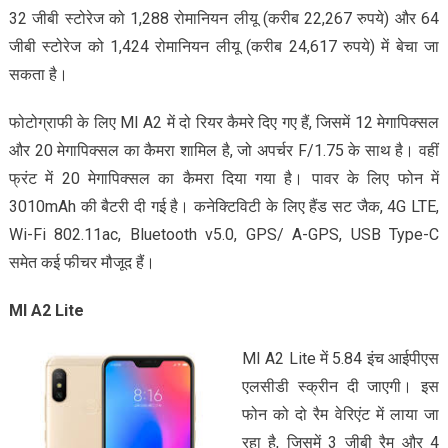
32 जीबी स्टोरेज को 1,288 रोमानियन लीयू (करीब 22,267 रुपये) और 64
जीबी स्टोरेज को 1,424 रोमानियन लीयू (करीब 24,617 रुपये) में बेचा जा
सकता है।
फोटोग्राफी के लिए MI A2 में दो रियर कैमरे दिए गए हैं, जिसमें 12 मेगापिक्सल
और 20 मेगापिक्सल का कैमरा शामिल है, जो अपर्चर F/1.75 के साथ है। वहीं
फ्रंट में 20 मेगापिक्सल का कैमरा दिया गया है। पावर के लिए फोन में
3010mAh की बैटरी दी गई है। कनेक्टिविटी के लिए हैंड सट जैक, 4G LTE,
Wi-Fi 802.11ac, Bluetooth v5.0, GPS/ A-GPS, USB Type-C
समेत कई फीचर मौजूद हैं।
MI A2 Lite
MI A2 Lite में 5.84 इंच आईपीएस
एलसीडी स्क्रीन दी जाएगी। इस
फोन को दो रैम वेरिएंट में लाया जा
रहा है, जिसमें 3 जीबी रैम और 4