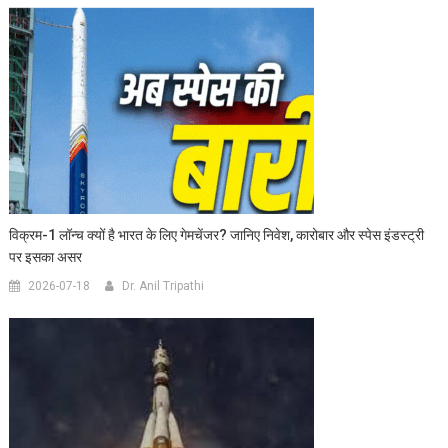
विक्रम-1 लॉन्च क्यों है भारत के लिए गेमचेंजर? जानिए निवेश, कारोबार और स्पेस इंडस्ट्री
पर इसका असर
2026-07-18
Dr. Anil Tripathi