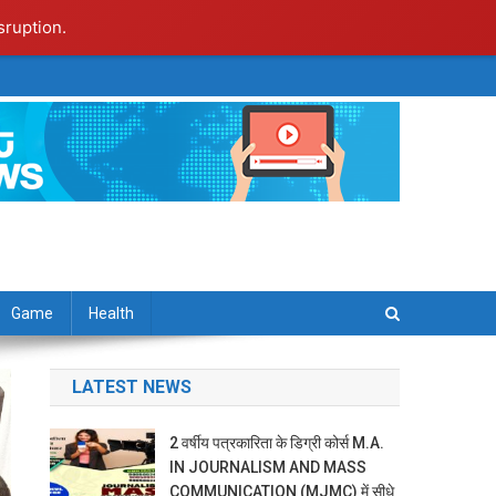
sruption.
Game
Health
LATEST NEWS
2 वर्षीय पत्रकारिता के डिग्री कोर्स M.A.
IN JOURNALISM AND MASS
COMMUNICATION (MJMC) में सीधे