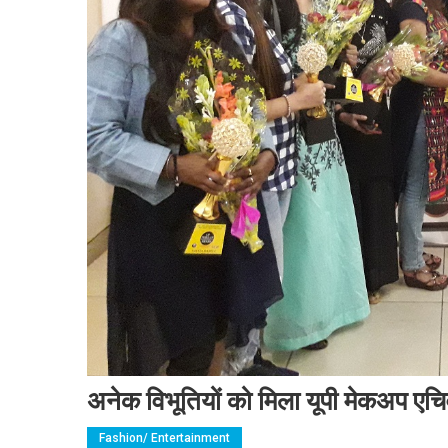
अनेक विभूतियों को मिला यूपी मेकअप एच
Fashion/ Entertainment