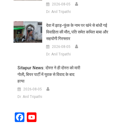
2026-08-05
Dr. Anil Tripathi
देवा में झाड़-फूंक के नाम पर खंभे से बांधी गई
विवाहिता की मौत, पति समेत कथित बाबा और
सहयोगी गिरफ्तार
2026-08-05
Dr. Anil Tripathi
Sitapur News: दोस्त ने ही दोस्त को मारी
गोली, बियर पार्टी में युवक से विवाद के बाद
हत्या
2026-08-05
Dr. Anil Tripathi
Facebook
YouTube
Channel