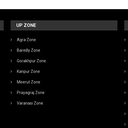
UP ZONE
Agra Zone
Bareilly Zone
Gorakhpur Zone
Kanpur Zone
Meerut Zone
Prayagraj Zone
Varanasi Zone