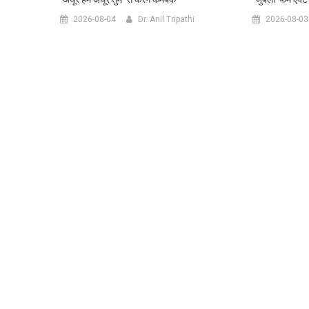
2026-08-04
Dr. Anil Tripathi
2026-08-03