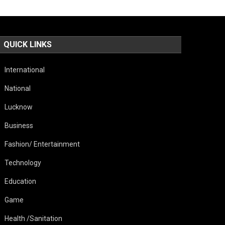
QUICK LINKS
International
National
Lucknow
Business
Fashion/ Entertainment
Technology
Education
Game
Health /Sanitation