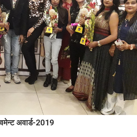
िवमेन्ट अवार्ड-2019