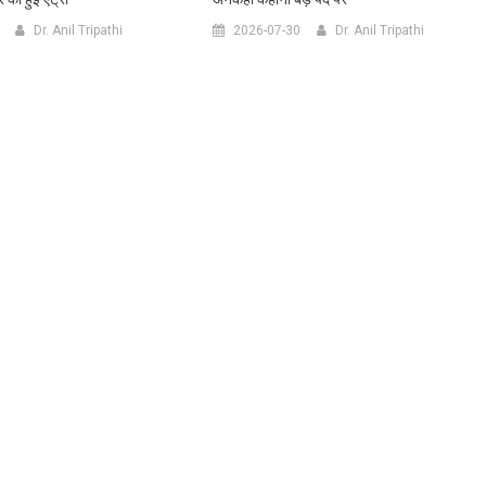
Dr. Anil Tripathi
2026-07-30
Dr. Anil Tripathi