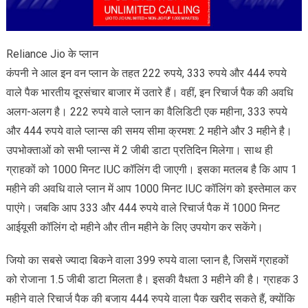
Reliance Jio के प्लान
कंपनी ने आल इन वन प्लान के तहत 222 रुपये, 333 रुपये और 444 रुपये
वाले पैक भारतीय दूरसंचार बाजार में उतारे हैं। वहीं, इन रिचार्ज पैक की अवधि
अलग-अलग है। 222 रुपये वाले प्लान का वैलिडिटी एक महीना, 333 रुपये
और 444 रुपये वाले प्लान्स की समय सीमा क्रमश: 2 महीने और 3 महीने है।
उपभोक्ताओं को सभी प्लान्स में 2 जीबी डाटा प्रतिदिन मिलेगा। साथ ही
ग्राहकों को 1000 मिनट IUC कॉलिंग दी जाएगी। इसका मतलब है कि आप 1
महीने की अवधि वाले प्लान में आप 1000 मिनट IUC कॉलिंग को इस्तेमाल कर
पाएंगे। जबकि आप 333 और 444 रुपये वाले रिचार्ज पैक में 1000 मिनट
आईयूसी कॉलिंग दो महीने और तीन महीने के लिए उपयोग कर सकेंगे।
जियो का सबसे ज्यादा बिकने वाला 399 रुपये वाला प्लान है, जिसमें ग्राहकों
को रोजाना 1.5 जीबी डाटा मिलता है। इसकी वैधता 3 महीने की है। ग्राहक 3
महीने वाले रिचार्ज पैक की बजाय 444 रुपये वाला पैक खरीद सकते हैं, क्योंकि