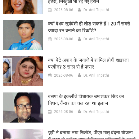
इच्छा, निरहुआ भी रह गए हैरान
2026-08-06
Dr. Anil Tripathi
क्यों वैभव सूर्यवंशी ही तोड़ सकते हैं T20 में सबसे
ज्यादा रन बनाने का रिकॉर्ड?
2026-08-06
Dr. Anil Tripathi
क्या बेटे अबान के जनाजे में शामिल होगी शाइस्ता
परवीन? 3 साल से है फरार
2026-08-06
Dr. Anil Tripathi
बसपा के इकलौते विधायक उमाशंकर सिंह का
निधन, कैंसर का चल रहा था इलाज
2026-08-06
Dr. Anil Tripathi
यूपी ने बनाया नया रिकॉर्ड, पीएम मातृ वंदना योजना