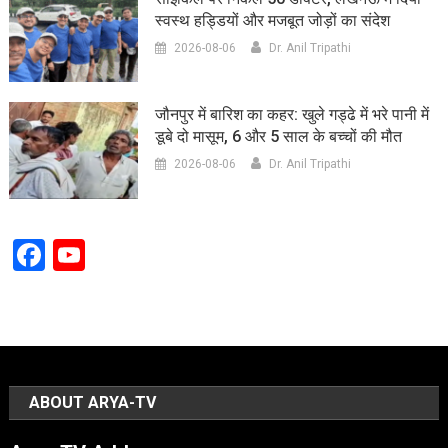
स्वस्थ हड्डियों और मजबूत जोड़ों का संदेश
2026-08-06
Dr. Anil Tripathi
जौनपुर में बारिश का कहर: खुले गड्ढे में भरे पानी में
डूबे दो मासूम, 6 और 5 साल के बच्चों की मौत
2026-08-06
Dr. Anil Tripathi
Facebook
YouTube
Channel
ABOUT ARYA-TV