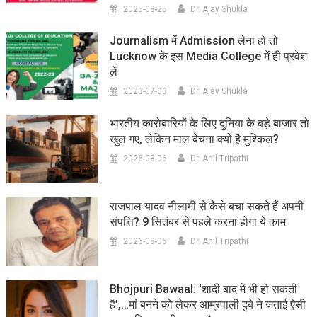
2025-08-25
Dr. Ajay Shukla
Journalism में Admission लेना हो तो
Lucknow के इस Media College में ही प्रवेश
लें
2023-07-03
Dr. Ajay Shukla
भारतीय कारोबारियों के लिए दुनिया के बड़े बाजार तो
खुल गए, लेकिन माल बेचना क्यों है मुश्किल?
2026-08-06
Dr. Anil Tripathi
राजपाल यादव नीलामी से कैसे बचा सकते हैं अपनी
संपत्ति? 9 सितंबर से पहले करना होगा ये काम
2026-08-06
Dr. Anil Tripathi
Bhojpuri Bawaal: ‘शादी बाद में भी हो सकती
है’,…मां बनने को लेकर आम्रपाली दुबे ने जताई ऐसी