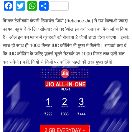
Facebook
Twitter
WhatsApp
Share
दिग्गज टेलीकॉम कंपनी रिलायंस जियो (Reliance Jio) ने उपभोक्ताओं ज्यादा
फायदा पहुंचाने के लिए सोमवार को नए ‘ऑल इन वन’ प्लान का पैक लॉन्च किया
है। ऑल इन वन प्लान में ग्राहकों को रोजाना 2 जीबी डाटा दिया जाएगा। इसके
साथ ही साथ ही 1000 मिनट IUC कॉलिंग भी मुफ्त में मिलेगी। आपको बता दें
कि IUC कॉलिंग के जरिए यूजर्स दूसरे नेटवर्क पर 1000 मिनट तक फ्री बात
कर सकेंगे। वहीं, जियो से जियो पर कॉलिंग पहले की तरह मुफ्त रहेगी।