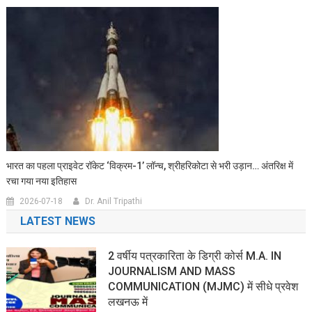
भारत का पहला प्राइवेट रॉकेट ‘विक्रम-1’ लॉन्च, श्रीहरिकोटा से भरी उड़ान… अंतरिक्ष में
रचा गया नया इतिहास
2026-07-18
Dr. Anil Tripathi
LATEST NEWS
2 वर्षीय पत्रकारिता के डिग्री कोर्स M.A. IN
JOURNALISM AND MASS
COMMUNICATION (MJMC) में सीधे प्रवेश
लखनऊ में