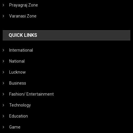
Prayagraj Zone
Varanasi Zone
QUICK LINKS
International
National
Lucknow
Business
Fashion/ Entertainment
Technology
Education
Game