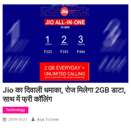
Jio का दिवाली धमाका, रोज मिलेगा 2GB डाटा,
साथ में फ्री कॉलिंग
Technology
2019-10-21
Arya Tv Desk