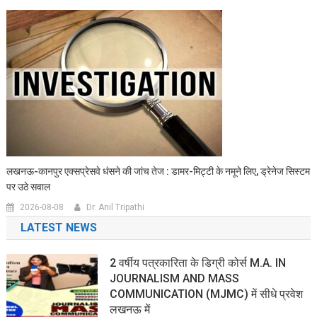
लखनऊ-कानपुर एक्सप्रेसवे धंसने की जांच तेज : डामर-मिट्टी के नमूने लिए, ड्रेनेज सिस्टम
पर उठे सवाल
2026-08-08
Dr. Anil Tripathi
LATEST NEWS
2 वर्षीय पत्रकारिता के डिग्री कोर्स M.A. IN
JOURNALISM AND MASS
COMMUNICATION (MJMC) में सीधे प्रवेश
लखनऊ में