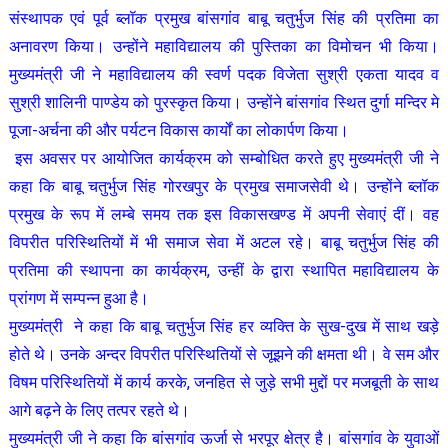
संस्थापक एवं पूर्व ब्लॉक प्रमुख बांसगांव बाबू चतुर्भुज सिंह की प्रतिमा का
अनावरण किया। उन्होंने महाविद्यालय की पुस्तिका का विमोचन भी किया।
मुख्यमंत्री जी ने महाविद्यालय की स्वर्ण पदक विजेता सुश्री एकता यादव व
सुश्री शालिनी पाण्डेय को पुरस्कृत किया। उन्होंने बांसगांव स्थित दुर्गा मन्दिर मे
पूजा-अर्चना की और पर्यटन विकास कार्यों का लोकार्पण किया।
इस अवसर पर आयोजित कार्यक्रम को सम्बोधित करते हुए मुख्यमंत्री जी ने
कहा कि बाबू चतुर्भुज सिंह गोरखपुर के प्रमुख समाजसेवी थे। उन्होंने ब्लॉक
प्रमुख के रूप में लम्बे समय तक इस विकासखण्ड में अपनी सेवाएं दीं। वह
विपरीत परिस्थितियों में भी समाज सेवा में अटल रहे। बाबू चतुर्भुज सिंह की
प्रतिमा की स्थापना का कार्यक्रम, उन्हीं के द्वारा स्थापित महाविद्यालय के
प्रांगण में सम्पन्न हुआ है।
मुख्यमंत्री ने कहा कि बाबू चतुर्भुज सिंह हर व्यक्ति के सुख-दुख में साथ खड़े
होते थे। उनके अन्दर विपरीत परिस्थितियों से जूझने की क्षमता थी। वे सम और
विषम परिस्थितियों में कार्य करके, जनहित से जुड़े सभी मुद्दों पर मजबूती के साथ
आगे बढ़ने के लिए तत्पर रहते थे।
मुख्यमंत्री जी ने कहा कि बांसगांव ऊर्जा से भरपूर क्षेत्र है। बांसगांव के युवाओं