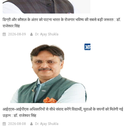
डिग्री और कौशल के अंतर को पाटना भारत के रोजगार भविष्य की सबसे बड़ी जरूरत : डॉ.
राजेश्वर सिंह
2026-08-09
Dr. Ajay Shukla
आईएएस-आईपीएस अधिकारियों से सीधे संवाद करेंगे विद्यार्थी, युवाओं के सपनों को मिलेगी नई
उड़ान : डॉ. राजेश्वर सिंह
2026-08-08
Dr. Ajay Shukla