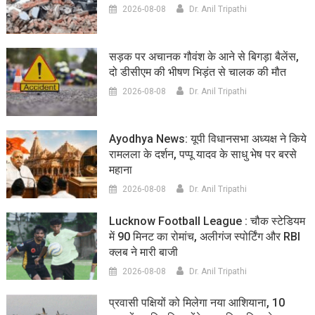
2026-08-08
Dr. Anil Tripathi
सड़क पर अचानक गौवंश के आने से बिगड़ा बैलेंस,
दो डीसीएम की भीषण भिड़ंत से चालक की मौत
2026-08-08
Dr. Anil Tripathi
Ayodhya News: यूपी विधानसभा अध्यक्ष ने किये
रामलला के दर्शन, पप्पू यादव के साधु भेष पर बरसे
महाना
2026-08-08
Dr. Anil Tripathi
Lucknow Football League : चौक स्टेडियम
में 90 मिनट का रोमांच, अलीगंज स्पोर्टिंग और RBI
क्लब ने मारी बाजी
2026-08-08
Dr. Anil Tripathi
प्रवासी पक्षियों को मिलेगा नया आशियाना, 10