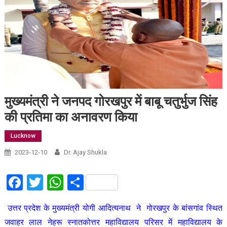
मुख्यमंत्री ने जनपद गोरखपुर में बाबू चतुर्भुज सिंह
की प्रतिमा का अनावरण किया
Lucknow
2023-12-10
Dr. Ajay Shukla
Facebook
Twitter
WhatsApp
Share
उत्तर प्रदेश के मुख्यमंत्री योगी आदित्यनाथ ने गोरखपुर के बांसगांव स्थित
जवाहर लाल नेहरू स्नातकोत्तर महाविद्यालय परिसर में महाविद्यालय के