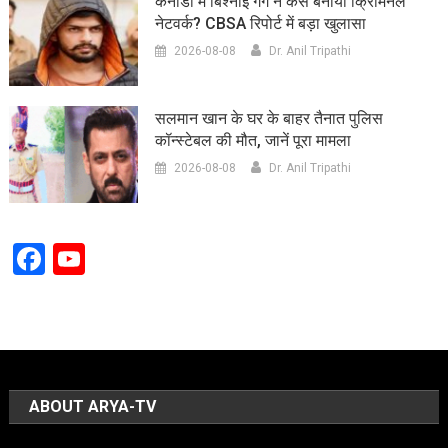
कनाडा में बिश्नोई गैंग ने कैसे बनाया क्रिमिनल
नेटवर्क? CBSA रिपोर्ट में बड़ा खुलासा
2026-08-08
Dr. Anil Tripathi
सलमान खान के घर के बाहर तैनात पुलिस
कॉन्स्टेबल की मौत, जानें पूरा मामला
2026-08-08
Dr. Anil Tripathi
Facebook
YouTube
Channel
ABOUT ARYA-TV