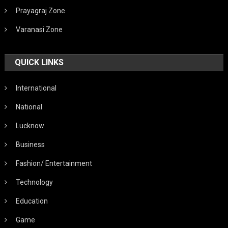
Prayagraj Zone
Varanasi Zone
QUICK LINKS
International
National
Lucknow
Business
Fashion/ Entertainment
Technology
Education
Game