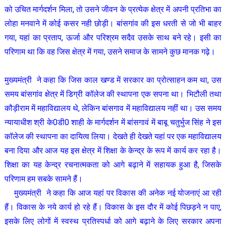
को उचित मार्गदर्शन मिला, तो उसने जीवन के प्रत्येक क्षेत्र में अपनी प्रतिभा का
लोहा मनवाने में कोई कसर नही छोड़ी। बांसगांव की इस धरती से जो भी बाहर
गया, यहां का प्रताप, ऊर्जा और परिश्रम सदैव उसके साथ बने रहे। इसी का
परिणाम था कि वह जिस क्षेत्र में गया, उसने समाज के सामने कुछ मानक गढ़े।
मुख्यमंत्री ने कहा कि जिस काल खण्ड में सरकार का प्रोत्साहन कम था, उस
समय बांसगांव क्षेत्र में डिग्री कॉलेज की स्थापना एक सपना था। भिटौली तथा
कौड़ीराम में महाविद्यालय थे, लेकिन बांसगाव में महाविद्यालय नहीं था। उस समय
न्यायाधीश श्री के0डी0 शाही के मार्गदर्शन में बांसगावं में बाबू चतुर्भुज सिंह ने इस
कॉलेज की स्थापना का दायित्व लिया। देखते ही देखते यहां पर एक महाविद्यालय
बना दिया और आज यह इस क्षेत्र में शिक्षा के केन्द्र के रूप में कार्य कर रहा है।
शिक्षा का यह केन्द्र रचनात्मकता को आगे बढ़ाने में सहायक हुआ है, जिसके
परिणाम हम सबके सामने हैं।
मुख्यमंत्री ने कहा कि आज यहां पर विकास की अनेक नई योजनाएं आ रही
हैं। विकास के नये कार्य हो रहे हैं। विकास के इस दौर में कोई पिछड़ने न पाए,
इसके लिए लोगों में स्वस्थ प्रतिस्पर्धा को आगे बढ़ाने के लिए सरकार अपना