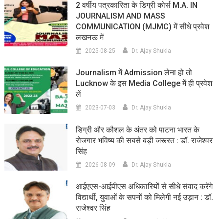
2 वर्षीय पत्रकारिता के डिग्री कोर्स M.A. IN
JOURNALISM AND MASS
COMMUNICATION (MJMC) में सीधे प्रवेश
लखनऊ में
2025-08-25
Dr. Ajay Shukla
Journalism में Admission लेना हो तो
Lucknow के इस Media College में ही प्रवेश
लें
2023-07-03
Dr. Ajay Shukla
डिग्री और कौशल के अंतर को पाटना भारत के
रोजगार भविष्य की सबसे बड़ी जरूरत : डॉ. राजेश्वर
सिंह
2026-08-09
Dr. Ajay Shukla
आईएएस-आईपीएस अधिकारियों से सीधे संवाद करेंगे
विद्यार्थी, युवाओं के सपनों को मिलेगी नई उड़ान : डॉ.
राजेश्वर सिंह