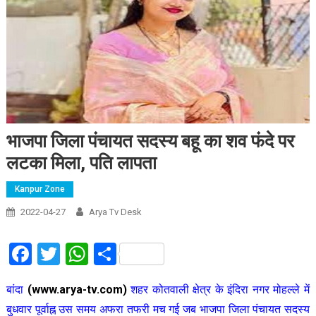
भाजपा जिला पंचायत सदस्य बहू का शव फंदे पर
लटका मिला, पति लापता
Kanpur Zone
2022-04-27
Arya Tv Desk
Facebook
Twitter
WhatsApp
Share
बांदा
(www.arya-tv.com)
शहर कोतवाली क्षेत्र के इंदिरा नगर मोहल्ले में
बुधवार पूर्वाह्न उस समय अफरा तफरी मच गई जब भाजपा जिला पंचायत सदस्य