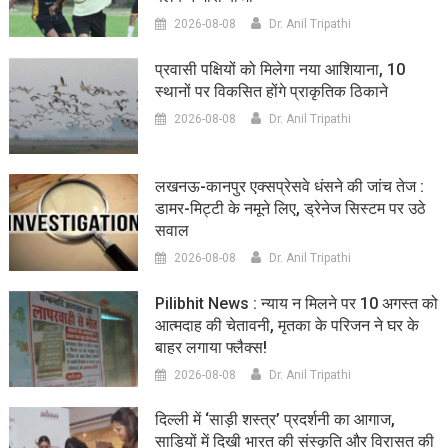
2026-08-08
Dr. Anil Tripathi
प्रवासी पक्षियों को मिलेगा नया आशियाना, 10
स्थानों पर विकसित होंगे प्राकृतिक ठिकाने
2026-08-08
Dr. Anil Tripathi
लखनऊ-कानपुर एक्सप्रेसवे धंसने की जांच तेज :
डामर-मिट्टी के नमूने लिए, ड्रेनेज सिस्टम पर उठे
सवाल
2026-08-08
Dr. Anil Tripathi
Pilibhit News : न्याय न मिलने पर 10 अगस्त को
आत्मदाह की चेतावनी, मृतका के परिजन ने घर के
बाहर लगाया फ्लैक्स!
2026-08-08
Dr. Anil Tripathi
दिल्ली में ‘साड़ी शस्त्र’ प्रदर्शनी का आगाज,
साड़ियों में दिखी भारत की संस्कृति और विरासत की