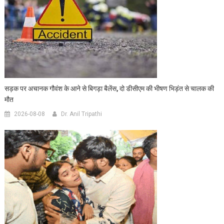
सड़क पर अचानक गौवंश के आने से बिगड़ा बैलेंस, दो डीसीएम की भीषण भिड़ंत से चालक की
मौत
2026-08-08
Dr. Anil Tripathi