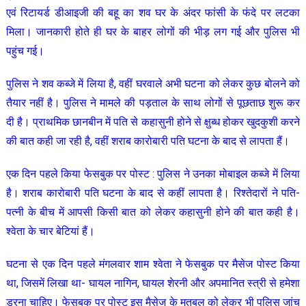
एवं रिटायर्ड डीआइजी की बहू का शव घर के अंदर फांसी के फंदे पर लटका
मिला। जानकारी होते ही घर के बाहर लोगों की भीड़ लग गई और पुलिस भी
पहुंच गई।
पुलिस ने शव कब्जे में लिया है, वहीं घरवाले अभी घटना को लेकर कुछ बोलने को
तैयार नहीं है। पुलिस ने मामले की पड़ताल के साथ लोगों से पूछताछ शुरू कर
दी है। प्राथमिक छानबीन में पति से कहासुनी होने से क्षुब्ध होकर खुदकुशी करने
की बात कही जा रही है, वहीं शराब कारोबारी पति घटना के बाद से लापता हैं।
एक दिन पहले किया फेसबुक पर पोस्ट : पुलिस ने उनका मोबाइल कब्जे में लिया
है। शराब कारोबारी पति घटना के बाद से कहीं लापता है। रिश्तेदारों ने पति-
पत्नी के बीच में आपसी किसी बात को लेकर कहासुनी होने की बात कही है।
श्वेता के चार बेटियां हैं।
घटना से एक दिन पहले मंगलवार शाम श्वेता ने फेसबुक पर मैसेज पोस्ट किया
था, जिसमें लिखा था- घायल नागिन, घायल शेरनी और अपमानित स्त्री से हमेशा
डरना चाहिए। फेसबुक पर पोस्ट इस मैसेज के मतबल को लेकर भी पुलिस जांच