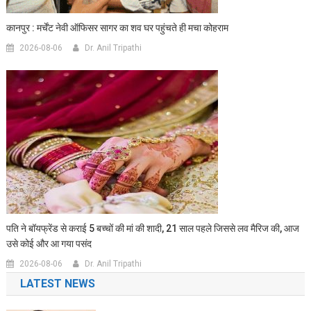
कानपुर : मर्चेंट नेवी ऑफिसर सागर का शव घर पहुंचते ही मचा कोहराम
2026-08-06
Dr. Anil Tripathi
पति ने बॉयफ्रेंड से कराई 5 बच्चों की मां की शादी, 21 साल पहले जिससे लव मैरिज की, आज
उसे कोई और आ गया पसंद
2026-08-06
Dr. Anil Tripathi
LATEST NEWS