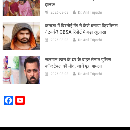
झलक
2026-08-08
Dr. Anil Tripathi
कनाडा में बिश्नोई गैंग ने कैसे बनाया क्रिमिनल
नेटवर्क? CBSA रिपोर्ट में बड़ा खुलासा
2026-08-08
Dr. Anil Tripathi
सलमान खान के घर के बाहर तैनात पुलिस
कॉन्स्टेबल की मौत, जानें पूरा मामला
2026-08-08
Dr. Anil Tripathi
Facebook
YouTube
Channel