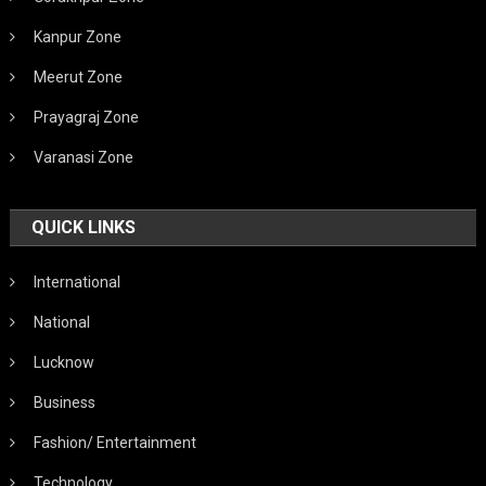
Kanpur Zone
Meerut Zone
Prayagraj Zone
Varanasi Zone
QUICK LINKS
International
National
Lucknow
Business
Fashion/ Entertainment
Technology