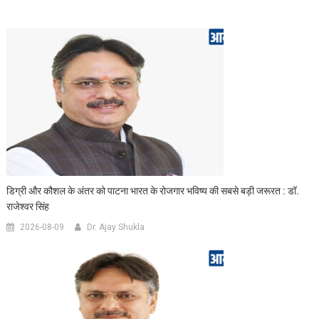
डिग्री और कौशल के अंतर को पाटना भारत के रोजगार भविष्य की सबसे बड़ी जरूरत : डॉ.
राजेश्वर सिंह
2026-08-09
Dr. Ajay Shukla