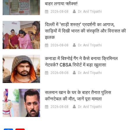
बाहर लगाया फ्लैक्स!
2026-08-08
Dr. Anil Tripathi
दिल्ली में ‘साड़ी शस्त्र’ प्रदर्शनी का आगाज,
साड़ियों में दिखी भारत की संस्कृति और विरासत की
झलक
2026-08-08
Dr. Anil Tripathi
कनाडा में बिश्नोई गैंग ने कैसे बनाया क्रिमिनल
नेटवर्क? CBSA रिपोर्ट में बड़ा खुलासा
2026-08-08
Dr. Anil Tripathi
सलमान खान के घर के बाहर तैनात पुलिस
कॉन्स्टेबल की मौत, जानें पूरा मामला
2026-08-08
Dr. Anil Tripathi