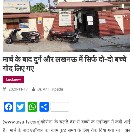
मार्च के बाद दुर्ग और लखनऊ में सिर्फ दो-दो बच्चे
गोद लिए गए
Lucknow
2020-11-17
Dr. Anil Tripathi
Facebook
Twitter
WhatsApp
Share
(www.arya-tv.com)कोरोना के चलते देश में बच्चों के एडॉप्शन में कमी आई
है। मार्च के बाद एडॉप्शन का काम कुछ समय के लिए रोक दिया गया था। अब