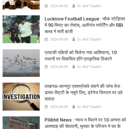
2026-08-08
Dr. Anil Tripathi
Lucknow Football League : चौक स्टेडियम
में 90 मिनट का रोमांच, अलीगंज स्पोर्टिंग और RBI
क्लब ने मारी बाजी
2026-08-08
Dr. Anil Tripathi
प्रवासी पक्षियों को मिलेगा नया आशियाना, 10
स्थानों पर विकसित होंगे प्राकृतिक ठिकाने
2026-08-08
Dr. Anil Tripathi
लखनऊ-कानपुर एक्सप्रेसवे धंसने की जांच तेज :
डामर-मिट्टी के नमूने लिए, ड्रेनेज सिस्टम पर उठे
सवाल
2026-08-08
Dr. Anil Tripathi
Pilibhit News : न्याय न मिलने पर 10 अगस्त को
आत्मदाह की चेतावनी, मृतका के परिजन ने घर के