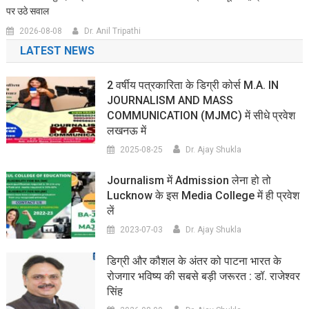
पर उठे सवाल
2026-08-08
Dr. Anil Tripathi
LATEST NEWS
2 वर्षीय पत्रकारिता के डिग्री कोर्स M.A. IN
JOURNALISM AND MASS
COMMUNICATION (MJMC) में सीधे प्रवेश
लखनऊ में
2025-08-25
Dr. Ajay Shukla
Journalism में Admission लेना हो तो
Lucknow के इस Media College में ही प्रवेश
लें
2023-07-03
Dr. Ajay Shukla
डिग्री और कौशल के अंतर को पाटना भारत के
रोजगार भविष्य की सबसे बड़ी जरूरत : डॉ. राजेश्वर
सिंह