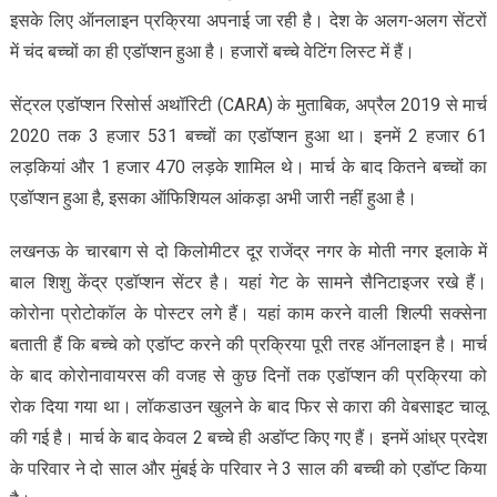
इसके लिए ऑनलाइन प्रक्रिया अपनाई जा रही है। देश के अलग-अलग सेंटरों
में चंद बच्चों का ही एडॉप्शन हुआ है। हजारों बच्चे वेटिंग लिस्ट में हैं।
सेंट्रल एडॉप्शन रिसोर्स अथॉरिटी (CARA) के मुताबिक, अप्रैल 2019 से मार्च
2020 तक 3 हजार 531 बच्चों का एडॉप्शन हुआ था। इनमें 2 हजार 61
लड़कियां और 1 हजार 470 लड़के शामिल थे। मार्च के बाद कितने बच्चों का
एडॉप्शन हुआ है, इसका ऑफिशियल आंकड़ा अभी जारी नहीं हुआ है।
लखनऊ के चारबाग से दो किलोमीटर दूर राजेंद्र नगर के मोती नगर इलाके में
बाल शिशु केंद्र एडॉप्शन सेंटर है। यहां गेट के सामने सैनिटाइजर रखे हैं।
कोरोना प्रोटोकॉल के पोस्टर लगे हैं। यहां काम करने वाली शिल्पी सक्सेना
बताती हैं कि बच्चे को एडॉप्ट करने की प्रक्रिया पूरी तरह ऑनलाइन है। मार्च
के बाद कोरोनावायरस की वजह से कुछ दिनों तक एडॉप्शन की प्रक्रिया को
रोक दिया गया था। लॉकडाउन खुलने के बाद फिर से कारा की वेबसाइट चालू
की गई है। मार्च के बाद केवल 2 बच्चे ही अडॉप्ट किए गए हैं। इनमें आंध्र प्रदेश
के परिवार ने दो साल और मुंबई के परिवार ने 3 साल की बच्ची को एडॉप्ट किया