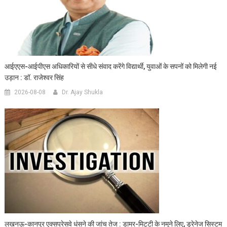
आईएएस-आईपीएस अधिकारियों से सीधे संवाद करेंगे विद्यार्थी, युवाओं के सपनों को मिलेगी नई
उड़ान : डॉ. राजेश्वर सिंह
2026-08-08
Dr. Ajay Shukla
लखनऊ-कानपुर एक्सप्रेसवे धंसने की जांच तेज : डामर-मिट्टी के नमूने लिए, ड्रेनेज सिस्टम