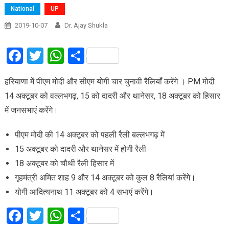
National
UP
2019-10-07
Dr. Ajay Shukla
Facebook
Twitter
WhatsApp
Share
हरियाणा में पीएम मोदी और सीएम योगी चार चुनावी रैलियाँ करेंगे । PM मोदी
14 अक्टूबर को वल्लभगढ़, 15 को दादरी और थानेसर, 18 अक्टूबर को हिसार
में जनसभाएं करेंगे।
पीएम मोदी की 14 अक्टूबर को पहली रैली बल्लभगढ़ में
15 अक्टूबर को दादरी और थानेसर में होगी रैली
18 अक्टूबर को चौथी रैली हिसार में
गृहमंत्री अमित शाह 9 और 14 अक्टूबर को कुल 8 रैलियां करेंगे।
योगी आदित्यनाथ 11 अक्टूबर को 4 सभाएं करेंगे।
Facebook
Twitter
WhatsApp
Share