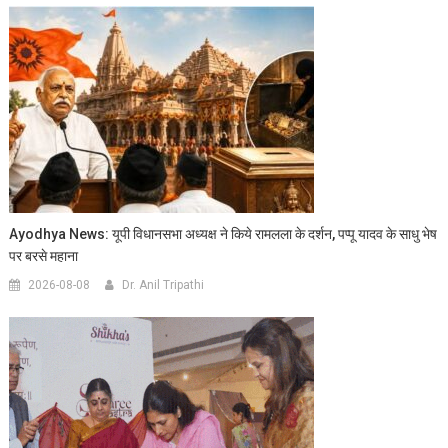
Ayodhya News: यूपी विधानसभा अध्यक्ष ने किये रामलला के दर्शन, पप्पू यादव के साधु भेष
पर बरसे महाना
2026-08-08
Dr. Anil Tripathi