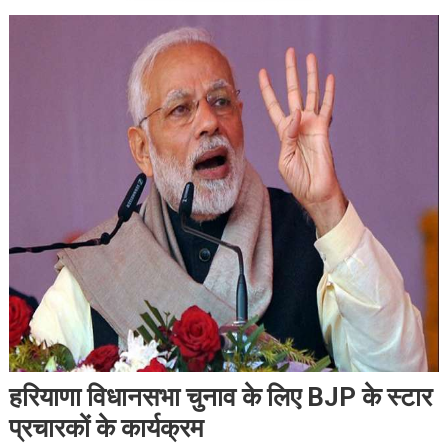
हरियाणा विधानसभा चुनाव के लिए BJP के स्टार
प्रचारकों के कार्यक्रम