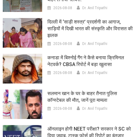
2026-08-08
Dr. Anil Tripathi
दिल्ली में ‘साड़ी शस्त्र’ प्रदर्शनी का आगाज,
साड़ियों में दिखी भारत की संस्कृति और विरासत की
झलक
2026-08-08
Dr. Anil Tripathi
कनाडा में बिश्नोई गैंग ने कैसे बनाया क्रिमिनल
नेटवर्क? CBSA रिपोर्ट में बड़ा खुलासा
2026-08-08
Dr. Anil Tripathi
सलमान खान के घर के बाहर तैनात पुलिस
कॉन्स्टेबल की मौत, जानें पूरा मामला
2026-08-08
Dr. Anil Tripathi
ऑनलाइन होगी NEET परीक्षा? सरकार ने SC को
दिया जवाब, टास्क फोर्स की रिपोर्ट का इंतजार