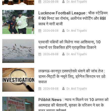
2026-08-08
Dr. Anil Tripathi
Lucknow Football League : चौक स्टेडियम
में 90 मिनट का रोमांच, अलीगंज स्पोर्टिंग और RBI
क्लब ने मारी बाजी
2026-08-08
Dr. Anil Tripathi
प्रवासी पक्षियों को मिलेगा नया आशियाना, 10
स्थानों पर विकसित होंगे प्राकृतिक ठिकाने
2026-08-08
Dr. Anil Tripathi
लखनऊ-कानपुर एक्सप्रेसवे धंसने की जांच तेज :
डामर-मिट्टी के नमूने लिए, ड्रेनेज सिस्टम पर उठे
सवाल
2026-08-08
Dr. Anil Tripathi
Pilibhit News : न्याय न मिलने पर 10 अगस्त को
आत्मदाह की चेतावनी, मृतका के परिजन ने घर के
बाहर लगाया फ्लैक्स!