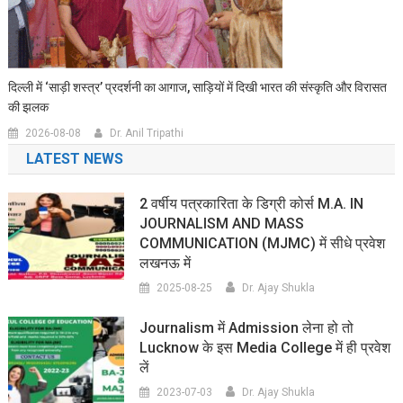
दिल्ली में ‘साड़ी शस्त्र’ प्रदर्शनी का आगाज, साड़ियों में दिखी भारत की संस्कृति और विरासत
की झलक
2026-08-08
Dr. Anil Tripathi
LATEST NEWS
2 वर्षीय पत्रकारिता के डिग्री कोर्स M.A. IN
JOURNALISM AND MASS
COMMUNICATION (MJMC) में सीधे प्रवेश
लखनऊ में
2025-08-25
Dr. Ajay Shukla
Journalism में Admission लेना हो तो
Lucknow के इस Media College में ही प्रवेश
लें
2023-07-03
Dr. Ajay Shukla