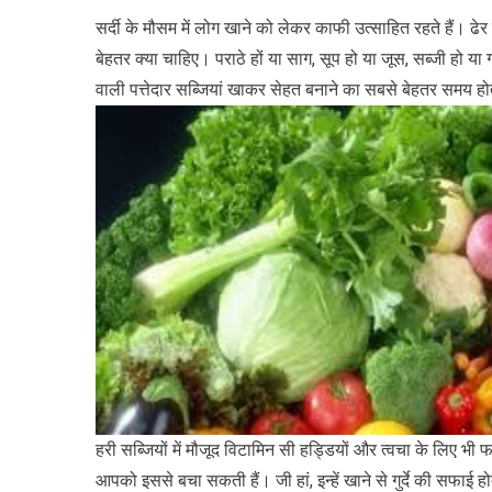
सर्दी के मौसम में लोग खाने को लेकर काफी उत्साहित रहते हैं। ढ
बेहतर क्या चाहिए। पराठे हों या साग, सूप हो या जूस, सब्जी हो या
वाली पत्तेदार सब्जियां खाकर सेहत बनाने का सबसे बेहतर समय होत
हरी सब्जियों में मौजूद विटामिन सी हड्डियों और त्वचा के लिए भ
आपको इससे बचा सकती हैं। जी हां, इन्हें खाने से गुर्दे की सफाई