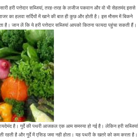
ेर सारी हरी पत्तेदार सब्जियां, तरह-तरह के लजीज पकवान और वो भी सेहतमंद इससे
 गाजर का हलवा सर्दियों में खाने की बात ही कुछ और होती है। इस मौसम में बिकने
ा है। जान लें कि ये हरी पत्तेदार सब्जियां आपको कितना फायदा पहुंचा सकती हैं।
ी फायदेमंद है। गुर्दे की पथरी आजकल एक आम समस्या हो गई है। लेकिन हरी सब्जियां
 होती रहती है और गुर्दे में एसिड जमा नही होता। यह पथरी के खतरे को कम करता है।