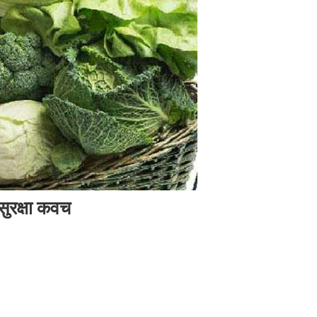
 सुरक्षा कवच