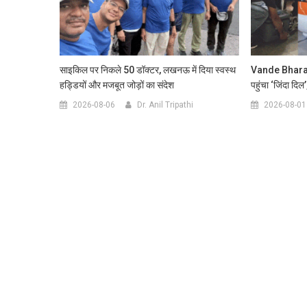
साइकिल पर निकले 50 डॉक्टर, लखनऊ में दिया स्वस्थ
Vande Bharat स
हड्डियों और मजबूत जोड़ों का संदेश
पहुंचा ‘जिंदा दिल
2026-08-06
Dr. Anil Tripathi
2026-08-01