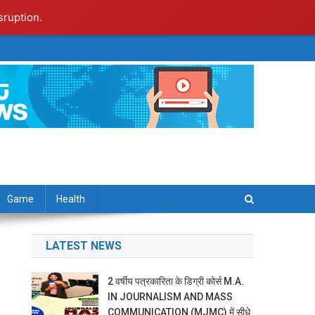
sruption.
Game
Health
LATEST NEWS
2 वर्षीय पत्रकारिता के डिग्री कोर्स M.A.
IN JOURNALISM AND MASS
COMMUNICATION (MJMC) में सीधे