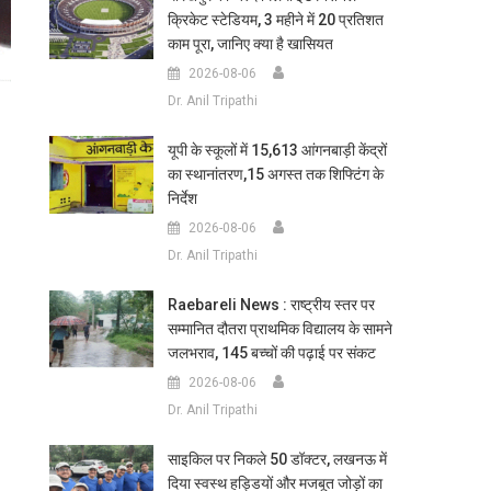
क्रिकेट स्टेडियम, 3 महीने में 20 प्रतिशत
काम पूरा, जानिए क्या है खासियत
2026-08-06
Dr. Anil Tripathi
यूपी के स्कूलों में 15,613 आंगनबाड़ी केंद्रों
का स्थानांतरण,15 अगस्त तक शिफ्टिंग के
निर्देश
2026-08-06
Dr. Anil Tripathi
Raebareli News : राष्ट्रीय स्तर पर
सम्मानित दौतरा प्राथमिक विद्यालय के सामने
जलभराव, 145 बच्चों की पढ़ाई पर संकट
2026-08-06
Dr. Anil Tripathi
साइकिल पर निकले 50 डॉक्टर, लखनऊ में
दिया स्वस्थ हड्डियों और मजबूत जोड़ों का