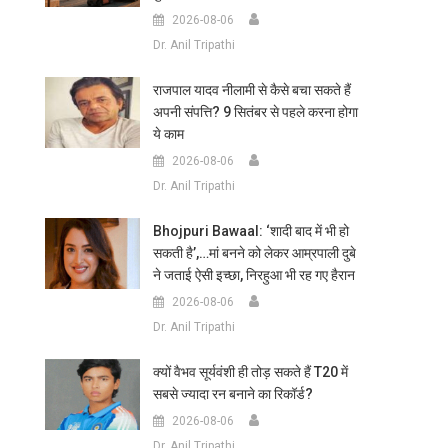
2026-08-06
Dr. Anil Tripathi
राजपाल यादव नीलामी से कैसे बचा सकते हैं
अपनी संपत्ति? 9 सितंबर से पहले करना होगा
ये काम
2026-08-06
Dr. Anil Tripathi
Bhojpuri Bawaal: ‘शादी बाद में भी हो
सकती है’,…मां बनने को लेकर आम्रपाली दुबे
ने जताई ऐसी इच्छा, निरहुआ भी रह गए हैरान
2026-08-06
Dr. Anil Tripathi
क्यों वैभव सूर्यवंशी ही तोड़ सकते हैं T20 में
सबसे ज्यादा रन बनाने का रिकॉर्ड?
2026-08-06
Dr. Anil Tripathi