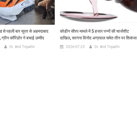
े पहली बार सूरत से अहमदाबाद
कोडीन सीरप मामले में 5 हजार पन्नों की चार्जशीट
’, ग्रीन कॉरिडोर ने बचाई उम्मीद
दाखिल, सरगना विनोद अग्रवाल समेत तीन पर शिकंजा
Dr. Anil Tripathi
2026-07-23
Dr. Anil Tripathi