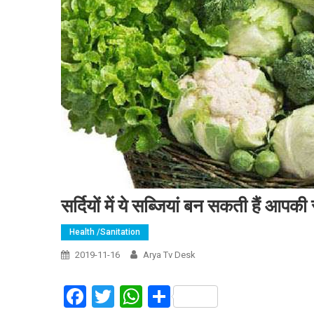
सर्दियों में ये सब्जियां बन सकती हैं आपकी
Health /Sanitation
2019-11-16
Arya Tv Desk
Facebook
Twitter
WhatsApp
Share