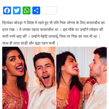
Facebook
Twitter
WhatsApp
Share
प्रियंका चोपड़ा ने विदेश में रहते हुए भी पति निक जोनस के लिए करवाचौथ का
व्रत रखा । ये उनका पहला करवाचौथ था । इस मौके पर उन्होंने त्योहार की
सारी रस्में अदा कीं । उन्होंने मेहंदी लगवाई, जिस पर निक का नाम भी था ।
साथ ही लाल साड़ी और चूड़ा पहन सजीं ।