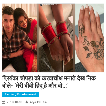
प्रियंका चोपड़ा को करवाचौथ मनाते देख निक
बोले- ‘मेरी बीवी हिंदू है और वो…’
Fashion/ Entertainment
2019-10-18
Arya Tv Desk