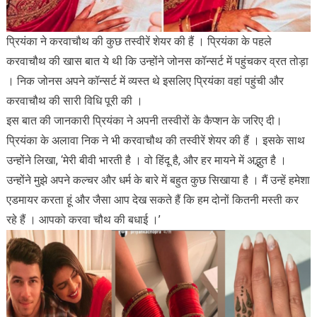
प्रियंका ने करवाचौथ की कुछ तस्वीरें शेयर की हैं । प्रियंका के पहले
करवाचौथ की खास बात ये थी कि उन्होंने जोनस कॉन्सर्ट में पहुंचकर व्रत तोड़ा
। निक जोनस अपने कॉन्सर्ट में व्यस्त थे इसलिए प्रियंका वहां पहुंची और
करवाचौथ की सारी विधि पूरी की ।
इस बात की जानकारी प्रियंका ने अपनी तस्वीरों के कैप्शन के जरिए दी।
प्रियंका के अलावा निक ने भी करवाचौथ की तस्वीरें शेयर की हैं । इसके साथ
उन्होंने लिखा, ‘मेरी बीवी भारती है । वो हिंदू है, और हर मायने में अद्भुत है ।
उन्होंने मुझे अपने कल्चर और धर्म के बारे में बहुत कुछ सिखाया है । मैं उन्हें हमेशा
एडमायर करता हूं और जैसा आप देख सकते हैं कि हम दोनों कितनी मस्ती कर
रहे हैं । आपको करवा चौथ की बधाई ।’