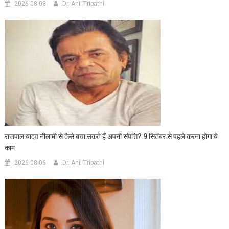
2026-08-08
Dr. Anil Tripathi
राजपाल यादव नीलामी से कैसे बचा सकते हैं अपनी संपत्ति? 9 सितंबर से पहले करना होगा ये
काम
2026-08-06
Dr. Anil Tripathi