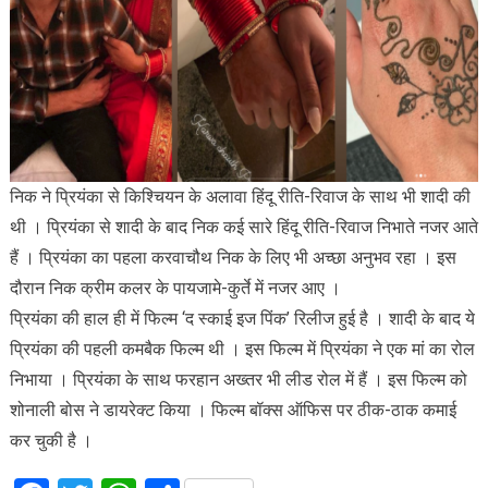
निक ने प्रियंका से किश्चियन के अलावा हिंदू रीति-रिवाज के साथ भी शादी की
थी । प्रियंका से शादी के बाद निक कई सारे हिंदू रीति-रिवाज निभाते नजर आते
हैं । प्रियंका का पहला करवाचौथ निक के लिए भी अच्छा अनुभव रहा । इस
दौरान निक क्रीम कलर के पायजामे-कुर्ते में नजर आए ।
प्रियंका की हाल ही में फिल्म ‘द स्काई इज पिंक’ रिलीज हुई है । शादी के बाद ये
प्रियंका की पहली कमबैक फिल्म थी । इस फिल्म में प्रियंका ने एक मां का रोल
निभाया । प्रियंका के साथ फरहान अख्तर भी लीड रोल में हैं । इस फिल्म को
शोनाली बोस ने डायरेक्ट किया । फिल्म बॉक्स ऑफिस पर ठीक-ठाक कमाई
कर चुकी है ।