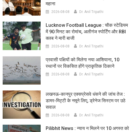
महाना
2026-08-08
Dr. Anil Tripathi
Lucknow Football League : चौक स्टेडियम
में 90 मिनट का रोमांच, अलीगंज स्पोर्टिंग और RBI
क्लब ने मारी बाजी
2026-08-08
Dr. Anil Tripathi
प्रवासी पक्षियों को मिलेगा नया आशियाना, 10
स्थानों पर विकसित होंगे प्राकृतिक ठिकाने
2026-08-08
Dr. Anil Tripathi
लखनऊ-कानपुर एक्सप्रेसवे धंसने की जांच तेज :
डामर-मिट्टी के नमूने लिए, ड्रेनेज सिस्टम पर उठे
सवाल
2026-08-08
Dr. Anil Tripathi
Pilibhit News : न्याय न मिलने पर 10 अगस्त को