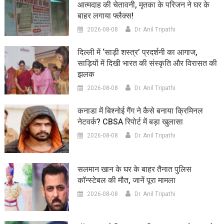
आत्मदाह की चेतावनी, मृतका के परिजन ने घर के
बाहर लगाया फ्लैक्स!
2026-08-08
Dr. Anil Tripathi
दिल्ली में ‘साड़ी शस्त्र’ प्रदर्शनी का आगाज,
साड़ियों में दिखी भारत की संस्कृति और विरासत की
झलक
2026-08-08
Dr. Anil Tripathi
कनाडा में बिश्नोई गैंग ने कैसे बनाया क्रिमिनल
नेटवर्क? CBSA रिपोर्ट में बड़ा खुलासा
2026-08-08
Dr. Anil Tripathi
सलमान खान के घर के बाहर तैनात पुलिस
कॉन्स्टेबल की मौत, जानें पूरा मामला
2026-08-08
Dr. Anil Tripathi