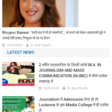
Bhojpuri Bawaal: ‘शादी बाद में भी हो सकती है’,…मां बनने को लेकर आम्रपाली दुबे ने
जताई ऐसी इच्छा, निरहुआ भी रह गए हैरान
2026-08-06
Dr. Anil Tripathi
LATEST NEWS
2 वर्षीय पत्रकारिता के डिग्री कोर्स M.A. IN
JOURNALISM AND MASS
COMMUNICATION (MJMC) में सीधे प्रवेश
लखनऊ में
2025-08-25
Dr. Ajay Shukla
Journalism में Admission लेना हो तो
Lucknow के इस Media College में ही प्रवेश
लें