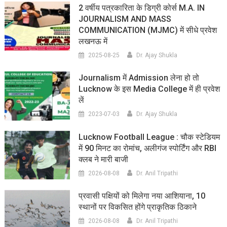
2 वर्षीय पत्रकारिता के डिग्री कोर्स M.A. IN
JOURNALISM AND MASS
COMMUNICATION (MJMC) में सीधे प्रवेश
लखनऊ में
2025-08-25
Dr. Ajay Shukla
Journalism में Admission लेना हो तो
Lucknow के इस Media College में ही प्रवेश
लें
2023-07-03
Dr. Ajay Shukla
Lucknow Football League : चौक स्टेडियम
में 90 मिनट का रोमांच, अलीगंज स्पोर्टिंग और RBI
क्लब ने मारी बाजी
2026-08-08
Dr. Anil Tripathi
प्रवासी पक्षियों को मिलेगा नया आशियाना, 10
स्थानों पर विकसित होंगे प्राकृतिक ठिकाने
2026-08-08
Dr. Anil Tripathi