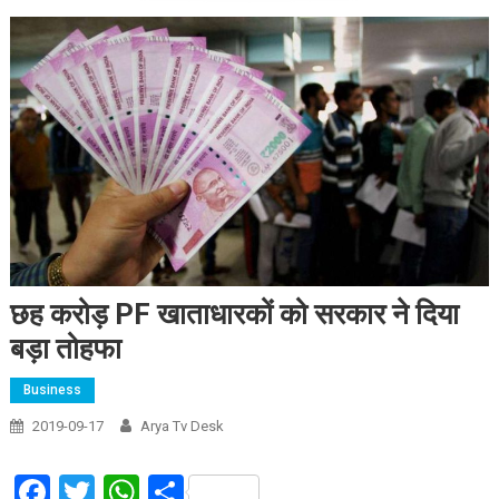
छह करोड़ PF खाताधारकों को सरकार ने दिया
बड़ा तोहफा
Business
2019-09-17
Arya Tv Desk
Facebook
Twitter
WhatsApp
Share