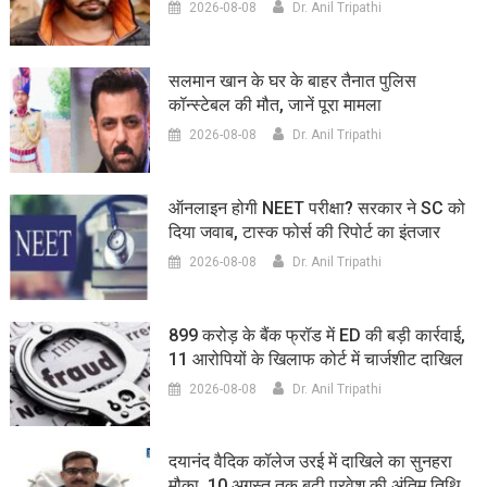
2026-08-08
Dr. Anil Tripathi
सलमान खान के घर के बाहर तैनात पुलिस
कॉन्स्टेबल की मौत, जानें पूरा मामला
2026-08-08
Dr. Anil Tripathi
ऑनलाइन होगी NEET परीक्षा? सरकार ने SC को
दिया जवाब, टास्क फोर्स की रिपोर्ट का इंतजार
2026-08-08
Dr. Anil Tripathi
899 करोड़ के बैंक फ्रॉड में ED की बड़ी कार्रवाई,
11 आरोपियों के खिलाफ कोर्ट में चार्जशीट दाखिल
2026-08-08
Dr. Anil Tripathi
दयानंद वैदिक कॉलेज उरई में दाखिले का सुनहरा
मौका, 10 अगस्त तक बढ़ी प्रवेश की अंतिम तिथि