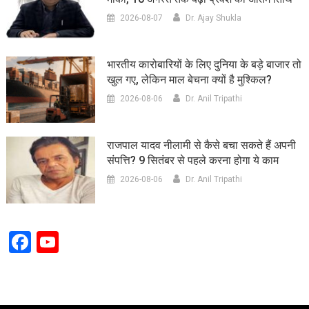
2026-08-07
Dr. Ajay Shukla
भारतीय कारोबारियों के लिए दुनिया के बड़े बाजार तो
खुल गए, लेकिन माल बेचना क्यों है मुश्किल?
2026-08-06
Dr. Anil Tripathi
राजपाल यादव नीलामी से कैसे बचा सकते हैं अपनी
संपत्ति? 9 सितंबर से पहले करना होगा ये काम
2026-08-06
Dr. Anil Tripathi
Facebook
YouTube
Channel