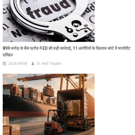
899 करोड़ के बैंक फ्रॉड में ED की बड़ी कार्रवाई, 11 आरोपियों के खिलाफ कोर्ट में चार्जशीट
दाखिल
2026-08-08
Dr. Anil Tripathi