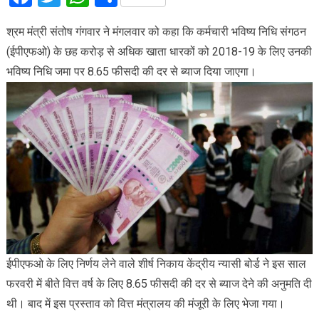
श्रम मंत्री संतोष गंगवार ने मंगलवार को कहा कि कर्मचारी भविष्य निधि संगठन
(ईपीएफओ) के छह करोड़ से अधिक खाता धारकों को 2018-19 के लिए उनकी
भविष्य निधि जमा पर 8.65 फीसदी की दर से ब्याज दिया जाएगा।
ईपीएफओ के लिए निर्णय लेने वाले शीर्ष निकाय केंद्रीय न्यासी बोर्ड ने इस साल
फरवरी में बीते वित्त वर्ष के लिए 8.65 फीसदी की दर से ब्याज देने की अनुमति दी
थी। बाद में इस प्रस्ताव को वित्त मंत्रालय की मंजूरी के लिए भेजा गया।