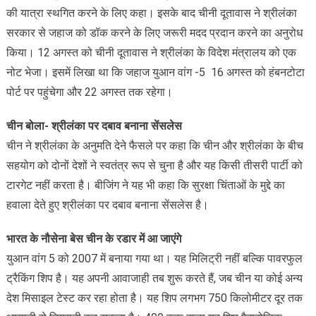
की यात्रा स्थगित करने के लिए कहा। इसके बाद चीनी दूतावास ने श्रीलंका
सरकार से जहाज को डॉक करने के लिए जरूरी मदद प्रदान करने का अनुरोध
किया। 12 अगस्त को चीनी दूतावास ने श्रीलंका के विदेश मंत्रालय को एक
नोट भेजा। इसमें लिखा था कि जहाज युआन वांग -5 16 अगस्त को हंबनटोटा
पोर्ट पर पहुंचेगा और 22 अगस्त तक रहेगा।
चीन बोला- श्रीलंका पर दबाव बनाना सेंसलेस
चीन ने श्रीलंका के अनुमति देने फैसले पर कहा कि चीन और श्रीलंका के बीच
सहयोग को दोनों देशों ने स्वतंत्र रूप से चुना है और यह किसी तीसरी पार्टी को
टारगेट नहीं करता है। बीजिंग ने यह भी कहा कि सुरक्षा चिंताओं के मुद्दे का
हवाला देते हुए श्रीलंका पर दबाव बनाना सेंसलेस है।
भारत के नौसेना बेस चीन के रडार में आ जाएंगे
युआन वांग 5 को 2007 में बनाया गया था। यह मिलिट्री नहीं बल्कि पावरफुल
ट्रैकिंग शिप है। यह अपनी आवाजाही तब शुरू करते हैं, जब चीन या कोई अन्य
देश मिसाइल टेस्ट कर रहा होता है। यह शिप लगभग 750 किलोमीटर दूर तक