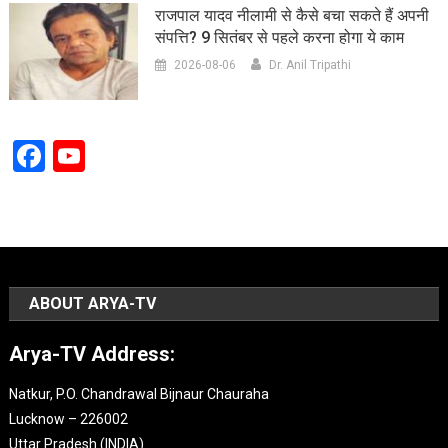
राजपाल यादव नीलामी से कैसे बचा सकते हैं अपनी
संपत्ति? 9 सितंबर से पहले करना होगा ये काम
2026-08-06
Dr. Anil Tripathi
Facebook
YouTube
Channel
ABOUT ARYA-TV
Arya-TV Address:
Natkur, P.O. Chandrawal Bijnaur Chauraha
Lucknow – 226002
Uttar Pradesh (INDIA).