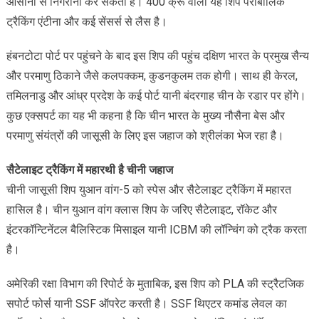
आसानी से निगरानी कर सकता है। 400 क्रू वाला यह शिप पैराबोलिक
ट्रैकिंग एंटीना और कई सेंसर्स से लैस है।
हंबनटोटा पोर्ट पर पहुंचने के बाद इस शिप की पहुंच दक्षिण भारत के प्रमुख सैन्य
और परमाणु ठिकाने जैसे कलपक्कम, कुडनकुलम तक होगी। साथ ही केरल,
तमिलनाडु और आंध्र प्रदेश के कई पोर्ट यानी बंदरगाह चीन के रडार पर होंगे।
कुछ एक्सपर्ट का यह भी कहना है कि चीन भारत के मुख्य नौसैना बेस और
परमाणु संयंत्रों की जासूसी के लिए इस जहाज को श्रीलंका भेज रहा है।
सैटेलाइट ट्रैकिंग में महारथी है चीनी जहाज
चीनी जासूसी शिप युआन वांग-5 को स्पेस और सैटेलाइट ट्रैकिंग में महारत
हासिल है। चीन युआन वांग क्लास शिप के जरिए सैटेलाइट, रॉकेट और
इंटरकॉन्टिनेंटल बैलिस्टिक मिसाइल यानी ICBM की लॉन्चिंग को ट्रैक करता
है।
अमेरिकी रक्षा विभाग की रिपोर्ट के मुताबिक, इस शिप को PLA की स्ट्रैटजिक
सपोर्ट फोर्स यानी SSF ऑपरेट करती है। SSF थिएटर कमांड लेवल का