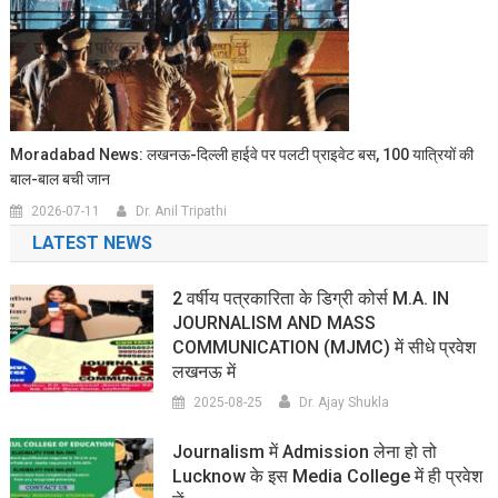
Moradabad News: लखनऊ-दिल्ली हाईवे पर पलटी प्राइवेट बस, 100 यात्रियों की
बाल-बाल बची जान
2026-07-11
Dr. Anil Tripathi
LATEST NEWS
2 वर्षीय पत्रकारिता के डिग्री कोर्स M.A. IN
JOURNALISM AND MASS
COMMUNICATION (MJMC) में सीधे प्रवेश
लखनऊ में
2025-08-25
Dr. Ajay Shukla
Journalism में Admission लेना हो तो
Lucknow के इस Media College में ही प्रवेश