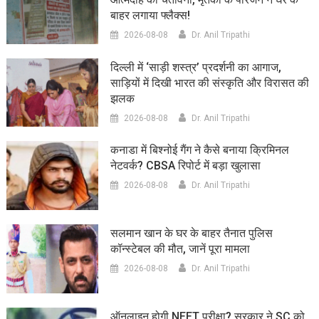
बाहर लगाया फ्लैक्स!
2026-08-08
Dr. Anil Tripathi
दिल्ली में ‘साड़ी शस्त्र’ प्रदर्शनी का आगाज,
साड़ियों में दिखी भारत की संस्कृति और विरासत की
झलक
2026-08-08
Dr. Anil Tripathi
कनाडा में बिश्नोई गैंग ने कैसे बनाया क्रिमिनल
नेटवर्क? CBSA रिपोर्ट में बड़ा खुलासा
2026-08-08
Dr. Anil Tripathi
सलमान खान के घर के बाहर तैनात पुलिस
कॉन्स्टेबल की मौत, जानें पूरा मामला
2026-08-08
Dr. Anil Tripathi
ऑनलाइन होगी NEET परीक्षा? सरकार ने SC को