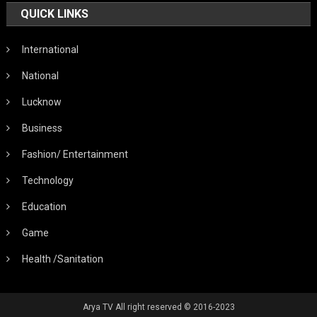
QUICK LINKS
International
National
Lucknow
Business
Fashion/ Entertainment
Technology
Education
Game
Health /Sanitation
Arya TV All right reserved © 2016-2023