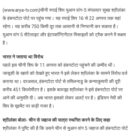
(www.arya-tv.com)चीनी स्पाई शिप युआन वांग-5 मंगलवार सुबह श्रीलंका
के हंबनटोटा पोर्ट पर पहुंच गया। यह स्पाई शिप 16 से 22 अगस्त तक यहां
रहेगा। यह करीब 750 किमी दूर तक आसानी से निगरानी कर सकता है।
युआन वांग 5 सैटेलाइट और इंटरकॉन्टिनेंटल मिसाइलों को ट्रैक करने में सक्षम
है।
भारत ने जताया था विरोध
पहले इस चीनी शिप के 11 अगस्त को हंबनटोटा पहुंचने की उम्मीद थी।
जासूसी के खतरे को देखते हुए भारत ने इसे लेकर श्रीलंका के सामने विरोध दर्ज
कराया था। दरअसल, हंबनटोटा पोर्ट से तमिलनाडु के कन्याकुमारी की दूरी
करीब 451 किलोमीटर है। इसके बावजूद श्रीलंका ने इसे हंबनटोटा पोर्ट पर
आने की अनुमति दी। अब भारत इसको लेकर अलर्ट पर है। इंडियन नेवी की
शिप के मूवमेंट पर कड़ी नजर है।
श्रीलंका बोला- चीन से जहाज की यात्रा स्थगित करने के लिए कहा
श्रीलंका ने पुष्टि की है कि उसने चीन से युआन वांग 5 जहाज की हंबनटोटा पोर्ट