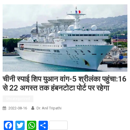
चीनी स्पाई शिप युआन वांग-5 श्रीलंका पहुंचा:16
से 22 अगस्त तक हंबनटोटा पोर्ट पर रहेगा
Uncategorized
2022-08-16
Dr. Anil Tripathi
Facebook
Twitter
WhatsApp
Share