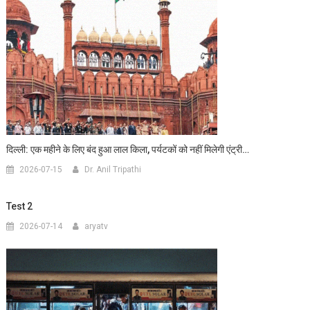
दिल्ली: एक महीने के लिए बंद हुआ लाल किला, पर्यटकों को नहीं मिलेगी एंट्री…
2026-07-15
Dr. Anil Tripathi
Test 2
2026-07-14
aryatv