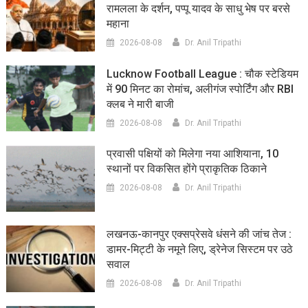
रामलला के दर्शन, पप्पू यादव के साधु भेष पर बरसे
महाना
2026-08-08
Dr. Anil Tripathi
Lucknow Football League : चौक स्टेडियम
में 90 मिनट का रोमांच, अलीगंज स्पोर्टिंग और RBI
क्लब ने मारी बाजी
2026-08-08
Dr. Anil Tripathi
प्रवासी पक्षियों को मिलेगा नया आशियाना, 10
स्थानों पर विकसित होंगे प्राकृतिक ठिकाने
2026-08-08
Dr. Anil Tripathi
लखनऊ-कानपुर एक्सप्रेसवे धंसने की जांच तेज :
डामर-मिट्टी के नमूने लिए, ड्रेनेज सिस्टम पर उठे
सवाल
2026-08-08
Dr. Anil Tripathi