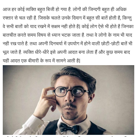
आज हर कोई व्यक्ति बहुत बिजी हो गया है. लोगों की जिन्दगी बहुत ही अधिक
रफ्तार से चल रही है. जिसके चलते उनके दिमाग में बहुत सी बातें होती है, किन्तु
वे सभी बातों को याद रखने में सक्षम नही होते है| कोई लोग ऐसे भी होते है जिनका
बातचीत करते समय विषय से ध्यान भटक जाता है. तथा वे लोगो के नाम भी याद
नही रख पाते है. तथा अपनी दिनचर्या में उपयोग में होने वाली छोटी-छोटी बातें भी
भूल जाते है. व्यक्ति धीरे-धीरे इसे अपनी आदत बना लेता हैं और कुछ समय बाद
यही आदत एक बीमारी के रूप में सामने आती है|