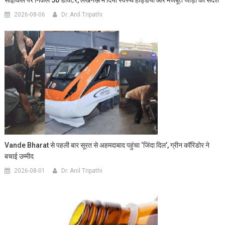
2026-08-06
Dr. Anil Tripathi
Vande Bharat से पहली बार सूरत से अहमदाबाद पहुंचा ‘जिंदा दिल’, ग्रीन कॉरिडोर ने
बचाई उम्मीद
2026-08-01
Dr. Anil Tripathi