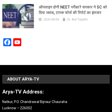
ऑनलाइन होगी NEET परीक्षा? सरकार ने SC को
दिया जवाब, टास्क फोर्स की रिपोर्ट का इंतजार
2026-08-08
Dr. Anil Tripathi
Facebook
YouTube
Channel
ABOUT ARYA-TV
Arya-TV Address:
Natkur, P.O. Chandrawal Bijnaur Chauraha
Lucknow – 226002