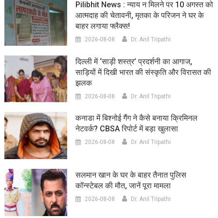
Pilibhit News : न्याय न मिलने पर 10 अगस्त को
आत्मदाह की चेतावनी, मृतका के परिजन ने घर के
बाहर लगाया फ्लैक्स!
2026-08-08
Dr. Anil Tripathi
दिल्ली में ‘साड़ी शस्त्र’ प्रदर्शनी का आगाज,
साड़ियों में दिखी भारत की संस्कृति और विरासत की
झलक
2026-08-08
Dr. Anil Tripathi
कनाडा में बिश्नोई गैंग ने कैसे बनाया क्रिमिनल
नेटवर्क? CBSA रिपोर्ट में बड़ा खुलासा
2026-08-08
Dr. Anil Tripathi
सलमान खान के घर के बाहर तैनात पुलिस
कॉन्स्टेबल की मौत, जानें पूरा मामला
2026-08-08
Dr. Anil Tripathi