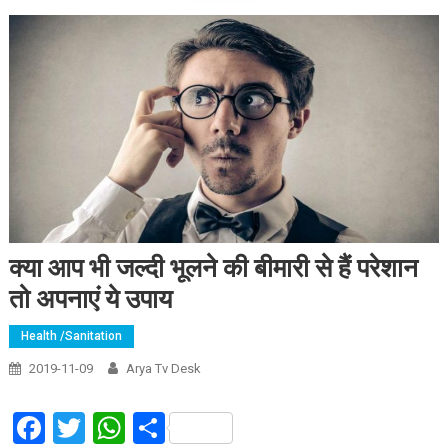
क्या आप भी जल्दी भूलने की बीमारी से हैं परेशान
तो अपनाएं ये उपाय
Health /Sanitation
2019-11-09
Arya Tv Desk
Facebook
Twitter
WhatsApp
Share