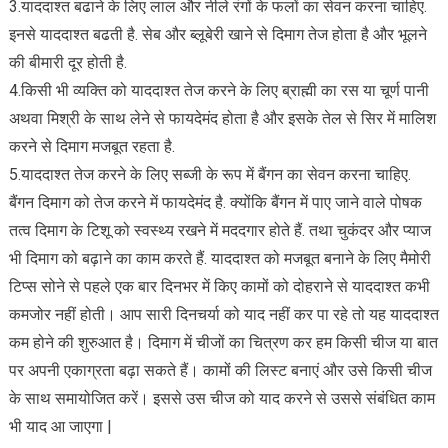
3.याददाश्त बढाने के लिए लाल और नीले रंगों के फलों का सेवन करना चाहिए.
इनसे याददाश्त बढती है. सेब और ब्लूबेरी खाने से दिमाग तेज होता है और भूलने
की बीमारी दूर होती है.
4.किसी भी व्यक्ति को याददाश्त तेज करने के लिए ब्राह्मी का रस या चूर्ण पानी
अथवा मिश्री के साथ लेने से फायदेमंद होता है और इसके तेल से सिर में मालिश
करने से दिमाग मजबूत रहता है.
5.याददाश्त तेज करने के लिए सब्जी के रूप में बैंगन का सेवन करना चाहिए.
बैंगन दिमाग को तेज करने में फायदेमंद है. क्योंकि बैंगन में पाए जाने वाले पोषक
तत्व दिमाग के टिशू को स्वस्थ्य रखने में मददगार होते हैं. तथा चुकंदर और प्याज
भी दिमाग को बढ़ाने का काम करते हैं. याददाश्त को मजबूत बनाने के लिए मैमोरी
टिप्स सोने से पहले एक बार दिनभर में किए कामों को दोहराने से याददाश्त कभी
कमजोर नहीं होती। आप सारी दिनचर्या को याद नहीं कर पा रहे तो यह याददाश्त
कम होने की शुरुआत है। दिमाग में चीजों का चित्रण कर हम किसी चीज या बात
पर अपनी एकाग्रता बढ़ा सकते हैं। कामों की लिस्ट बनाएं और उसे किसी चीज
के साथ समायोजित करें। इससे उस चीज को याद करने से उससे संबंधित काम
भी याद आ जाएगा |