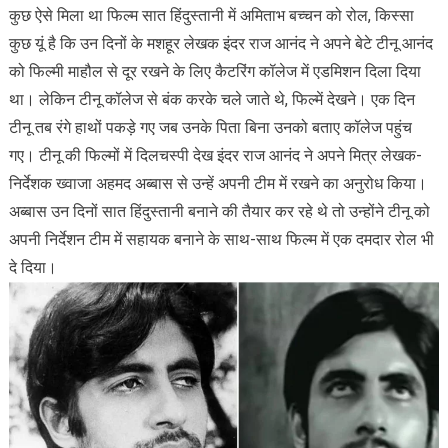
कुछ ऐसे मिला था फिल्म सात हिंदुस्तानी में अमिताभ बच्चन को रोल, किस्सा
कुछ यूं है कि उन दिनों के मशहूर लेखक इंदर राज आनंद ने अपने बेटे टीनू आनंद
को फिल्मी माहौल से दूर रखने के लिए कैटरिंग कॉलेज में एडमिशन दिला दिया
था। लेकिन टीनू कॉलेज से बंक करके चले जाते थे, फिल्में देखने। एक दिन
टीनू तब रंगे हाथों पकड़े गए जब उनके पिता बिना उनको बताए कॉलेज पहुंच
गए। टीनू की फिल्मों में दिलचस्पी देख इंदर राज आनंद ने अपने मित्र लेखक-
निर्देशक ख्वाजा अहमद अब्बास से उन्हें अपनी टीम में रखने का अनुरोध किया।
अब्बास उन दिनों सात हिंदुस्तानी बनाने की तैयार कर रहे थे तो उन्होंने टीनू को
अपनी निर्देशन टीम में सहायक बनाने के साथ-साथ फिल्म में एक दमदार रोल भी
दे दिया।