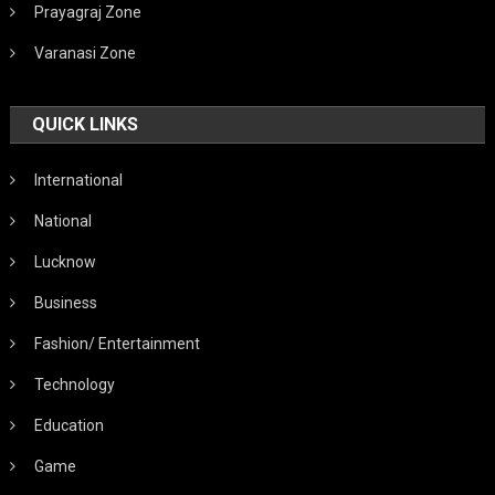
Prayagraj Zone
Varanasi Zone
QUICK LINKS
International
National
Lucknow
Business
Fashion/ Entertainment
Technology
Education
Game