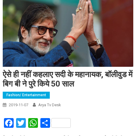
ऐसे ही नहीं कहलाए सदी के महानायक, बॉलीवुड में
बिग बी ने पुरे किये 50 साल
Fashion/ Entertainment
2019-11-07
Arya Tv Desk
Facebook
Twitter
WhatsApp
Share