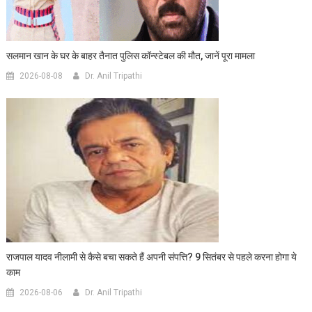
सलमान खान के घर के बाहर तैनात पुलिस कॉन्स्टेबल की मौत, जानें पूरा मामला
2026-08-08
Dr. Anil Tripathi
राजपाल यादव नीलामी से कैसे बचा सकते हैं अपनी संपत्ति? 9 सितंबर से पहले करना होगा ये
काम
2026-08-06
Dr. Anil Tripathi