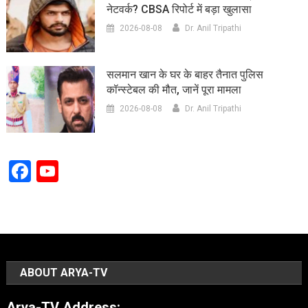
नेटवर्क? CBSA रिपोर्ट में बड़ा खुलासा
2026-08-08
Dr. Anil Tripathi
सलमान खान के घर के बाहर तैनात पुलिस
कॉन्स्टेबल की मौत, जानें पूरा मामला
2026-08-08
Dr. Anil Tripathi
Facebook
YouTube
Channel
ABOUT ARYA-TV
Arya-TV Address: