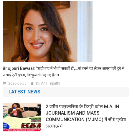
Bhojpuri Bawaal: ‘शादी बाद में भी हो सकती है’,…मां बनने को लेकर आम्रपाली दुबे ने
जताई ऐसी इच्छा, निरहुआ भी रह गए हैरान
2026-08-06
Dr. Anil Tripathi
LATEST NEWS
2 वर्षीय पत्रकारिता के डिग्री कोर्स M.A. IN
JOURNALISM AND MASS
COMMUNICATION (MJMC) में सीधे प्रवेश
लखनऊ में