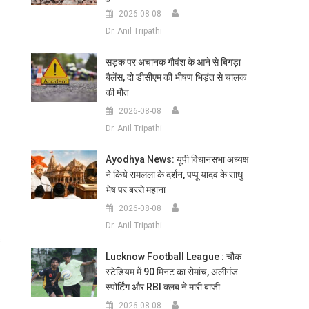
2026-08-08
Dr. Anil Tripathi
सड़क पर अचानक गौवंश के आने से बिगड़ा
बैलेंस, दो डीसीएम की भीषण भिड़ंत से चालक
की मौत
2026-08-08
Dr. Anil Tripathi
Ayodhya News: यूपी विधानसभा अध्यक्ष
ने किये रामलला के दर्शन, पप्पू यादव के साधु
भेष पर बरसे महाना
2026-08-08
Dr. Anil Tripathi
Lucknow Football League : चौक
स्टेडियम में 90 मिनट का रोमांच, अलीगंज
स्पोर्टिंग और RBI क्लब ने मारी बाजी
2026-08-08