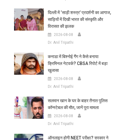
दिल्ली में ‘साड़ी शस्त्र’ प्रदर्शनी का आगाज,
साड़ियों में दिखी भारत की संस्कृति और
विरासत की झलक
2026-08-08
Dr. Anil Tripathi
कनाडा में बिश्नोई गैंग ने कैसे बनाया
क्रिमिनल नेटवर्क? CBSA रिपोर्ट में बड़ा
खुलासा
2026-08-08
Dr. Anil Tripathi
सलमान खान के घर के बाहर तैनात पुलिस
कॉन्स्टेबल की मौत, जानें पूरा मामला
2026-08-08
Dr. Anil Tripathi
ऑनलाइन होगी NEET परीक्षा? सरकार ने