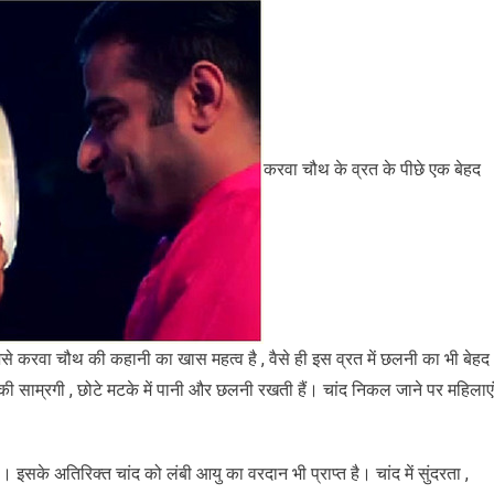
करवा चौथ के व्रत के पीछे एक बेहद
से करवा चौथ की कहानी का खास महत्व है , वैसे ही इस व्रत में छलनी का भी बेहद
ा की साम्रगी , छोटे मटके में पानी और छलनी रखती हैं। चांद निकल जाने पर महिलाएं
ै। इसके अतिरिक्त चांद को लंबी आयु का वरदान भी प्राप्त है। चांद में सुंदरता ,