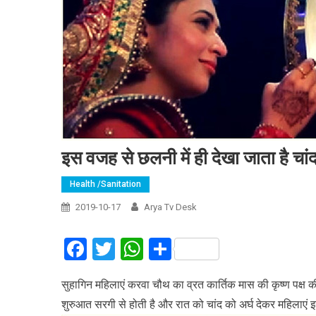
इस वजह से छलनी में ही देखा जाता है चा
Health /Sanitation
2019-10-17
Arya Tv Desk
Facebook
Twitter
WhatsApp
Share
सुहागिन महिलाएं करवा चौथ का व्रत कार्तिक मास की कृष्ण पक्ष क
शुरुआत सरगी से होती है और रात को चांद को अर्घ देकर महिलाएं इ