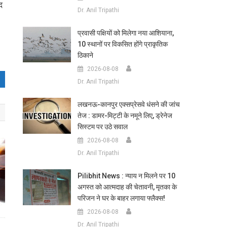
द
Dr. Anil Tripathi
प्रवासी पक्षियों को मिलेगा नया आशियाना,
10 स्थानों पर विकसित होंगे प्राकृतिक
ठिकाने
2026-08-08
Dr. Anil Tripathi
लखनऊ-कानपुर एक्सप्रेसवे धंसने की जांच
तेज : डामर-मिट्टी के नमूने लिए, ड्रेनेज
सिस्टम पर उठे सवाल
2026-08-08
Dr. Anil Tripathi
Pilibhit News : न्याय न मिलने पर 10
अगस्त को आत्मदाह की चेतावनी, मृतका के
परिजन ने घर के बाहर लगाया फ्लैक्स!
2026-08-08
Dr. Anil Tripathi