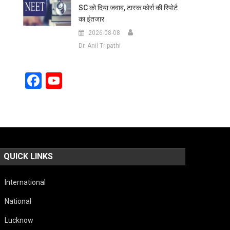
SC को दिया जवाब, टास्क फोर्स की रिपोर्ट
का इंतजार
2026-08-08
Dr. Anil Tripathi
Facebook
YouTube
Channel
QUICK LINKS
International
National
Lucknow