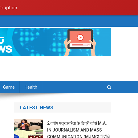
sruption.
Game
Health
LATEST NEWS
2 वर्षीय पत्रकारिता के डिग्री कोर्स M.A.
IN JOURNALISM AND MASS
COMMUNICATION (MJMC) में सीधे