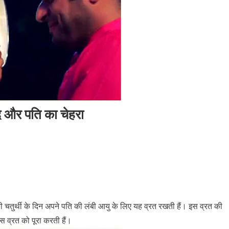
ंद और पति का चेहरा
ी चतुर्थी के दिन अपने पति की लंबी आयु के लिए यह व्रत रखती हैं। इस व्रत की
स व्रत को पूरा करती हैं।