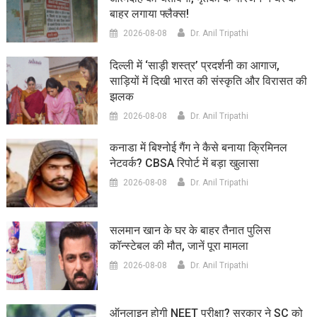
बाहर लगाया फ्लैक्स!
2026-08-08
Dr. Anil Tripathi
दिल्ली में ‘साड़ी शस्त्र’ प्रदर्शनी का आगाज,
साड़ियों में दिखी भारत की संस्कृति और विरासत की
झलक
2026-08-08
Dr. Anil Tripathi
कनाडा में बिश्नोई गैंग ने कैसे बनाया क्रिमिनल
नेटवर्क? CBSA रिपोर्ट में बड़ा खुलासा
2026-08-08
Dr. Anil Tripathi
सलमान खान के घर के बाहर तैनात पुलिस
कॉन्स्टेबल की मौत, जानें पूरा मामला
2026-08-08
Dr. Anil Tripathi
ऑनलाइन होगी NEET परीक्षा? सरकार ने SC को