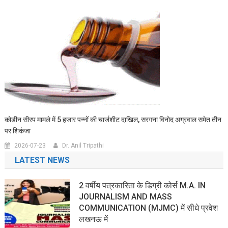
कोडीन सीरप मामले में 5 हजार पन्नों की चार्जशीट दाखिल, सरगना विनोद अग्रवाल समेत तीन
पर शिकंजा
2026-07-23
Dr. Anil Tripathi
LATEST NEWS
2 वर्षीय पत्रकारिता के डिग्री कोर्स M.A. IN
JOURNALISM AND MASS
COMMUNICATION (MJMC) में सीधे प्रवेश
लखनऊ में