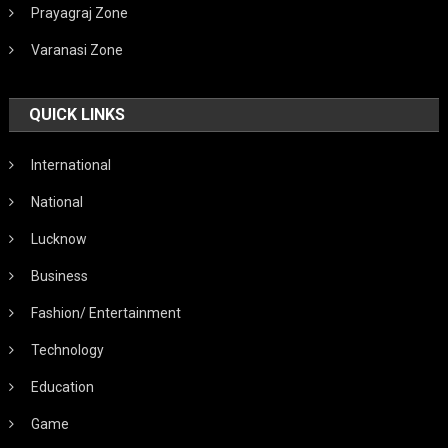
Prayagraj Zone
Varanasi Zone
QUICK LINKS
International
National
Lucknow
Business
Fashion/ Entertainment
Technology
Education
Game