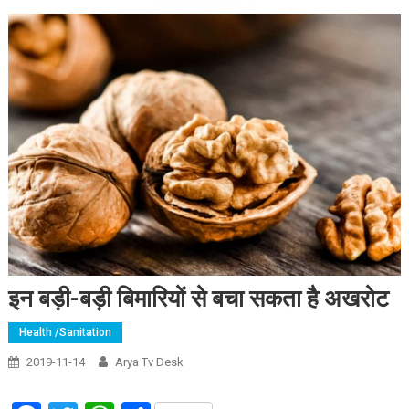
इन बड़ी-बड़ी बिमारियों से बचा सकता है अखरोट
Health /Sanitation
2019-11-14
Arya Tv Desk