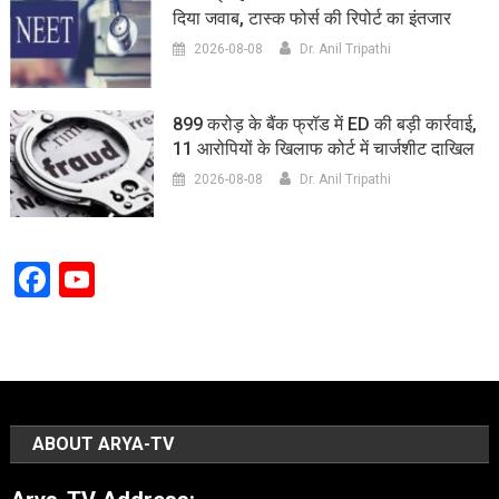
दिया जवाब, टास्क फोर्स की रिपोर्ट का इंतजार
2026-08-08
Dr. Anil Tripathi
899 करोड़ के बैंक फ्रॉड में ED की बड़ी कार्रवाई,
11 आरोपियों के खिलाफ कोर्ट में चार्जशीट दाखिल
2026-08-08
Dr. Anil Tripathi
Facebook
YouTube
Channel
ABOUT ARYA-TV