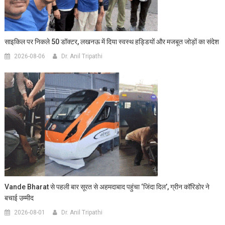
साइकिल पर निकले 50 डॉक्टर, लखनऊ में दिया स्वस्थ हड्डियों और मजबूत जोड़ों का संदेश
2026-08-06
Dr. Anil Tripathi
Vande Bharat से पहली बार सूरत से अहमदाबाद पहुंचा ‘जिंदा दिल’, ग्रीन कॉरिडोर ने
बचाई उम्मीद
2026-08-01
Dr. Anil Tripathi