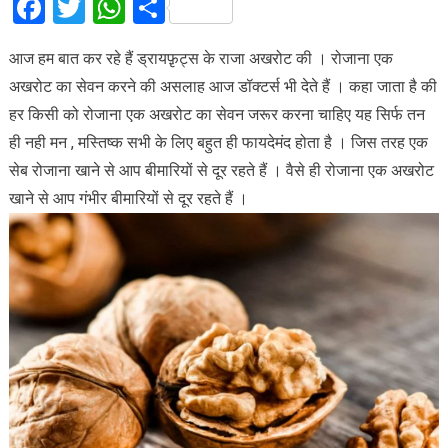
Facebook
Twitter
WhatsApp
Share
आज हम बात कर रहे हैं ड्रायफ़ृट्स के राजा अखरोट की । रोजाना एक
अखरोट का सेवन करने की असलाह आज डॉक्टर्स भी देते हैं । कहा जाता है की
हर किसी को रोजाना एक अखरोट का सेवन जरूर करना चाहिए यह सिर्फ तन
ही नही मन , मस्तिष्क सभी के लिए बहुत ही फायदेमंद होता है । जिस तरह एक
सेब रोजाना खाने से आप बीमारियों से दूर रहते हैं । वैसे ही रोजाना एक अखरोट
खाने से आप गंभीर बीमारियों से दूर रहते हैं ।