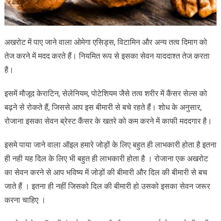
अखरोट में पाए जाने वाला ओमेगा एसिड्स, विटामिन और अन्य तत्व दिमाग को
तेज करने में मदद करते हैं। नियमित रूप से इसका सेवन याददाश्त तेज करता
है।
इसमें मौजूद केराटिन, सेलेनियम, पोटेशियम जैसे तत्व शरीर में कैंसर सेल्स को
बढ़ने से रोकते हैं, जिससे आप इस बीमारी से बचे रहते हैं। शोध के अनुसार,
रोजाना इसका सेवन ब्रेस्ट कैंसर के खतरे को कम करने में काफी मददगार है।
इसमे पाया जाने वाला ऑइल हमारे जोड़ों के लिए बहुत ही लाभकारी होता है इतना
ही नही यह दिल के लिए भी बहुत ही लाभकारी होता है । रोजाना एक अखरोट
का सेवन करने से आप भविष्य में जोड़ों की बीमारी और दिल की बीमारी से बच
जाते हैं । इतना ही नहीं जिसको दिल की बीमारी हो उसको इसका सेवन जरूर
करना चाहिए ।