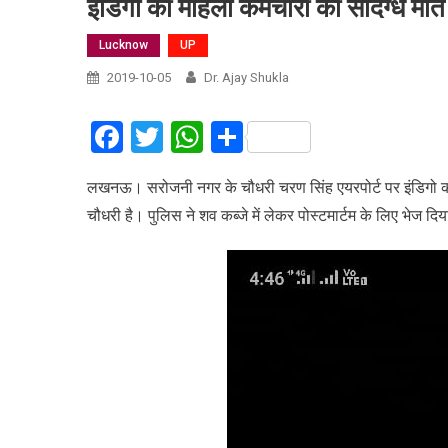
इंडिगो की महिला कर्मचारी की संदिग्ध मौत
Lucknow
UP
2019-10-05
Dr. Ajay Shukla
Facebook
Twitter
WhatsApp
Share
लखनऊ। सरोजनी नगर के चौधरी चरण सिंह एयरपोर्ट पर इंडिगो कर्मच
चौधरी है। पुलिस ने शव कब्जे में लेकर पोस्टमार्टम के लिए भेज दि