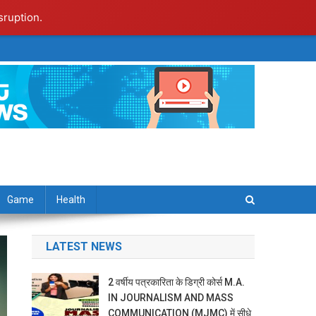
sruption.
Game
Health
LATEST NEWS
2 वर्षीय पत्रकारिता के डिग्री कोर्स M.A.
IN JOURNALISM AND MASS
COMMUNICATION (MJMC) में सीधे