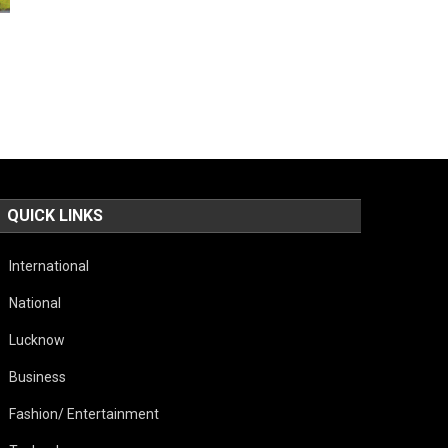
QUICK LINKS
International
National
Lucknow
Business
Fashion/ Entertainment