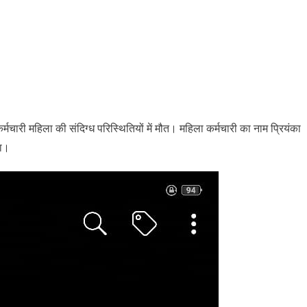
ारी महिला की संदिग्ध परिस्थितियों में मौत। महिला कर्मचारी का नाम प्रियंका
या।