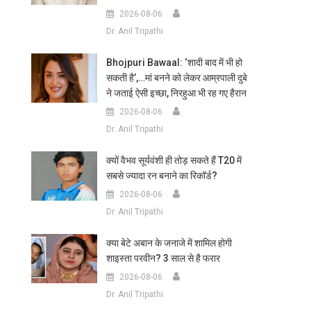
2026-08-06
Dr. Anil Tripathi
Bhojpuri Bawaal: ‘शादी बाद में भी हो
सकती है’,…मां बनने को लेकर आम्रपाली दुबे
ने जताई ऐसी इच्छा, निरहुआ भी रह गए हैरान
2026-08-06
Dr. Anil Tripathi
क्यों वैभव सूर्यवंशी ही तोड़ सकते हैं T20 में
सबसे ज्यादा रन बनाने का रिकॉर्ड?
2026-08-06
Dr. Anil Tripathi
क्या बेटे अबान के जनाजे में शामिल होगी
शाइस्ता परवीन? 3 साल से है फरार
2026-08-06
Dr. Anil Tripathi