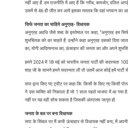
नहीं आए हैं. हम राजनीति में आए हैं कि गरीब, कमजोर, दलित अगड़े
उसमें से 46 ही जीत कर आये इसका मतलब कि वहां भगवान का आशी
सिर्फ जनता का चाहिये अनुग्रह- विधायक
अनुग्रह अवधि जैसे शब्द के इस्तेमाल पर कहा, “अनुग्रह हम सिर्
शुभचिंतक को का चाहते हैं. उन्होंने कहा अनुग्रह उसको दिया जाता
का, योगी आदित्यनाथ का, ऊंचाहार की जनता का और अपने शुभचिंतक
हमने 2024 में 18 मई को भारतीय जनता पार्टी की सदस्यता 1000
शाह जी के सामने हमने सदस्यता ली तो उसमें आज कोई हमें पार्टी से
सपा द्वारा किए गए ट्वीट पर कहा कि. किसी के किए गए किसी पोस्ट
ने उस व्यक्ति को निकाला है जो 1 साल पहले भाजपा में आ गया 
नहीं पर यह वही सोच सकता है जिसकी अंतरात्मा जागृत हो.
जनता के बल पर बना विधायक
सपा के सिंबल पर मैं कभी ऊंचाहार से विधायक नहीं बना, मैं अपन