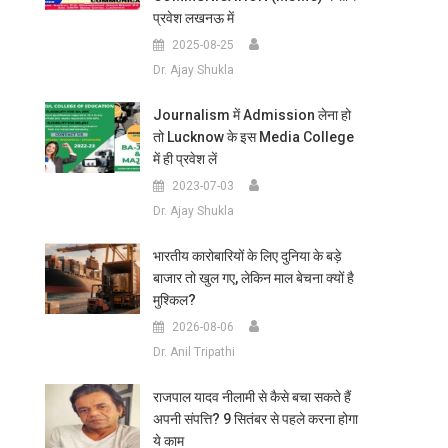
प्रवेश लखनऊ में
2025-08-25
Dr. Ajay Shukla
Journalism में Admission लेना हो
तो Lucknow के इस Media College
में ही प्रवेश लें
2023-07-03
Dr. Ajay Shukla
भारतीय कारोबारियों के लिए दुनिया के बड़े
बाजार तो खुल गए, लेकिन माल बेचना क्यों है
मुश्किल?
2026-08-06
Dr. Anil Tripathi
राजपाल यादव नीलामी से कैसे बचा सकते हैं
अपनी संपत्ति? 9 सितंबर से पहले करना होगा
ये काम