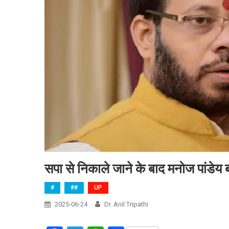
सपा से निकाले जाने के बाद मनोज पांडेय बोले
#
##
UP
2025-06-24
Dr. Anil Tripathi