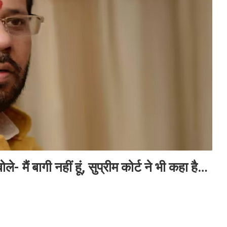
- मैं बागी नहीं हूं, सुप्रीम कोर्ट ने भी कहा है…