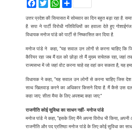
Facebook
Twitter
WhatsApp
Share
उत्तर प्रदेश की सियासत में सोमवार का दिन बहुत बड़ा रहा है. सम
है. सपा ने पार्टी विरोधी गतिविधियों का हवाला देते हुए गोशा
विधायक मनोज पांडे को पार्टी से निष्कासित कर दिया है.
मनोज पांडे ने कहा, “यह सवाल उन लोगों से करना चाहिए कि जिन ल
कैरियर रहा जब मैं दल को छोड़ा तो मैं मुख्य सचेतक रहा, जहां तक
राज्यसभा में जो जहां वोट करना चाहे वह वहां कर सकता है, यह हम
विधायक ने कहा, “यह सवाल उन लोगों से करना चाहिए जिस देश म
साथ खिलवाड़ करने का अधिकार किसने दिया है. मैं कैसे उस दल 
कहा जाए. सीता मैया के लिए अपशब्द कहा जाए.”
राजनीति कोई सुविधा का साधन नहीं- मनोज पांडे
मनोज पांडे ने कहा, “इसके लिए मैंने अपना विरोध भी किया, अपनी
राजनीति और पद प्रतिष्ठा मनोज पांडे के लिए कोई सुविधा का साधन