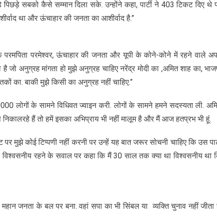
 पिछड़े सबको कैसे सम्मान दिला सके. उन्होंने कहा, पार्टी ने 403 टिकट दिए थे 
र्वाद था और ऊंचाहार की जनता का आशीर्वाद है.”
फ परमपिता परमेश्वर, ऊंचाहार की जनता और यूपी के कोने-कोने में रहने वाले अप
 है जो अनुग्रह मांगता हो मुझे अनुग्रह चाहिए नरेंद्र मोदी का ,अमित शाह का, भाज
ों का. बाकी मुझे किसी का अनुग्रह नहीं चाहिए.”
00 लोगों के सामने विधिवत ज्वाइन करी. लोगों के सामने हमने सदस्यता ली. अम
 निकालरहे हैं तो हमें इसका अभिप्राय भी नहीं मालूम है और मैं आज हतप्रभ भी हूं.
 पर मुझे कोई टिप्पणी नहीं करनी पर उन्हें यह बात जरूर सोचनी चाहिए कि उस पार्
है. विश्वसनीय रहने के सवाल पर कहा कि मैं 30 साल तक क्या था विश्वसनीय था 
ी महान जनता के बल पर बना. वहां सपा का भी सिंबल या व्यक्ति चुनाव नहीं जीता ह