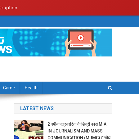
sruption.
Game
Health
LATEST NEWS
2 वर्षीय पत्रकारिता के डिग्री कोर्स M.A.
IN JOURNALISM AND MASS
COMMUNICATION (MJMC) में सीधे