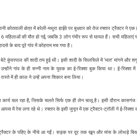
 कोतवाली क्षेत्र में बरेली-मथुरा हाईवे पर बुधवार को तेज रफ्तार ट्रैक्टर ने एक 
वार 6 महिलाओं की मौत हो गई, जबकि 3 लोग गंभीर रूप से घायल हैं। सभी महिलाएं 
ादसे के बाद पूरे गांव में कोहराम मच गया है।
 बेटे कुंवरपाल की शादी तय हुई थी। इसी शादी के सिलसिले में ‘भात’ मांगने और शग
न्होंने गांव के ही सन्नी नाम के युवक का ई-रिक्शा बुक किया था। ई-रिक्शा में
्ते में ही काल ने उन्हें अपना शिकार बना लिया।
र्माण कार्य चल रहा है, जिसके चलते सिर्फ एक ही लेन चालू है। इसी दौरान कासगंज 
पस में रेस लगा रहे थे। रफ्तार के इसी जुनून में एक ट्रैक्टर-ट्रॉली ने ई-रिक्शा 
क्टर के पहिए के नीचे आ गईं। सड़क पर दूर तक खून और मांस के लोथड़े बि