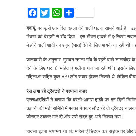
Facebook
Twitter
WhatsApp
Share
बदायूं,
बदायूं से एक दिल दहला देने वाली घटना सामने आई है। उझानी
रिक्शा को बेरहमी से रौंद दिया। इस भीषण हादसे में ई-रिक्शा स
में होने वाली शादी का शगुन (भात) देने के लिए मायके जा रही थीं। ह
जानकारी के अनुसार, मुरावन नगला गांव के रहने वाले डालचंद्र के
देने के लिए घर की महिलाएं गठौना गांव जा रही थीं। इसके लिए उ
महिलाओं सहित कुल 8-9 लोग सवार होकर निकले थे, लेकिन बीच रास
रेस लगा रहे ट्रैक्टरों ने बरपाया कहर
प्रत्यक्षदर्शियों ने बताया कि बरेली-आगरा हाईवे पर इन दिनों नि
उझानी की मंडी समिति में मक्का बेचकर लौट रहे दो ट्रैक्टर चालक आ
जोरदार टक्कर मार दी और उसे रौंदते हुए आगे निकल गया।
हादसा इतना भयाभय था कि महिलाएं छिटक कर सड़क पर और ट्रै