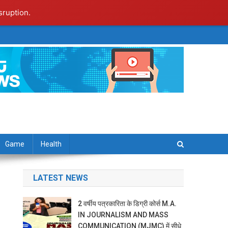
sruption.
Game
Health
LATEST NEWS
2 वर्षीय पत्रकारिता के डिग्री कोर्स M.A.
IN JOURNALISM AND MASS
COMMUNICATION (MJMC) में सीधे