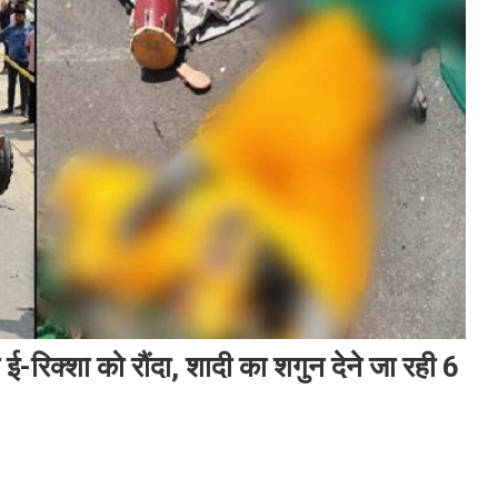
ने ई-रिक्शा को रौंदा, शादी का शगुन देने जा रही 6