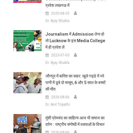
प्रवेश लखनऊ में
2025-08-25
Dr. Ajay Shukla
Journalism में Admission लेना हो
तो Lucknow के इस Media College
में ही प्रवेश लें
2023-07-03
Dr. Ajay Shukla
जौनपुर में बारिश का कहर: खुले गड्ढे में भरे
पानी में डूबे दो मासूम, 6 और 5 साल के बच्चों
की मौत
2026-08-06
Dr. Anil Tripathi
मुंशी प्रेमचंद का साहित्य आज भी समाज का
दर्पण : राष्ट्रीय संगोष्ठी में वक्ताओं के विचार
2026-08-06