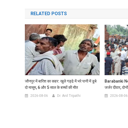
navigation
RELATED POSTS
जौनपुर में बारिश का कहर: खुले गड्ढे में भरे पानी में डूबे
Barabanki News:
दो मासूम, 6 और 5 साल के बच्चों की मौत
जर्जर दीवार, दोनो
2026-08-06
Dr. Anil Tripathi
2026-08-06