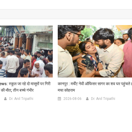
 स्कूल जा रहे दो मासूमों पर गिरी
कानपुर : मर्चेंट नेवी ऑफिसर सागर का शव घर पहुंचते 
ं की मौत; तीन बच्चे गंभीर
मचा कोहराम
Dr. Anil Tripathi
2026-08-06
Dr. Anil Tripathi