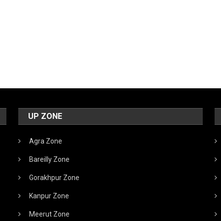
UP ZONE
Agra Zone
Bareilly Zone
Gorakhpur Zone
Kanpur Zone
Meerut Zone