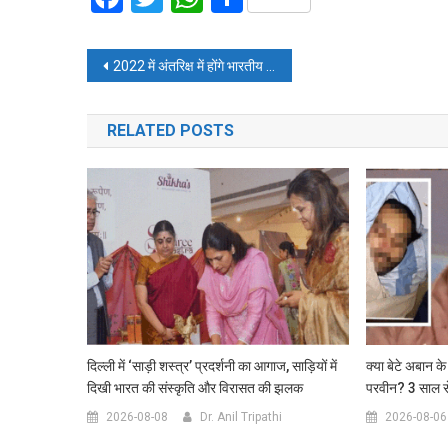
Post
2022 में अंतरिक्ष में होंगे भारतीय – पीएम मोदी
navigation
RELATED POSTS
दिल्ली में ‘साड़ी शस्त्र’ प्रदर्शनी का आगाज, साड़ियों में
क्या बेटे अबान के
दिखी भारत की संस्कृति और विरासत की झलक
परवीन? 3 साल से
2026-08-08
Dr. Anil Tripathi
2026-08-06