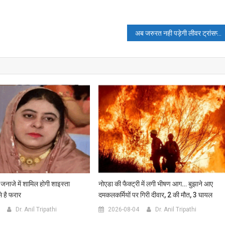
अब जरुरत नही पड़ेगी लीवर ट्रांसप्लांट की…..
 जनाजे में शामिल होगी शाइस्ता
नोएडा की फैक्ट्री में लगी भीषण आग… बुझाने आए
 है फरार
दमकलकर्मियों पर गिरी दीवार, 2 की मौत, 3 घायल
Dr. Anil Tripathi
2026-08-04
Dr. Anil Tripathi