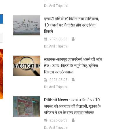
Dr. Anil Tripathi
प्रवासी पक्षियों को मिलेगा नया आशियाना,
10 स्थानों पर विकसित होंगे प्राकृतिक
ठिकाने
2026-08-08
Dr. Anil Tripathi
लखनऊ-कानपुर एक्सप्रेसवे धंसने की जांच
तेज : डामर-मिट्टी के नमूने लिए, ड्रेनेज
सिस्टम पर उठे सवाल
2026-08-08
Dr. Anil Tripathi
Pilibhit News : न्याय न मिलने पर 10
अगस्त को आत्मदाह की चेतावनी, मृतका के
परिजन ने घर के बाहर लगाया फ्लैक्स!
2026-08-08
Dr. Anil Tripathi