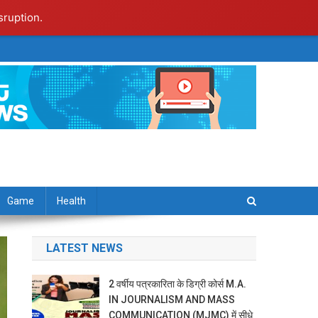
sruption.
Game
Health
LATEST NEWS
2 वर्षीय पत्रकारिता के डिग्री कोर्स M.A.
IN JOURNALISM AND MASS
COMMUNICATION (MJMC) में सीधे