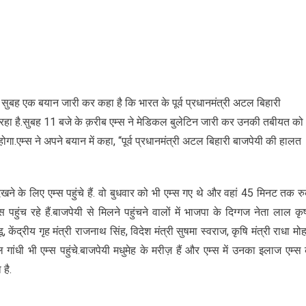
ार सुबह एक बयान जारी कर कहा है कि भारत के पूर्व प्रधानमंत्री अटल बिहारी
ो रहा है.सुबह 11 बजे के क़रीब एम्स ने मेडिकल बुलेटिन जारी कर उनकी तबीयत को
.एम्स ने अपने बयान में कहा, “पूर्व प्रधानमंत्री अटल बिहारी बाजपेयी की हालत
खने के लिए एम्स पहुंचे हैं. वो बुधवार को भी एम्स गए थे और वहां 45 मिनट तक रु
ंच रहे हैं.बाजपेयी से मिलने पहुंचने वालों में भाजपा के दिग्गज नेता लाल कृष
केंद्रीय गृह मंत्री राजनाथ सिंह, विदेश मंत्री सुषमा स्वराज, कृषि मंत्री राधा मो
राहुल गांधी भी एम्स पहुंचे.बाजपेयी मधुमेह के मरीज़ हैं और एम्स में उनका इलाज एम्स 
है.