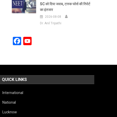
SC को दिया जवाब, टास्क फोर्स की रिपोर्ट
का इंतजार
2026-08-08
Dr. Anil Tripathi
Facebook
YouTube
Channel
QUICK LINKS
International
National
Lucknow