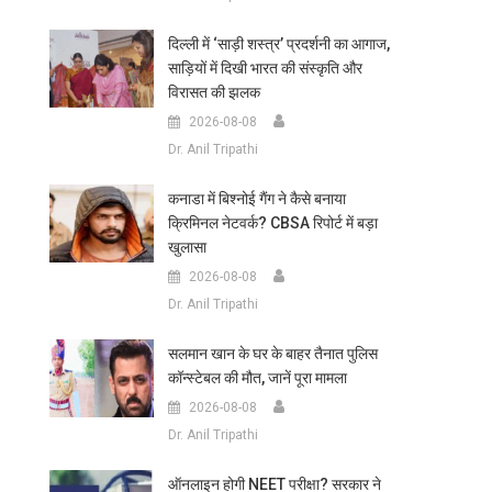
दिल्ली में ‘साड़ी शस्त्र’ प्रदर्शनी का आगाज,
साड़ियों में दिखी भारत की संस्कृति और
विरासत की झलक
2026-08-08
Dr. Anil Tripathi
कनाडा में बिश्नोई गैंग ने कैसे बनाया
क्रिमिनल नेटवर्क? CBSA रिपोर्ट में बड़ा
खुलासा
2026-08-08
Dr. Anil Tripathi
सलमान खान के घर के बाहर तैनात पुलिस
कॉन्स्टेबल की मौत, जानें पूरा मामला
2026-08-08
Dr. Anil Tripathi
ऑनलाइन होगी NEET परीक्षा? सरकार ने