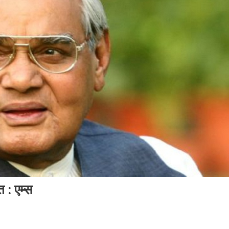
 : एम्स