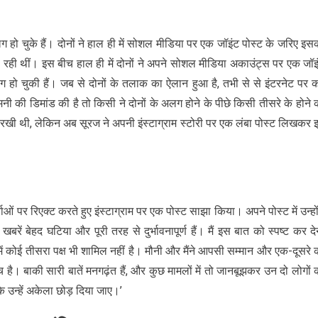
हो चुके हैं। दोनों ने हाल ही में सोशल मीडिया पर एक जॉइंट पोस्ट के जरिए इस
रही थीं। इस बीच हाल ही में दोनों ने अपने सोशल मीडिया अकाउंट्स पर एक जॉइ
लग हो चुकी हैं। जब से दोनों के तलाक का ऐलान हुआ है, तभी से से इंटरनेट पर 
मनी की डिमांड की है तो किसी ने दोनों के अलग होने के पीछे किसी तीसरे के होने 
 रखी थी, लेकिन अब सूरज ने अपनी इंस्टाग्राम स्टोरी पर एक लंबा पोस्ट लिखकर 
 पर रिएक्ट करते हुए इंस्टाग्राम पर एक पोस्ट साझा किया। अपने पोस्ट में उन्हों
ें बेहद घटिया और पूरी तरह से दुर्भावनापूर्ण हैं। मैं इस बात को स्पष्ट कर दे
समें कोई तीसरा पक्ष भी शामिल नहीं है। मौनी और मैंने आपसी सम्मान और एक-दूसरे 
। बाकी सारी बातें मनगढ़ंत हैं, और कुछ मामलों में तो जानबूझकर उन दो लोगों 
ि उन्हें अकेला छोड़ दिया जाए।’