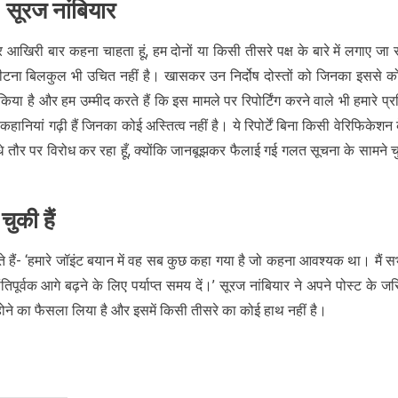
 सूरज नांबियार
र आखिरी बार कहना चाहता हूं, हम दोनों या किसी तीसरे पक्ष के बारे में लगाए जा र
सीटना बिलकुल भी उचित नहीं है। खासकर उन निर्दोष दोस्तों को जिनका इससे क
ार किया है और हम उम्मीद करते हैं कि इस मामले पर रिपोर्टिंग करने वाले भी हमारे प्र
 कहानियां गढ़ी हैं जिनका कोई अस्तित्व नहीं है। ये रिपोर्टें बिना किसी वेरिफिकेशन 
ीधे तौर पर विरोध कर रहा हूँ, क्योंकि जानबूझकर फैलाई गई गलत सूचना के सामने च
चुकी हैं
खते हैं- ‘हमारे जॉइंट बयान में वह सब कुछ कहा गया है जो कहना आवश्यक था। मैं स
िपूर्वक आगे बढ़ने के लिए पर्याप्त समय दें।’ सूरज नांबियार ने अपने पोस्ट के जर
ोने का फैसला लिया है और इसमें किसी तीसरे का कोई हाथ नहीं है।