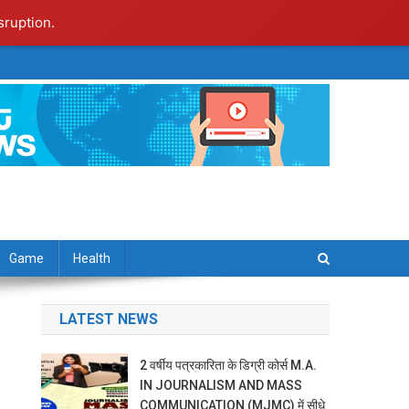
sruption.
Game
Health
LATEST NEWS
2 वर्षीय पत्रकारिता के डिग्री कोर्स M.A.
IN JOURNALISM AND MASS
COMMUNICATION (MJMC) में सीधे