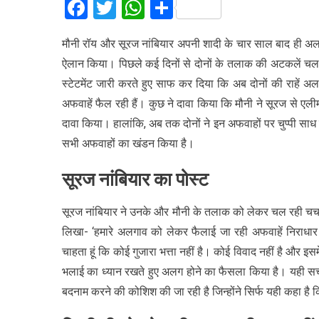
Facebook
Twitter
WhatsApp
Share
मौनी रॉय और सूरज नांबियार अपनी शादी के चार साल बाद ही अलग 
ऐलान किया। पिछले कई दिनों से दोनों के तलाक की अटकलें चल 
स्टेटमेंट जारी करते हुए साफ कर दिया कि अब दोनों की राहें अ
अफवाहें फैल रही हैं। कुछ ने दावा किया कि मौनी ने सूरज से एली
दावा किया। हालांकि, अब तक दोनों ने इन अफवाहों पर चुप्पी साध
सभी अफवाहों का खंडन किया है।
सूरज नांबियार का पोस्ट
सूरज नांबियार ने उनके और मौनी के तलाक को लेकर चल रही चर्चाओं
लिखा- ‘हमारे अलगाव को लेकर फैलाई जा रही अफवाहें निराधार खबर
चाहता हूं कि कोई गुजारा भत्ता नहीं है। कोई विवाद नहीं है और इ
भलाई का ध्यान रखते हुए अलग होने का फैसला किया है। यही सच है
बदनाम करने की कोशिश की जा रही है जिन्होंने सिर्फ यही कहा है क