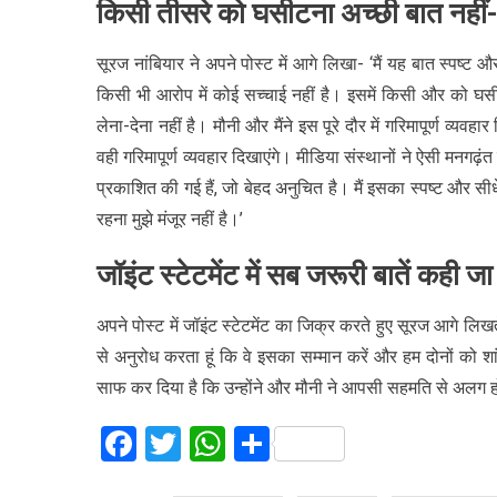
किसी तीसरे को घसीटना अच्छी बात नहीं-
सूरज नांबियार ने अपने पोस्ट में आगे लिखा- ‘मैं यह बात स्पष्ट औ
किसी भी आरोप में कोई सच्चाई नहीं है। इसमें किसी और को घ
लेना-देना नहीं है। मौनी और मैंने इस पूरे दौर में गरिमापूर्ण व्यवह
वही गरिमापूर्ण व्यवहार दिखाएंगे। मीडिया संस्थानों ने ऐसी मनगढ़ंत
प्रकाशित की गई हैं, जो बेहद अनुचित है। मैं इसका स्पष्ट और स
रहना मुझे मंजूर नहीं है।’
जॉइंट स्टेटमेंट में सब जरूरी बातें कही जा 
अपने पोस्ट में जॉइंट स्टेटमेंट का जिक्र करते हुए सूरज आगे लि
से अनुरोध करता हूं कि वे इसका सम्मान करें और हम दोनों को शांत
साफ कर दिया है कि उन्होंने और मौनी ने आपसी सहमति से अलग ह
Facebook
Twitter
WhatsApp
Share