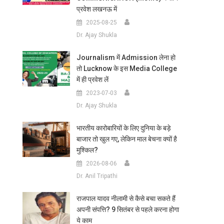
प्रवेश लखनऊ में
2025-08-25
Dr. Ajay Shukla
Journalism में Admission लेना हो
तो Lucknow के इस Media College
में ही प्रवेश लें
2023-07-03
Dr. Ajay Shukla
भारतीय कारोबारियों के लिए दुनिया के बड़े
बाजार तो खुल गए, लेकिन माल बेचना क्यों है
मुश्किल?
2026-08-06
Dr. Anil Tripathi
राजपाल यादव नीलामी से कैसे बचा सकते हैं
अपनी संपत्ति? 9 सितंबर से पहले करना होगा
ये काम