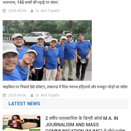
जलभराव, 145 बच्चों की पढ़ाई पर संकट
2026-08-06
Dr. Anil Tripathi
साइकिल पर निकले 50 डॉक्टर, लखनऊ में दिया स्वस्थ हड्डियों और मजबूत जोड़ों का संदेश
2026-08-06
Dr. Anil Tripathi
LATEST NEWS
2 वर्षीय पत्रकारिता के डिग्री कोर्स M.A. IN
JOURNALISM AND MASS