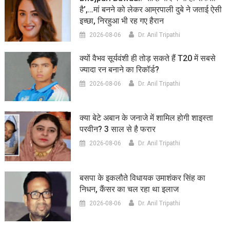
है’,…मां बनने को लेकर आम्रपाली दुबे ने जताई ऐसी
इच्छा, निरहुआ भी रह गए हैरान
2026-08-06
Dr. Anil Tripathi
क्यों वैभव सूर्यवंशी ही तोड़ सकते हैं T20 में सबसे
ज्यादा रन बनाने का रिकॉर्ड?
2026-08-06
Dr. Anil Tripathi
क्या बेटे अबान के जनाजे में शामिल होगी शाइस्ता
परवीन? 3 साल से है फरार
2026-08-06
Dr. Anil Tripathi
बसपा के इकलौते विधायक उमाशंकर सिंह का
निधन, कैंसर का चल रहा था इलाज
2026-08-06
Dr. Anil Tripathi