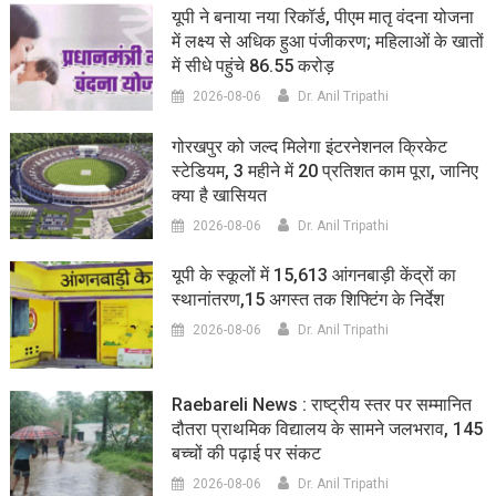
यूपी ने बनाया नया रिकॉर्ड, पीएम मातृ वंदना योजना
में लक्ष्य से अधिक हुआ पंजीकरण; महिलाओं के खातों
में सीधे पहुंचे 86.55 करोड़
2026-08-06
Dr. Anil Tripathi
गोरखपुर को जल्द मिलेगा इंटरनेशनल क्रिकेट
स्टेडियम, 3 महीने में 20 प्रतिशत काम पूरा, जानिए
क्या है खासियत
2026-08-06
Dr. Anil Tripathi
यूपी के स्कूलों में 15,613 आंगनबाड़ी केंद्रों का
स्थानांतरण,15 अगस्त तक शिफ्टिंग के निर्देश
2026-08-06
Dr. Anil Tripathi
Raebareli News : राष्ट्रीय स्तर पर सम्मानित
दौतरा प्राथमिक विद्यालय के सामने जलभराव, 145
बच्चों की पढ़ाई पर संकट
2026-08-06
Dr. Anil Tripathi