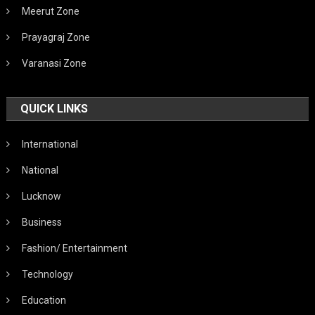
Meerut Zone
Prayagraj Zone
Varanasi Zone
QUICK LINKS
International
National
Lucknow
Business
Fashion/ Entertainment
Technology
Education