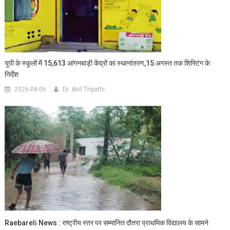
यूपी के स्कूलों में 15,613 आंगनबाड़ी केंद्रों का स्थानांतरण,15 अगस्त तक शिफ्टिंग के
निर्देश
2026-08-06
Dr. Anil Tripathi
Raebareli News : राष्ट्रीय स्तर पर सम्मानित दौतरा प्राथमिक विद्यालय के सामने