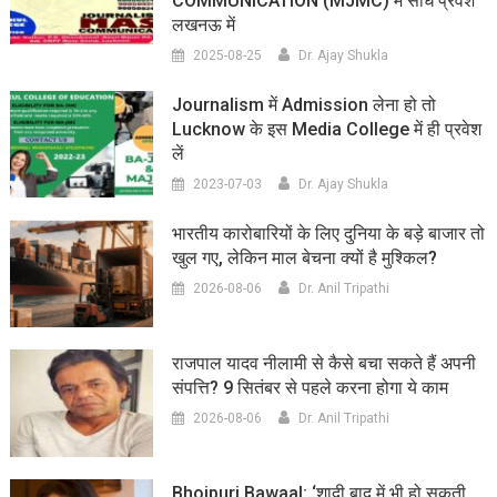
COMMUNICATION (MJMC) में सीधे प्रवेश
लखनऊ में
2025-08-25
Dr. Ajay Shukla
Journalism में Admission लेना हो तो
Lucknow के इस Media College में ही प्रवेश
लें
2023-07-03
Dr. Ajay Shukla
भारतीय कारोबारियों के लिए दुनिया के बड़े बाजार तो
खुल गए, लेकिन माल बेचना क्यों है मुश्किल?
2026-08-06
Dr. Anil Tripathi
राजपाल यादव नीलामी से कैसे बचा सकते हैं अपनी
संपत्ति? 9 सितंबर से पहले करना होगा ये काम
2026-08-06
Dr. Anil Tripathi
Bhojpuri Bawaal: ‘शादी बाद में भी हो सकती