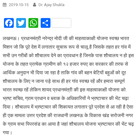
2019-10-15
Dr. Ajay Shukla
Facebook
Twitter
WhatsApp
Share
लखनऊ। प्रधानमंत्री नरेन्द्र मोदी जी की माहत्वाकाक्षी योजना स्वच्छ भारत
मिशन जो कि पूरे देश में लगातार सुचारू रूप से चालू है जिसके तहत हर गांव में
सभी उन गरीबों को शौचालय देने का प्रावधान है जिनके पास शौचालय न हो इस
योजना के तहत प्रत्येक ग्रामीण को १२ हजार रुपए का सरकार की तरफ से
आर्थिक अनुदान भी दिया जा रहा है ताकि गांव की बहन बेटियों बहुओं को दूर
शौचालय के लिए न जाना पड़े साथ ही हर गांव स्वच्छ रहें और हमारा सम्पूर्ण
भारत स्वच्छ रहें लेकिन शायद प्रधानमंत्री की इस माहत्वाकाक्षी योजना को
भ्रष्ट सचिव, ग्राम प्रधान व ब्लाक के अधिकारियों ने भ्रष्टाचार की भेंट चढ़ा
दिया। शौचालय में भ्रष्टाचार की शिकायत लगातार पूरे प्रदेश से आ रही है ऐसा
ही एक मामला उत्तर प्रदेश की राजधानी लखनऊ के विकास खंड सरोजनी नगर
के ग्राम सभा पिपरसंड का आया है जहां शौचालय योजना भ्रष्टाचार की भेंट चढ़
गया।