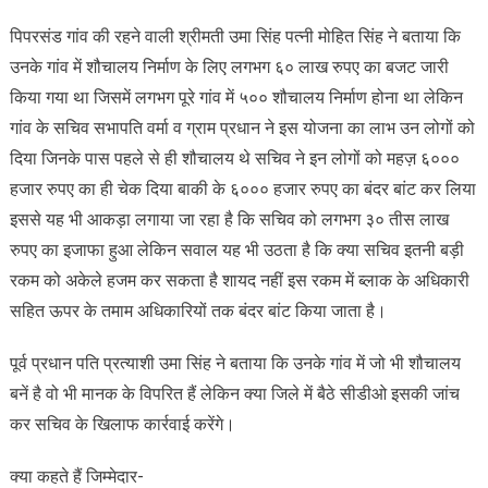
पिपरसंड गांव की रहने वाली श्रीमती उमा सिंह पत्नी मोहित सिंह ने बताया कि
उनके गांव में शौचालय निर्माण के लिए लगभग ६० लाख रुपए का बजट जारी
किया गया था जिसमें लगभग पूरे गांव में ५०० शौचालय निर्माण होना था लेकिन
गांव के सचिव सभापति वर्मा व ग्राम प्रधान ने इस योजना का लाभ उन लोगों को
दिया जिनके पास पहले से ही शौचालय थे सचिव ने इन लोगों को महज़ ६०००
हजार रुपए का ही चेक दिया बाकी के ६००० हजार रुपए का बंदर बांट कर लिया
इससे यह भी आकड़ा लगाया जा रहा है कि सचिव को लगभग ३० तीस लाख
रुपए का इजाफा हुआ लेकिन सवाल यह भी उठता है कि क्या सचिव इतनी बड़ी
रकम को अकेले हजम कर सकता है शायद नहीं इस रकम में ब्लाक के अधिकारी
सहित ऊपर के तमाम अधिकारियों तक बंदर बांट किया जाता है।
पूर्व प्रधान पति प्रत्याशी उमा सिंह ने बताया कि उनके गांव में जो भी शौचालय
बनें है वो भी मानक के विपरित हैं लेकिन क्या जिले में बैठे सीडीओ इसकी जांच
कर सचिव के खिलाफ कार्रवाई करेंगे।
क्या कहते हैं जिम्मेदार-